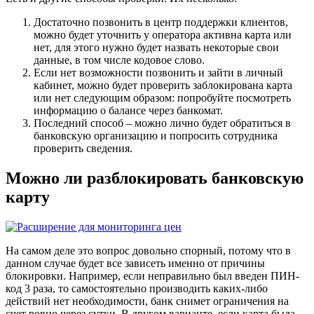
Достаточно позвонить в центр поддержки клиентов,
можно будет уточнить у оператора активна карта или
нет, для этого нужно будет назвать некоторые свои
данные, в том числе кодовое слово.
Если нет возможности позвонить и зайти в личный
кабинет, можно будет проверить заблокирована карта
или нет следующим образом: попробуйте посмотреть
информацию о балансе через банкомат.
Последний способ – можно лично будет обратиться в
банковскую организацию и попросить сотрудника
проверить сведения.
Можно ли разблокировать банковскую
карту
На самом деле это вопрос довольно спорный, потому что в
данном случае будет все зависеть именно от причины
блокировки. Например, если неправильно был введен ПИН-
код 3 раза, то самостоятельно производить каких-либо
действий нет необходимости, банк снимет ограничения на
счет ровно через сутки. В другом варианте, если карта была