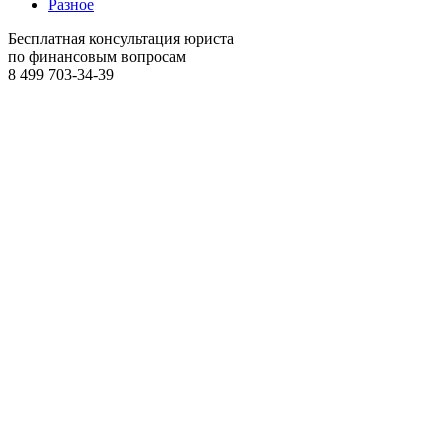
Разное
Бесплатная консультация юриста
по финансовым вопросам
8 499
703-34-39