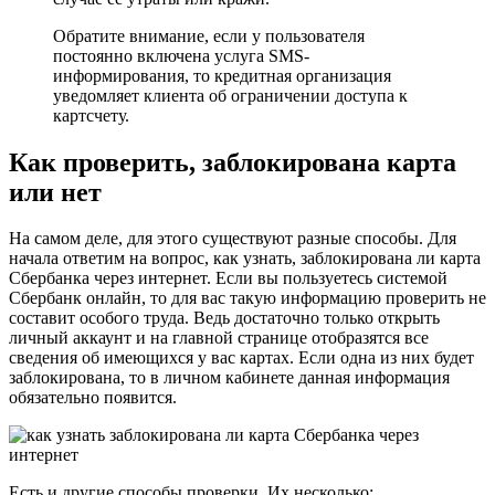
Обратите внимание, если у пользователя
постоянно включена услуга SMS-
информирования, то кредитная организация
уведомляет клиента об ограничении доступа к
картсчету.
Как проверить, заблокирована карта
или нет
На самом деле, для этого существуют разные способы. Для
начала ответим на вопрос, как узнать, заблокирована ли карта
Сбербанка через интернет. Если вы пользуетесь системой
Сбербанк онлайн, то для вас такую информацию проверить не
составит особого труда. Ведь достаточно только открыть
личный аккаунт и на главной странице отобразятся все
сведения об имеющихся у вас картах. Если одна из них будет
заблокирована, то в личном кабинете данная информация
обязательно появится.
Есть и другие способы проверки. Их несколько: