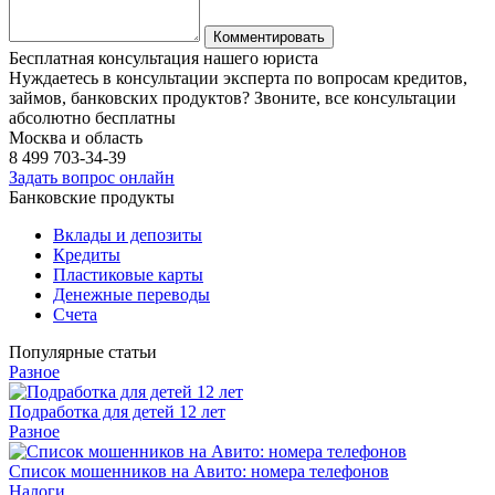
Бесплатная консультация нашего юриста
Нуждаетесь в консультации эксперта по вопросам кредитов,
займов, банковских продуктов? Звоните, все консультации
абсолютно бесплатны
Москва и область
8 499
703-34-39
Задать вопрос онлайн
Банковские продукты
Вклады и депозиты
Кредиты
Пластиковые карты
Денежные переводы
Счета
Популярные статьи
Разное
Подработка для детей 12 лет
Разное
Список мошенников на Авито: номера телефонов
Налоги