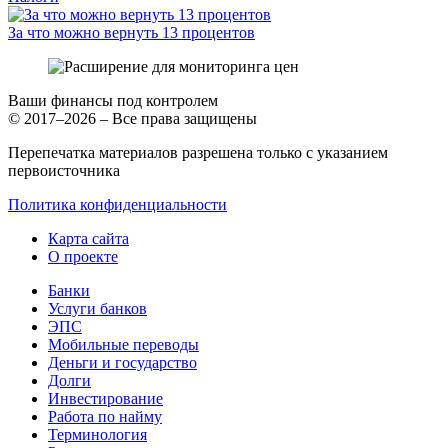
За что можно вернуть 13 процентов
Ваши финансы под контролем
© 2017–2026 – Все права защищены
Перепечатка материалов разрешена только с указанием
первоисточника
Политика конфиденциальности
Карта сайта
О проекте
Банки
Услуги банков
ЭПС
Мобильные переводы
Деньги и государство
Долги
Инвестирование
Работа по найму
Терминология