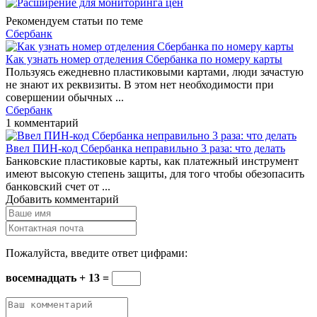
Рекомендуем статьи по теме
Сбербанк
Как узнать номер отделения Сбербанка по номеру карты
Пользуясь ежедневно пластиковыми картами, люди зачастую
не знают их реквизиты. В этом нет необходимости при
совершении обычных ...
Сбербанк
1 комментарий
Ввел ПИН-код Сбербанка неправильно 3 раза: что делать
Банковские пластиковые карты, как платежный инструмент
имеют высокую степень защиты, для того чтобы обезопасить
банковский счет от ...
Добавить комментарий
Пожалуйста, введите ответ цифрами:
восемнадцать + 13 =