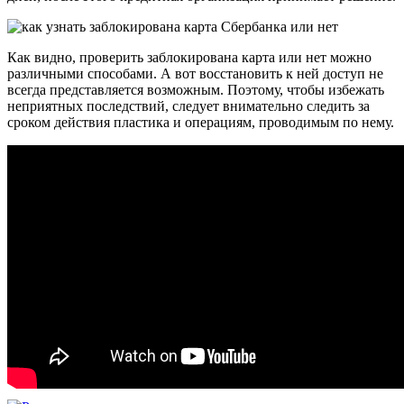
Как видно, проверить заблокирована карта или нет можно
различными способами. А вот восстановить к ней доступ не
всегда представляется возможным. Поэтому, чтобы избежать
неприятных последствий, следует внимательно следить за
сроком действия пластика и операциям, проводимым по нему.