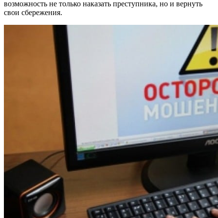
возможность не только наказать преступника, но и вернуть
свои сбережения.