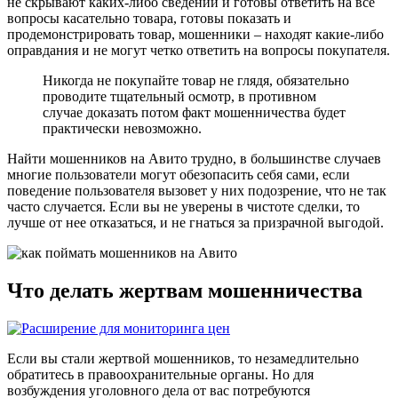
не скрывают каких-либо сведений и готовы ответить на все
вопросы касательно товара, готовы показать и
продемонстрировать товар, мошенники – находят какие-либо
оправдания и не могут четко ответить на вопросы покупателя.
Никогда не покупайте товар не глядя, обязательно
проводите тщательный осмотр, в противном
случае доказать потом факт мошенничества будет
практически невозможно.
Найти мошенников на Авито трудно, в большинстве случаев
многие пользователи могут обезопасить себя сами, если
поведение пользователя вызовет у них подозрение, что не так
часто случается. Если вы не уверены в чистоте сделки, то
лучше от нее отказаться, и не гнаться за призрачной выгодой.
Что делать жертвам мошенничества
Если вы стали жертвой мошенников, то незамедлительно
обратитесь в правоохранительные органы. Но для
возбуждения уголовного дела от вас потребуются