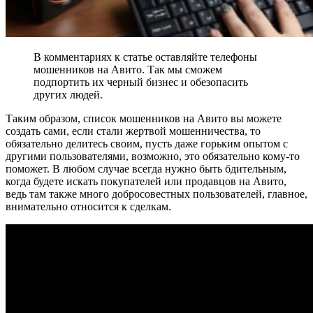
В комментариях к статье оставляйте телефоны
мошенников на Авито. Так мы сможем
подпортить их черный бизнес и обезопасить
других людей.
Таким образом, список мошенников на Авито вы можете
создать сами, если стали жертвой мошенничества, то
обязательно делитесь своим, пусть даже горьким опытом с
другими пользователями, возможно, это обязательно кому-то
поможет. В любом случае всегда нужно быть бдительным,
когда будете искать покупателей или продавцов на Авито,
ведь там также много добросовестных пользователей, главное,
внимательно относится к сделкам.