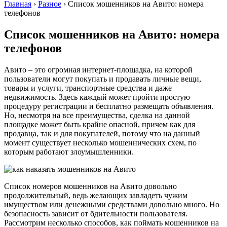
Главная
›
Разное
›
Список мошенников на Авито: номера
телефонов
Список мошенников на Авито: номера
телефонов
Авито – это огромная интернет-площадка, на которой
пользователи могут покупать и продавать личные вещи,
товары и услуги, транспортные средства и даже
недвижимость. Здесь каждый может пройти простую
процедуру регистрации и бесплатно размещать объявления.
Но, несмотря на все преимущества, сделка на данной
площадке может быть крайне опасной, причем как для
продавца, так и для покупателей, потому что на данный
момент существует несколько мошеннических схем, по
которым работают злоумышленники.
Список номеров мошенников на Авито довольно
продолжительный, ведь желающих завладеть чужим
имуществом или денежными средствами довольно много. Но
безопасность зависит от бдительности пользователя.
Рассмотрим несколько способов, как поймать мошенников на