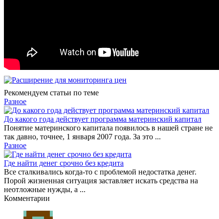
Рекомендуем статьи по теме
Разное
До какого года действует программа материнский капитал
Понятие материнского капитала появилось в нашей стране не
так давно, точнее, 1 января 2007 года. За это ...
Разное
Где найти денег срочно без кредита
Все сталкивались когда-то с проблемой недостатка денег.
Порой жизненная ситуация заставляет искать средства на
неотложные нужды, а ...
Комментарии