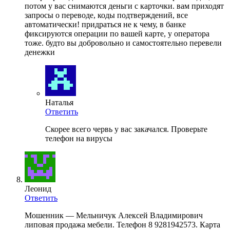
потом у вас снимаются деньги с карточки. вам приходят
запросы о переводе, коды подтверждений, все
автоматически! придраться не к чему, в банке
фиксируются операции по вашей карте, у оператора
тоже. будто вы добровольно и самостоятельно перевели
денежки
Наталья
Ответить
Скорее всего червь у вас закачался. Проверьте
телефон на вирусы
Леонид
Ответить
Мошенник — Мельничук Алексей Владимирович
липовая продажа мебели. Телефон 8 9281942573. Карта