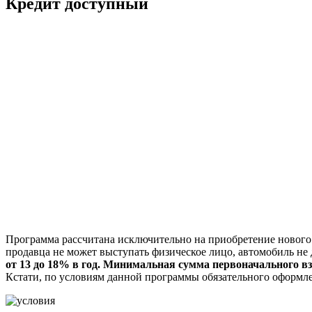
Кредит доступный
Программа рассчитана исключительно на приобретение нового а
продавца не может выступать физическое лицо, автомобиль не 
от 13 до 18% в год. Минимальная сумма первоначального в
Кстати, по условиям данной программы обязательного оформл