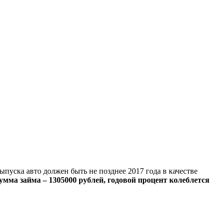
ыпуска авто должен быть не позднее 2017 года в качестве
мма займа – 1305000 рублей, годовой процент колеблется