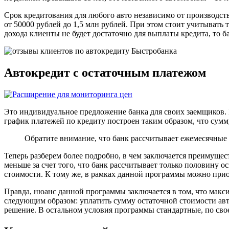
Срок кредитования для любого авто независимо от производства
от 50000 рублей до 1,5 млн рублей. При этом стоит учитывать
дохода клиенты не будет достаточно для выплаты кредита, то 
Автокредит с остаточным платежом
Это индивидуальное предложение банка для своих заемщиков. 
график платежей по кредиту построен таким образом, что сумм
Обратите внимание, что банк рассчитывает ежемесячные 
Теперь разберем более подробно, в чем заключается преимуще
меньше за счет того, что банк рассчитывает только половину о
стоимости. К тому же, в рамках данной программы можно прио
Правда, нюанс данной программы заключается в том, что макси
следующим образом: уплатить сумму остаточной стоимости авт
решение. В остальном условия программы стандартные, по сво