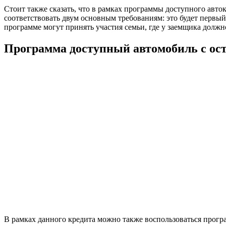
Стоит также сказать, что в рамках программы доступного авт
соответствовать двум основным требованиям: это будет первый
программе могут принять участия семьи, где у заемщика должн
Программа доступный автомобиль с ос
В рамках данного кредита можно также воспользоваться програ