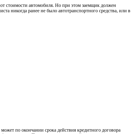
 от стоимости автомобиля. Но при этом заемщик должен
иста никогда ранее не было автотранспортного средства, или в
к может по окончании срока действия кредитного договора