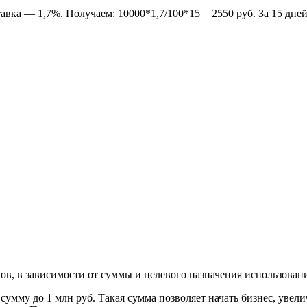
тавка — 1,7%. Получаем: 10000*1,7/100*15 = 2550 руб. За 15 дне
, в зависимости от суммы и целевого назначения использовани
сумму до 1 млн руб. Такая сумма позволяет начать бизнес, увел