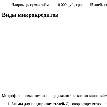
Например, сумма займа — 10 000 руб., срок — 15 дней, с
Виды микрокредитов
Микрофинансовые компании предлагают несколько видов займов
Займы для предпринимателей.
Договор оформляется на 