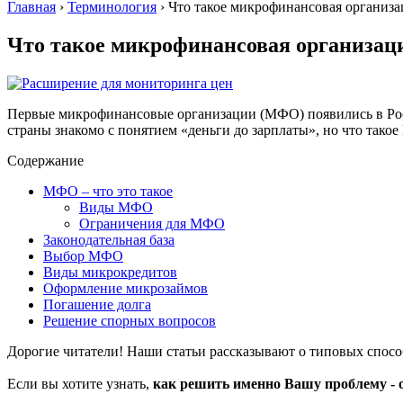
Главная
›
Терминология
›
Что такое микрофинансовая организа
Что такое микрофинансовая организац
Первые микрофинансовые организации (МФО) появились в Росси
страны знакомо с понятием «деньги до зарплаты», но что так
Содержание
МФО – что это такое
Виды МФО
Ограничения для МФО
Законодательная база
Выбор МФО
Виды микрокредитов
Оформление микрозаймов
Погашение долга
Решение спорных вопросов
Дорогие читатели! Наши статьи рассказывают о типовых спос
Если вы хотите узнать,
как решить именно Вашу проблему - 