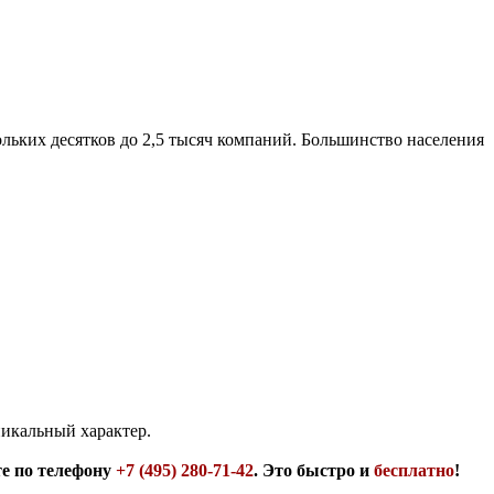
льких десятков до 2,5 тысяч компаний. Большинство населения
никальный характер.
те по телефону
+7 (495) 280-71-42
. Это быстро и
бесплатно
!