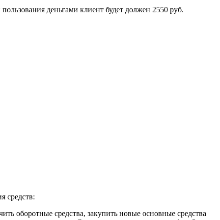
й пользования деньгами клиент будет должен 2550 руб.
я средств:
ичить оборотные средства, закупить новые основные средства