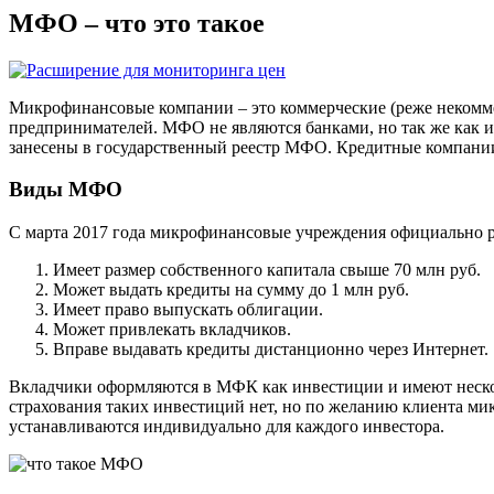
МФО – что это такое
Микрофинансовые компании – это коммерческие (реже некомм
предпринимателей. МФО не являются банками, но так же как 
занесены в государственный реестр МФО. Кредитные компании 
Виды МФО
С марта 2017 года микрофинансовые учреждения официально р
Имеет размер собственного капитала свыше 70 млн руб.
Может выдать кредиты на сумму до 1 млн руб.
Имеет право выпускать облигации.
Может привлекать вкладчиков.
Вправе выдавать кредиты дистанционно через Интернет.
Вкладчики оформляются в МФК как инвестиции и имеют нескол
страхования таких инвестиций нет, но по желанию клиента ми
устанавливаются индивидуально для каждого инвестора.