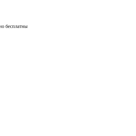
тно бесплатны