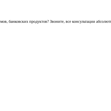
ймов, банковских продуктов? Звоните, все консультации абсолю