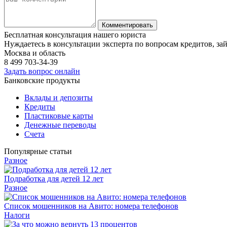
Бесплатная консультация нашего юриста
Нуждаетесь в консультации эксперта по вопросам кредитов, за
Москва и область
8 499
703-34-39
Задать вопрос онлайн
Банковские продукты
Вклады и депозиты
Кредиты
Пластиковые карты
Денежные переводы
Счета
Популярные статьи
Разное
Подработка для детей 12 лет
Разное
Список мошенников на Авито: номера телефонов
Налоги