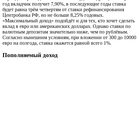
год вкладчик получит 7,90%, в последующие годы ставка
будет равна трём четвертям от ставки рефинансирования
Центробанка РФ, но не больше 8,25% годовых.
«Максимальный доход» подойдёт и для тех, кто хочет сделать
вклад в евро или американских долларах. Однако ставки по
валютным депозитам значительно ниже, чем по рублёвым.
Согласно нынешним условиям, при вложении от 300 до 10000
евро на полгода, ставка окажется равной всего 1%.
Пополняемый доход