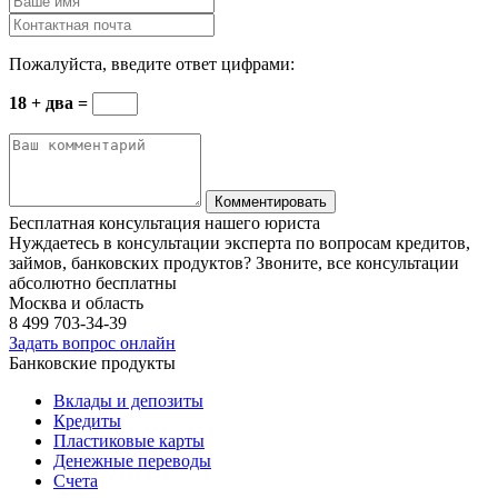
Пожалуйста, введите ответ цифрами:
18 + два =
Бесплатная консультация нашего юриста
Нуждаетесь в консультации эксперта по вопросам кредитов,
займов, банковских продуктов? Звоните, все консультации
абсолютно бесплатны
Москва и область
8 499
703-34-39
Задать вопрос онлайн
Банковские продукты
Вклады и депозиты
Кредиты
Пластиковые карты
Денежные переводы
Счета