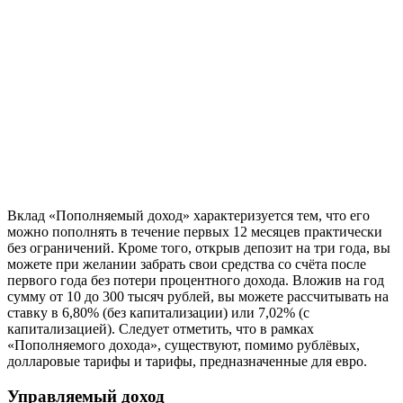
Вклад «Пополняемый доход» характеризуется тем, что его
можно пополнять в течение первых 12 месяцев практически
без ограничений. Кроме того, открыв депозит на три года, вы
можете при желании забрать свои средства со счёта после
первого года без потери процентного дохода. Вложив на год
сумму от 10 до 300 тысяч рублей, вы можете рассчитывать на
ставку в 6,80% (без капитализации) или 7,02% (с
капитализацией). Следует отметить, что в рамках
«Пополняемого дохода», существуют, помимо рублёвых,
долларовые тарифы и тарифы, предназначенные для евро.
Управляемый доход