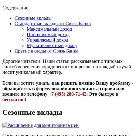
Содержание
Сезонные вклады
Стандартные вклады от Связь Банка
Максимальный доход
Пополняемый доход
Управляемый доход
Мультивалютный доход
Другие вклады от Связь Банка
Дорогие читатели! Наши статьи рассказывают о типовых
способах решения юридических вопросов, но каждый случай
носит уникальный характер.
Если вы хотите узнать,
как решить именно Вашу проблему -
обращайтесь в форму онлайн-консультанта справа или
звоните по телефону
+7 (495) 280-71-42
. Это быстро и
бесплатно
!
Сезонные вклады
Самую широкую аудиторию могут заинтересовать сезонные