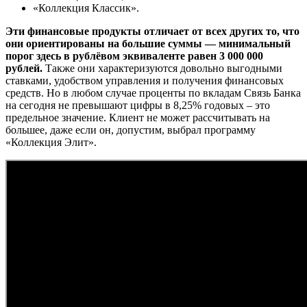
«Коллекция Классик».
Эти финансовые продукты отличает от всех других то, что
они ориентированы на большие суммы — минимальный
порог здесь в рублёвом эквиваленте равен 3 000 000
рублей.
Также они характеризуются довольно выгодными
ставками, удобством управления и получения финансовых
средств. Но в любом случае проценты по вкладам Связь Банка
на сегодня не превышают цифры в 8,25% годовых – это
предельное значение. Клиент не может рассчитывать на
большее, даже если он, допустим, выбрал программу
«Коллекция Элит».