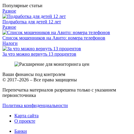
Популярные статьи
Разное
Подработка для детей 12 лет
Разное
Список мошенников на Авито: номера телефонов
Налоги
За что можно вернуть 13 процентов
Ваши финансы под контролем
© 2017–2026 – Все права защищены
Перепечатка материалов разрешена только с указанием
первоисточника
Политика конфиденциальности
Карта сайта
О проекте
Банки