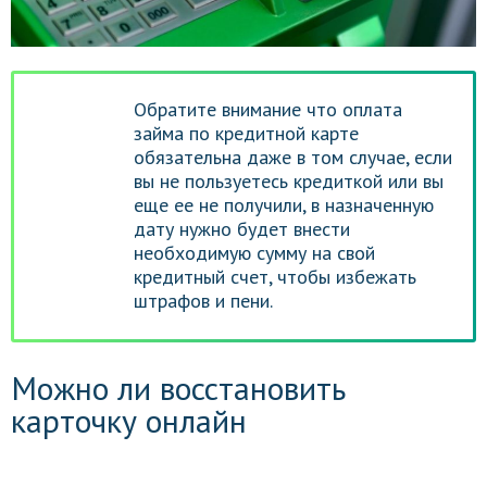
Обратите внимание что оплата
займа по кредитной карте
обязательна даже в том случае, если
вы не пользуетесь кредиткой или вы
еще ее не получили, в назначенную
дату нужно будет внести
необходимую сумму на свой
кредитный счет, чтобы избежать
штрафов и пени.
Можно ли восстановить
карточку онлайн