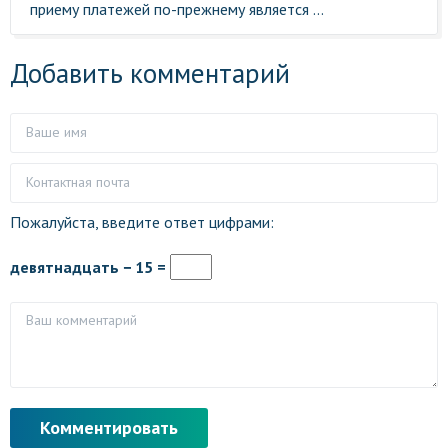
приему платежей по-прежнему является ...
Добавить комментарий
Пожалуйста, введите ответ цифрами:
девятнадцать − 15 =