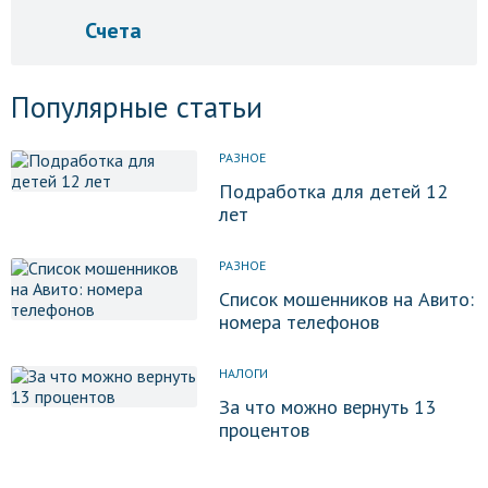
Счета
Популярные статьи
РАЗНОЕ
Подработка для детей 12
лет
РАЗНОЕ
Список мошенников на Авито:
номера телефонов
НАЛОГИ
За что можно вернуть 13
процентов