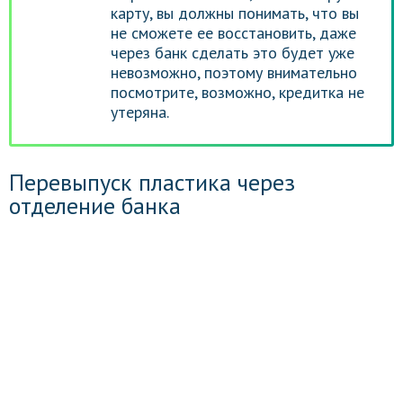
карту, вы должны понимать, что вы
не сможете ее восстановить, даже
через банк сделать это будет уже
невозможно, поэтому внимательно
посмотрите, возможно, кредитка не
утеряна.
Перевыпуск пластика через
отделение банка