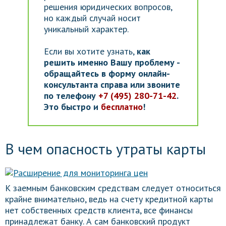
решения юридических вопросов,
но каждый случай носит
уникальный характер.
Если вы хотите узнать,
как
решить именно Вашу проблему -
обращайтесь в форму онлайн-
консультанта справа или звоните
по телефону
+7 (495) 280-71-42
.
Это быстро и
бесплатно
!
В чем опасность утраты карты
К заемным банковским средствам следует относиться
крайне внимательно, ведь на счету кредитной карты
нет собственных средств клиента, все финансы
принадлежат банку. А сам банковский продукт