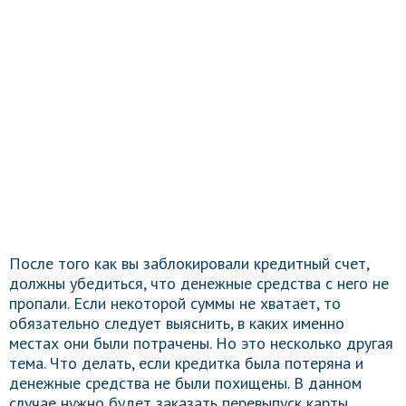
После того как вы заблокировали кредитный счет,
должны убедиться, что денежные средства с него не
пропали. Если некоторой суммы не хватает, то
обязательно следует выяснить, в каких именно
местах они были потрачены. Но это несколько другая
тема. Что делать, если кредитка была потеряна и
денежные средства не были похищены. В данном
случае нужно будет заказать перевыпуск карты.