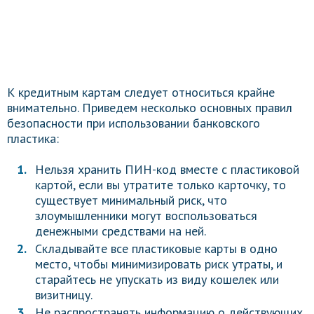
К кредитным картам следует относиться крайне
внимательно. Приведем несколько основных правил
безопасности при использовании банковского
пластика:
Нельзя хранить ПИН-код вместе с пластиковой
картой, если вы утратите только карточку, то
существует минимальный риск, что
злоумышленники могут воспользоваться
денежными средствами на ней.
Складывайте все пластиковые карты в одно
место, чтобы минимизировать риск утраты, и
старайтесь не упускать из виду кошелек или
визитницу.
Не распространять информацию о действующих