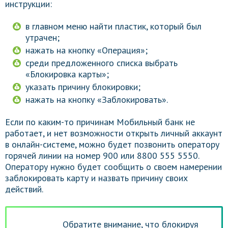
инструкции:
в главном меню найти пластик, который был
утрачен;
нажать на кнопку «Операция»;
среди предложенного списка выбрать
«Блокировка карты»;
указать причину блокировки;
нажать на кнопку «Заблокировать».
Если по каким-то причинам Мобильный банк не
работает, и нет возможности открыть личный аккаунт
в онлайн-системе, можно будет позвонить оператору
горячей линии на номер 900 или 8800 555 5550.
Оператору нужно будет сообщить о своем намерении
заблокировать карту и назвать причину своих
действий.
Обратите внимание, что блокируя