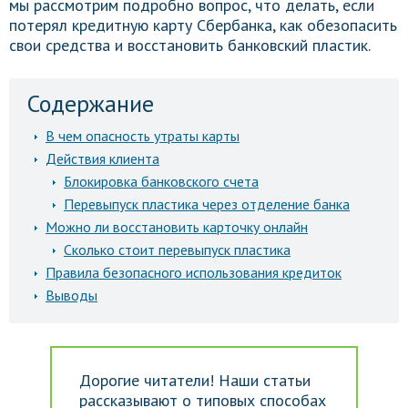
мы рассмотрим подробно вопрос, что делать, если
потерял кредитную карту Сбербанка, как обезопасить
свои средства и восстановить банковский пластик.
Содержание
В чем опасность утраты карты
Действия клиента
Блокировка банковского счета
Перевыпуск пластика через отделение банка
Можно ли восстановить карточку онлайн
Сколько стоит перевыпуск пластика
Правила безопасного использования кредиток
Выводы
Дорогие читатели! Наши статьи
рассказывают о типовых способах