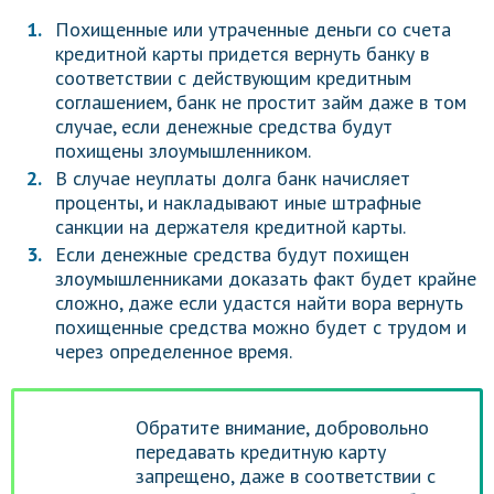
Похищенные или утраченные деньги со счета
кредитной карты придется вернуть банку в
соответствии с действующим кредитным
соглашением, банк не простит займ даже в том
случае, если денежные средства будут
похищены злоумышленником.
В случае неуплаты долга банк начисляет
проценты, и накладывают иные штрафные
санкции на держателя кредитной карты.
Если денежные средства будут похищен
злоумышленниками доказать факт будет крайне
сложно, даже если удастся найти вора вернуть
похищенные средства можно будет с трудом и
через определенное время.
Обратите внимание, добровольно
передавать кредитную карту
запрещено, даже в соответствии с