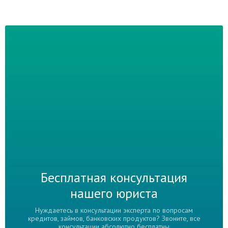
Бесплатная консультация
нашего юриста
Нуждаетесь в консультации эксперта по вопросам
кредитов, займов, банковских продуктов? Звоните, все
консультации абсолютно бесплатны