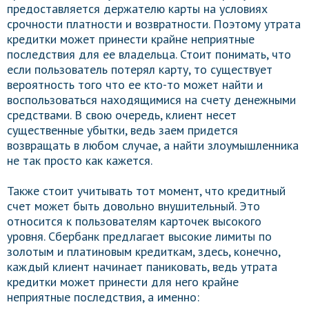
предоставляется держателю карты на условиях
срочности платности и возвратности. Поэтому утрата
кредитки может принести крайне неприятные
последствия для ее владельца. Стоит понимать, что
если пользователь потерял карту, то существует
вероятность того что ее кто-то может найти и
воспользоваться находящимися на счету денежными
средствами. В свою очередь, клиент несет
существенные убытки, ведь заем придется
возвращать в любом случае, а найти злоумышленника
не так просто как кажется.
Также стоит учитывать тот момент, что кредитный
счет может быть довольно внушительный. Это
относится к пользователям карточек высокого
уровня. Сбербанк предлагает высокие лимиты по
золотым и платиновым кредиткам, здесь, конечно,
каждый клиент начинает паниковать, ведь утрата
кредитки может принести для него крайне
неприятные последствия, а именно: