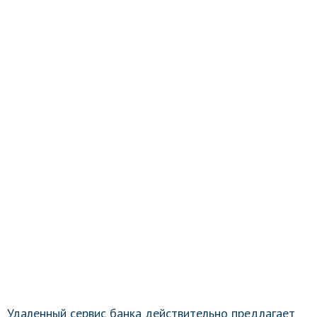
Удаленный сервис банка действительно предлагает