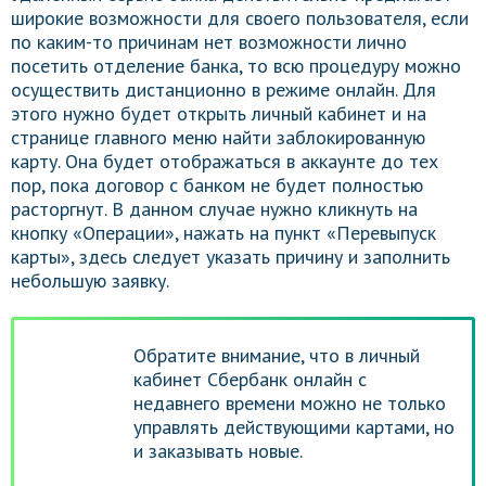
широкие возможности для своего пользователя, если
по каким-то причинам нет возможности лично
посетить отделение банка, то всю процедуру можно
осуществить дистанционно в режиме онлайн. Для
этого нужно будет открыть личный кабинет и на
странице главного меню найти заблокированную
карту. Она будет отображаться в аккаунте до тех
пор, пока договор с банком не будет полностью
расторгнут. В данном случае нужно кликнуть на
кнопку «Операции», нажать на пункт «Перевыпуск
карты», здесь следует указать причину и заполнить
небольшую заявку.
Обратите внимание, что в личный
кабинет Сбербанк онлайн с
недавнего времени можно не только
управлять действующими картами, но
и заказывать новые.