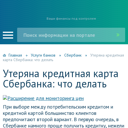
Ваши финансы под контролем
Главная
Услуги банков
Сбербанк
Утеряна кредитная
карта Сбербанка: что делать
Утеряна кредитная карта
Сбербанка: что делать
При выборе между потребительским кредитом и
кредитной картой большинство клиентов
предпочитают второй вариант. В первую очередь, в
Сбербанке намного проще получить кредитку, нежели