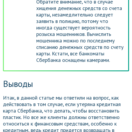
Обратите внимание, что в случае
хищения денежных средств со счета
карты, незамедлительно следует
заявить в полицию, потому что
иногда существует вероятность
розыска мошенников. Вычислить
мошенника можно по последнему
списанию денежных средств по счету
карты. Кстати, все банкоматы
Сбербанка оснащены камерами.
Выводы
Итак, в данной статье мы ответили на вопрос, как
действовать в том случае, если утеряна кредитная
карта Сбербанка, что делать, чтобы восстановить
пластик. Но все же клиенты должны ответственно
относиться к финансовым средствам, особенно к
кредитным, ведь кредит придется возвращать в