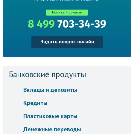
Москва и область
8 499
703-34-39
Задать вопрос онлайн
Банковские продукты
Вклады и депозиты
Кредиты
Пластиковые карты
Денежные переводы