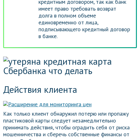
кредитным договором, так как банк
имеет право требовать возврат
долга в полном объеме
единовременно от лица,
подписывающего кредитный договор
в банке.
Действия клиента
Как только клиент обнаружил потерю или пропажу
пластиковой карты следует незамедлительно
принимать действия, чтобы оградить себя от риска
мошенничества и сберечь собственные финансы от