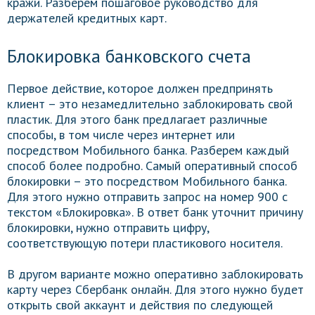
кражи. Разберем пошаговое руководство для
держателей кредитных карт.
Блокировка банковского счета
Первое действие, которое должен предпринять
клиент – это незамедлительно заблокировать свой
пластик. Для этого банк предлагает различные
способы, в том числе через интернет или
посредством Мобильного банка. Разберем каждый
способ более подробно. Самый оперативный способ
блокировки – это посредством Мобильного банка.
Для этого нужно отправить запрос на номер 900 с
текстом «Блокировка». В ответ банк уточнит причину
блокировки, нужно отправить цифру,
соответствующую потери пластикового носителя.
В другом варианте можно оперативно заблокировать
карту через Сбербанк онлайн. Для этого нужно будет
открыть свой аккаунт и действия по следующей