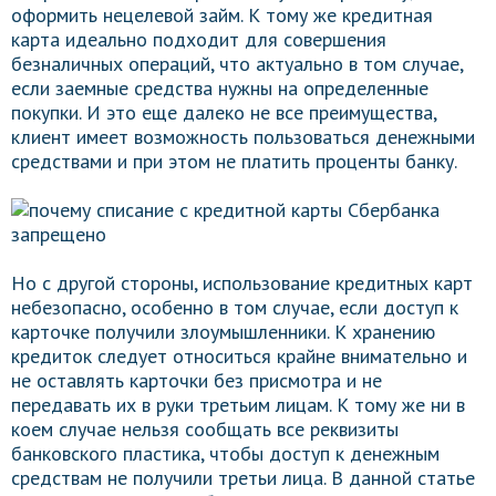
оформить нецелевой займ. К тому же кредитная
карта идеально подходит для совершения
безналичных операций, что актуально в том случае,
если заемные средства нужны на определенные
покупки. И это еще далеко не все преимущества,
клиент имеет возможность пользоваться денежными
средствами и при этом не платить проценты банку.
Но с другой стороны, использование кредитных карт
небезопасно, особенно в том случае, если доступ к
карточке получили злоумышленники. К хранению
кредиток следует относиться крайне внимательно и
не оставлять карточки без присмотра и не
передавать их в руки третьим лицам. К тому же ни в
коем случае нельзя сообщать все реквизиты
банковского пластика, чтобы доступ к денежным
средствам не получили третьи лица. В данной статье