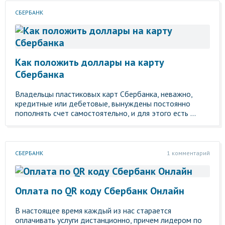
СБЕРБАНК
Как положить доллары на карту
Сбербанка
Владельцы пластиковых карт Сбербанка, неважно,
кредитные или дебетовые, вынуждены постоянно
пополнять счет самостоятельно, и для этого есть ...
СБЕРБАНК
1 комментарий
Оплата по QR коду Сбербанк Онлайн
В настоящее время каждый из нас старается
оплачивать услуги дистанционно, причем лидером по