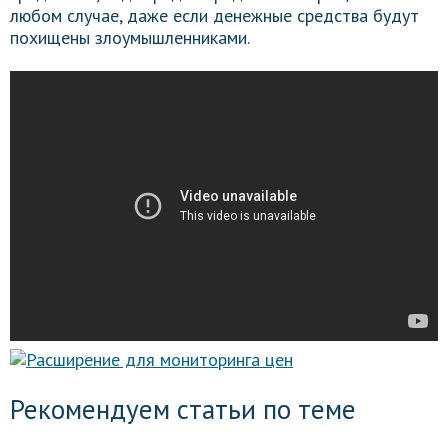
любом случае, даже если денежные средства будут
похищены злоумышленниками.
Рекомендуем статьи по теме