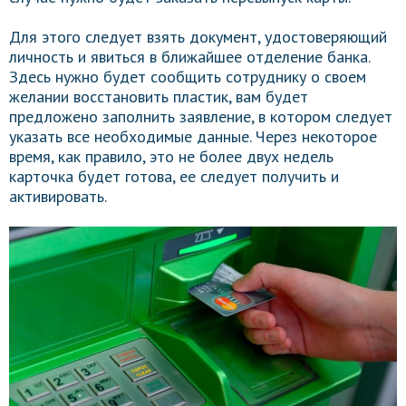
Для этого следует взять документ, удостоверяющий
личность и явиться в ближайшее отделение банка.
Здесь нужно будет сообщить сотруднику о своем
желании восстановить пластик, вам будет
предложено заполнить заявление, в котором следует
указать все необходимые данные. Через некоторое
время, как правило, это не более двух недель
карточка будет готова, ее следует получить и
активировать.