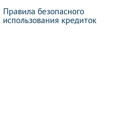
Правила безопасного
использования кредиток