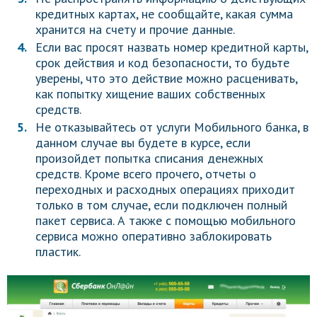
кредитных картах, не сообщайте, какая сумма
хранится на счету и прочие данные.
Если вас просят назвать номер кредитной карты,
срок действия и код безопасности, то будьте
уверены, что это действие можно расценивать,
как попытку хищение ваших собственных
средств.
Не отказывайтесь от услуги Мобильного банка, в
данном случае вы будете в курсе, если
произойдет попытка списания денежных
средств. Кроме всего прочего, отчеты о
переходных и расходных операциях приходит
только в том случае, если подключен полный
пакет сервиса. А также с помощью мобильного
сервиса можно оперативно заблокировать
пластик.