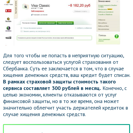
Для того чтобы не попасть в неприятную ситуацию,
следует воспользоваться услугой страхования от
Сбербанка. Суть ее заключается в том, что в случае
хищения денежных средств, ваш кредит будет списан.
В рамках страховой защиты стоимость такого
сервиса составляет 300 рублей в месяц.
Конечно, с
целью экономии, клиенты отказываются от услуг
финансовой защиты, но в то же время, она может
значительно облегчит участь держателей кредиток в
случае хищения денежных средств.