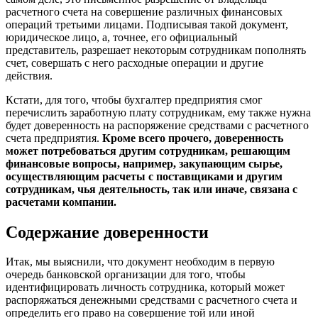
расчетного счета на совершение различных финансовых
операций третьими лицами. Подписывая такой документ,
юридическое лицо, а, точнее, его официальный
представитель, разрешает некоторым сотрудникам пополнять
счет, совершать с него расходные операции и другие
действия.
Кстати, для того, чтобы бухгалтер предприятия смог
перечислить заработную плату сотрудникам, ему также нужна
будет доверенность на распоряжение средствами с расчетного
счета предприятия.
Кроме всего прочего, доверенность
может потребоваться другим сотрудникам, решающим
финансовые вопросы, например, закупающим сырье,
осуществляющим расчеты с поставщиками и другим
сотрудникам, чья деятельность, так или иначе, связана с
расчетами компании.
Содержание доверенности
Итак, мы выяснили, что документ необходим в первую
очередь банковской организации для того, чтобы
идентифицировать личность сотрудника, который может
распоряжаться денежными средствами с расчетного счета и
определить его право на совершение той или иной