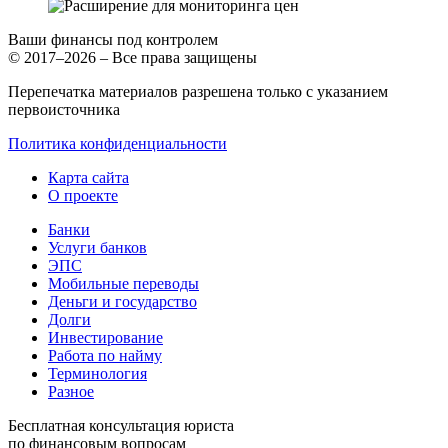
Ваши финансы под контролем
© 2017–2026 – Все права защищены
Перепечатка материалов разрешена только с указанием
первоисточника
Политика конфиденциальности
Карта сайта
О проекте
Банки
Услуги банков
ЭПС
Мобильные переводы
Деньги и государство
Долги
Инвестирование
Работа по найму
Терминология
Разное
Бесплатная консультация юриста
по финансовым вопросам