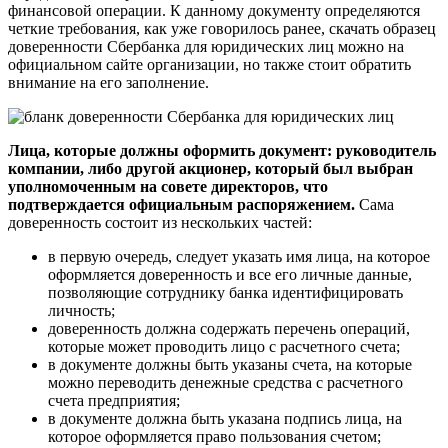
финансовой операции. К данному документу определяются
четкие требования, как уже говорилось ранее, скачать образец
доверенности Сбербанка для юридических лиц можно на
официальном сайте организации, но также стоит обратить
внимание на его заполнение.
Лица, которые должны оформить документ: руководитель
компании, либо другой акционер, который был выбран
уполномоченным на совете директоров, что
подтверждается официальным распоряжением.
Сама
доверенность состоит из нескольких частей:
в первую очередь, следует указать имя лица, на которое
оформляется доверенность и все его личные данные,
позволяющие сотруднику банка идентифицировать
личность;
доверенность должна содержать перечень операций,
которые может проводить лицо с расчетного счета;
в документе должны быть указаны счета, на которые
можно переводить денежные средства с расчетного
счета предприятия;
в документе должна быть указана подпись лица, на
которое оформляется право пользования счетом;