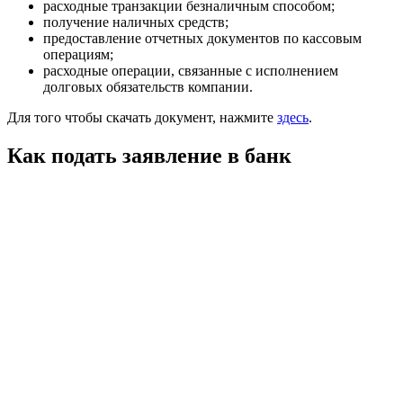
расходные транзакции безналичным способом;
получение наличных средств;
предоставление отчетных документов по кассовым
операциям;
расходные операции, связанные с исполнением
долговых обязательств компании.
Для того чтобы скачать документ, нажмите
здесь
.
Как подать заявление в банк