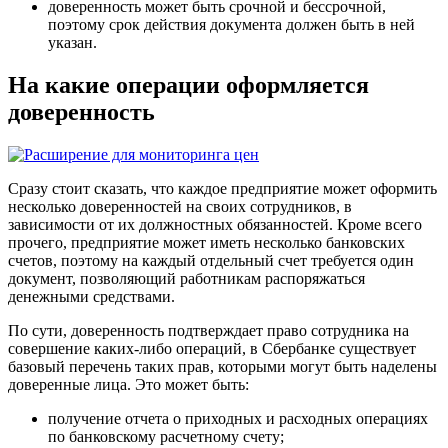
доверенность может быть срочной и бессрочной,
поэтому срок действия документа должен быть в ней
указан.
На какие операции оформляется
доверенность
Сразу стоит сказать, что каждое предприятие может оформить
несколько доверенностей на своих сотрудников, в
зависимости от их должностных обязанностей. Кроме всего
прочего, предприятие может иметь несколько банковских
счетов, поэтому на каждый отдельный счет требуется один
документ, позволяющий работникам распоряжаться
денежными средствами.
По сути, доверенность подтверждает право сотрудника на
совершение каких-либо операций, в Сбербанке существует
базовый перечень таких прав, которыми могут быть наделены
доверенные лица. Это может быть:
получение отчета о приходных и расходных операциях
по банковскому расчетному счету;