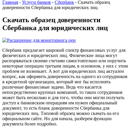
Главная
›
Услуги банков
›
Сбербанк
›
Скачать образец
доверенности Сбербанка для юридических лиц
Скачать образец доверенности
Сбербанка для юридических лиц
Сбербанк предлагает широкий спектр финансовых услуг для
физических и юридических лиц. Физические лица могут
распоряжаться своими счетами самостоятельно или поручить
некоторые операции третьим лицам, в основном, у них с этим
проблем не возникает. А вот для юридических лиц актуален
вопрос, как оформить доверенность на одного из сотрудников
в кредитной организации, который мог бы исполнять
различные финансовые задачи. Ведь что касается
непосредственно крупных компаний, то таких сотрудников
может быть несколько и для того, чтобы они могли получать
доступ к банковским операциям им нужен официальный
документ, то есть бланк доверенности Сбербанка для
юридических лиц. Типовой образец можно скачать на его
официальном сайте. Но для начала, разберем функции
документа более подробно.