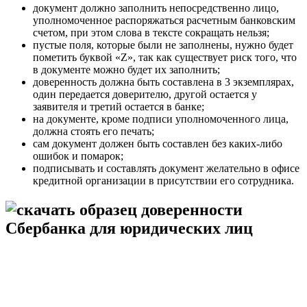
документ должно заполнить непосредственно лицо,
уполномоченное распоряжаться расчетным банковским
счетом, при этом слова в тексте сокращать нельзя;
пустые поля, которые были не заполнены, нужно будет
пометить буквой «Z», так как существует риск того, что
в документе можно будет их заполнить;
доверенность должна быть составлена в 3 экземплярах,
один передается доверителю, другой остается у
заявителя и третий остается в банке;
на документе, кроме подписи уполномоченного лица,
должна стоять его печать;
сам документ должен быть составлен без каких-либо
ошибок и помарок;
подписывать и составлять документ желательно в офисе
кредитной организации в присутствии его сотрудника.