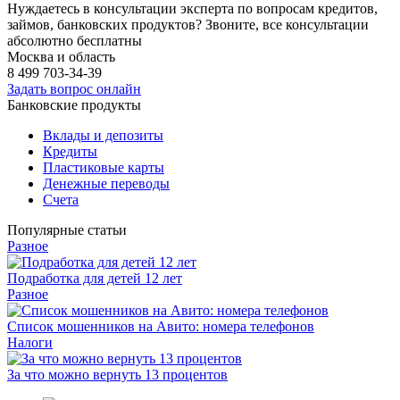
Нуждаетесь в консультации эксперта по вопросам кредитов,
займов, банковских продуктов? Звоните, все консультации
абсолютно бесплатны
Москва и область
8 499
703-34-39
Задать вопрос онлайн
Банковские продукты
Вклады и депозиты
Кредиты
Пластиковые карты
Денежные переводы
Счета
Популярные статьи
Разное
Подработка для детей 12 лет
Разное
Список мошенников на Авито: номера телефонов
Налоги
За что можно вернуть 13 процентов