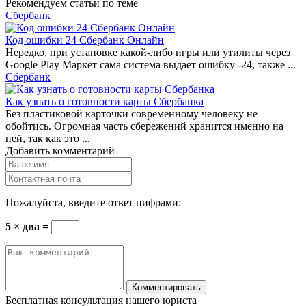
Рекомендуем статьи по теме
Сбербанк
Код ошибки 24 Сбербанк Онлайн
Нередко, при установке какой-либо игры или утилиты через
Google Play Маркет сама система выдает ошибку -24, также ...
Сбербанк
Как узнать о готовности карты Сбербанка
Без пластиковой карточки современному человеку не
обойтись. Огромная часть сбережений хранится именно на
ней, так как это ...
Добавить комментарий
Пожалуйста, введите ответ цифрами:
5 × два =
Бесплатная консультация нашего юриста