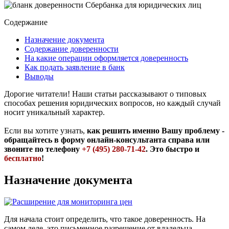
Содержание
Назначение документа
Содержание доверенности
На какие операции оформляется доверенность
Как подать заявление в банк
Выводы
Дорогие читатели! Наши статьи рассказывают о типовых
способах решения юридических вопросов, но каждый случай
носит уникальный характер.
Если вы хотите узнать,
как решить именно Вашу проблему -
обращайтесь в форму онлайн-консультанта справа или
звоните по телефону
+7 (495) 280-71-42
. Это быстро и
бесплатно
!
Назначение документа
Для начала стоит определить, что такое доверенность. На
самом деле, это письменное разрешение от владельца