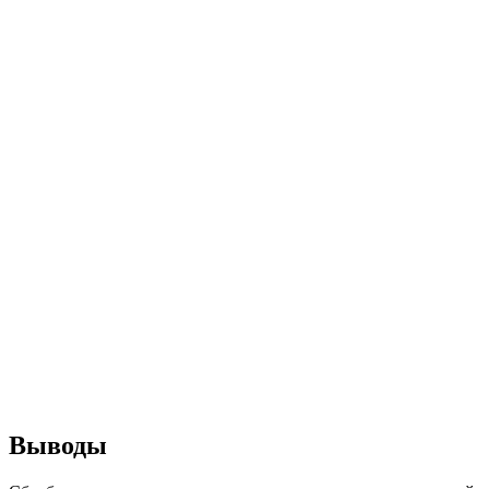
Выводы