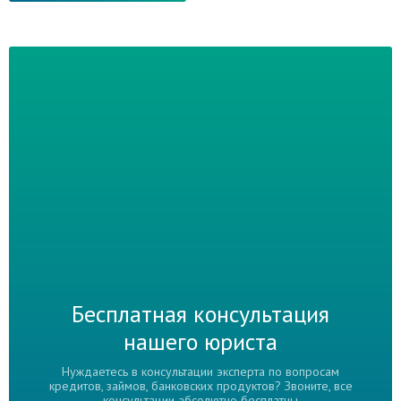
Бесплатная консультация
нашего юриста
Нуждаетесь в консультации эксперта по вопросам
кредитов, займов, банковских продуктов? Звоните, все
консультации абсолютно бесплатны