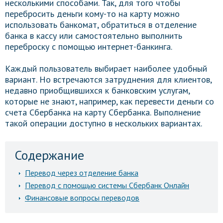
несколькими способами. Так, для того чтобы
перебросить деньги кому-то на карту можно
использовать банкомат, обратиться в отделение
банка в кассу или самостоятельно выполнить
переброску с помощью интернет-банкинга.
Каждый пользователь выбирает наиболее удобный
вариант. Но встречаются затруднения для клиентов,
недавно приобщившихся к банковским услугам,
которые не знают, например, как перевести деньги со
счета Сбербанка на карту Сбербанка. Выполнение
такой операции доступно в нескольких вариантах.
Содержание
Перевод через отделение банка
Перевод с помощью системы Сбербанк Онлайн
Финансовые вопросы переводов