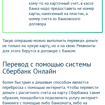
кому-то на карточный счет, в кассе
банка надо предоставить не номер
карты, нанесенный на пластик, а
номер счета из банковского
договора.
Такую операцию можно выполнить переведя деньги
не только на чужую карту, но и на свою. Реквизиты
для этого берутся в договоре с банком.
Перевод с помощью системы
Сбербанк Онлайн
Более быстрым и дешевым способом является
переброска с помощью интернета. Чтобы перевести
деньги с расчетного счета на карту Сбербанка таким
образом, понадобится подключить услугу интернет-
банкинга с помощью либо банкомата, либо на