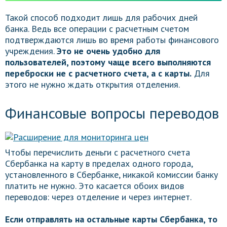
Такой способ подходит лишь для рабочих дней
банка. Ведь все операции с расчетным счетом
подтверждаются лишь во время работы финансового
учреждения.
Это не очень удобно для
пользователей, поэтому чаще всего выполняются
переброски не с расчетного счета, а с карты.
Для
этого не нужно ждать открытия отделения.
Финансовые вопросы переводов
Чтобы перечислить деньги с расчетного счета
Сбербанка на карту в пределах одного города,
установленного в Сбербанке, никакой комиссии банку
платить не нужно. Это касается обоих видов
переводов: через отделение и через интернет.
Если отправлять на остальные карты Сбербанка, то