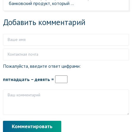
банковский продукт, который ...
Добавить комментарий
Пожалуйста, введите ответ цифрами:
пятнадцать − девять =