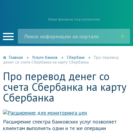
Ваши финансы под контролем
Главная
Услуги банков
Сбербанк
Про перевод
денег со счета Сбербанка на карту Сбербанка
Про перевод денег со
счета Сбербанка на карту
Сбербанка
Расширение спектра банковских услуг позволяет
клиентам выполнять одни и те же операции