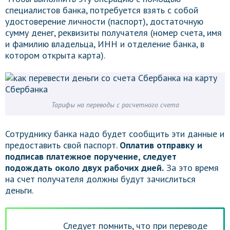
специалистов банка, потребуется взять с собой
удостоверение личности (паспорт), достаточную
сумму денег, реквизиты получателя (номер счета, имя
и фамилию владельца, ИНН и отделение банка, в
котором открыта карта).
Тарифы на переводы с расчетного счета
Сотруднику банка надо будет сообщить эти данные и
предоставить свой паспорт.
Оплатив отправку и
подписав платежное поручение, следует
подождать около двух рабочих дней.
За это время
на счет получателя должны будут зачислиться
деньги.
Следует помнить, что при переводе