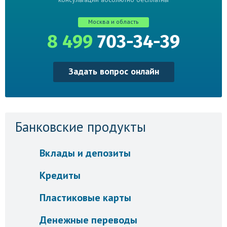
Москва и область
8 499
703-34-39
Задать вопрос онлайн
Банковские продукты
Вклады и депозиты
Кредиты
Пластиковые карты
Денежные переводы