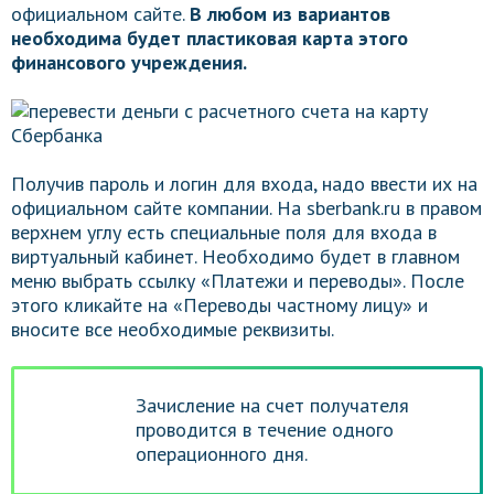
официальном сайте.
В любом из вариантов
необходима будет пластиковая карта этого
финансового учреждения.
Получив пароль и логин для входа, надо ввести их на
официальном сайте компании. На sberbank.ru в правом
верхнем углу есть специальные поля для входа в
виртуальный кабинет. Необходимо будет в главном
меню выбрать ссылку «Платежи и переводы». После
этого кликайте на «Переводы частному лицу» и
вносите все необходимые реквизиты.
Зачисление на счет получателя
проводится в течение одного
операционного дня.