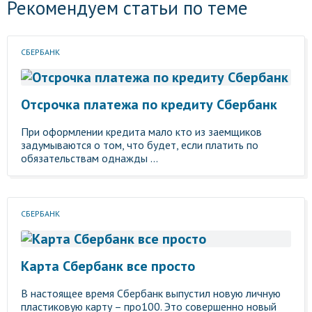
Рекомендуем статьи по теме
СБЕРБАНК
Отсрочка платежа по кредиту Сбербанк
При оформлении кредита мало кто из заемщиков
задумываются о том, что будет, если платить по
обязательствам однажды ...
СБЕРБАНК
Карта Сбербанк все просто
В настоящее время Сбербанк выпустил новую личную
пластиковую карту – про100. Это совершенно новый