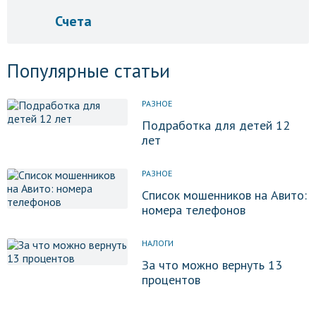
Счета
Популярные статьи
РАЗНОЕ
Подработка для детей 12
лет
РАЗНОЕ
Список мошенников на Авито:
номера телефонов
НАЛОГИ
За что можно вернуть 13
процентов