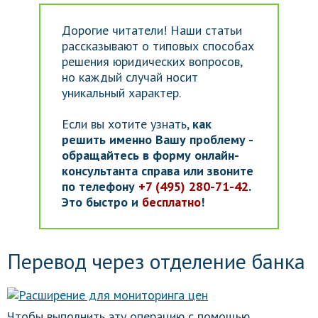
Дорогие читатели! Наши статьи
рассказывают о типовых способах
решения юридических вопросов,
но каждый случай носит
уникальный характер.
Если вы хотите узнать,
как
решить именно Вашу проблему -
обращайтесь в форму онлайн-
консультанта справа или звоните
по телефону
+7 (495) 280-71-42
.
Это быстро и
бесплатно
!
Перевод через отделение банка
Чтобы выполнить эту операцию с помощью