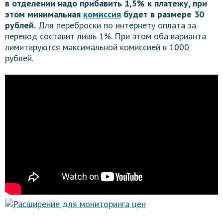
в отделении надо прибавить 1,5% к платежу, при
этом минимальная
комиссия
будет в размере 30
рублей.
Для переброски по интернету оплата за
перевод составит лишь 1%. При этом оба варианта
лимитируются максимальной комиссией в 1000
рублей.