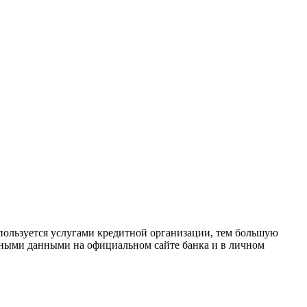
пользуется услугами кредитной организации, тем большую
льными данными на официальном сайте банка и в личном