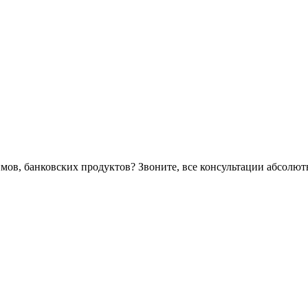
ймов, банковских продуктов? Звоните, все консультации абсолю