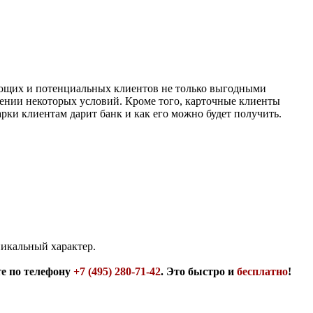
вующих и потенциальных клиентов не только выгодными
ении некоторых условий. Кроме того, карточные клиенты
рки клиентам дарит банк и как его можно будет получить.
никальный характер.
те по телефону
+7 (495) 280-71-42
. Это быстро и
бесплатно
!