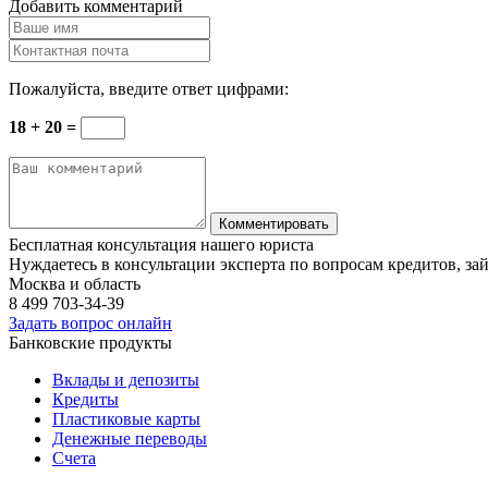
Добавить комментарий
Пожалуйста, введите ответ цифрами:
18 + 20 =
Бесплатная консультация нашего юриста
Нуждаетесь в консультации эксперта по вопросам кредитов, за
Москва и область
8 499
703-34-39
Задать вопрос онлайн
Банковские продукты
Вклады и депозиты
Кредиты
Пластиковые карты
Денежные переводы
Счета