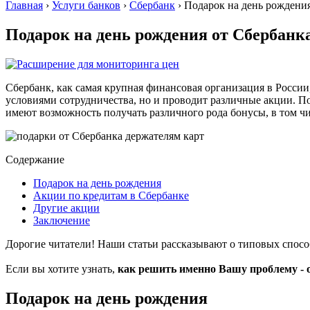
Главная
›
Услуги банков
›
Сбербанк
›
Подарок на день рождени
Подарок на день рождения от Сбербанк
Сбербанк, как самая крупная финансовая организация в Росси
условиями сотрудничества, но и проводит различные акции. 
имеют возможность получать различного рода бонусы, в том чи
Содержание
Подарок на день рождения
Акции по кредитам в Сбербанке
Другие акции
Заключение
Дорогие читатели! Наши статьи рассказывают о типовых спос
Если вы хотите узнать,
как решить именно Вашу проблему - 
Подарок на день рождения