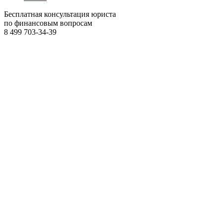
Бесплатная консультация юриста
по финансовым вопросам
8 499
703-34-39