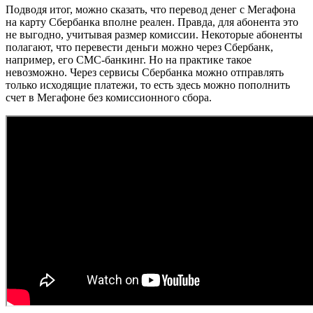
Подводя итог, можно сказать, что перевод денег с Мегафона
на карту Сбербанка вполне реален. Правда, для абонента это
не выгодно, учитывая размер комиссии. Некоторые абоненты
полагают, что перевести деньги можно через Сбербанк,
например, его СМС-банкинг. Но на практике такое
невозможно. Через сервисы Сбербанка можно отправлять
только исходящие платежи, то есть здесь можно пополнить
счет в Мегафоне без комиссионного сбора.