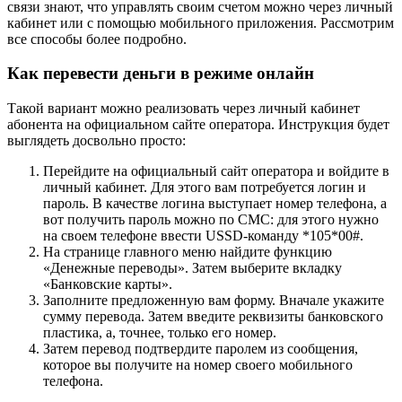
связи знают, что управлять своим счетом можно через личный
кабинет или с помощью мобильного приложения. Рассмотрим
все способы более подробно.
Как перевести деньги в режиме онлайн
Такой вариант можно реализовать через личный кабинет
абонента на официальном сайте оператора. Инструкция будет
выглядеть досвольно просто:
Перейдите на официальный сайт оператора и войдите в
личный кабинет. Для этого вам потребуется логин и
пароль. В качестве логина выступает номер телефона, а
вот получить пароль можно по СМС: для этого нужно
на своем телефоне ввести USSD-команду *105*00#.
На странице главного меню найдите функцию
«Денежные переводы». Затем выберите вкладку
«Банковские карты».
Заполните предложенную вам форму. Вначале укажите
сумму перевода. Затем введите реквизиты банковского
пластика, а, точнее, только его номер.
Затем перевод подтвердите паролем из сообщения,
которое вы получите на номер своего мобильного
телефона.