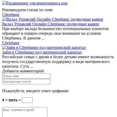
Рекомендуем статьи по теме
Сбербанк
Вклад Управляй Онлайн Сбербанк: подводные камни
При выборе вклада большинство потенциальных клиентов
обращают в первую очередь свое внимание на условия
Сбербанка. В данном ...
Сбербанк
Займ в Сбербанке под материнский капитал
Российские семьи с двумя и более детьми имеют возможность
получить государственную поддержку в виде материнского
капитала. Суть ...
Добавить комментарий
Пожалуйста, введите ответ цифрами:
4 × пять =