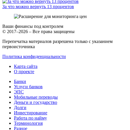
За что можно вернуть 13 процентов
Ваши финансы под контролем
© 2017–2026 – Все права защищены
Перепечатка материалов разрешена только с указанием
первоисточника
Политика конфиденциальности
Карта сайта
О проекте
Банки
Услуги банков
ЭПС
Мобильные переводы
Деньги и государство
Долги
Инвестирование
Работа по найму
Терминология
Разное