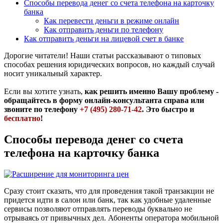
Способы перевода денег со счета телефона на карточку
банка
Как перевести деньги в режиме онлайн
Как отправить деньги по телефону
Как отправить деньги на лицевой счет в банке
Дорогие читатели! Наши статьи рассказывают о типовых
способах решения юридических вопросов, но каждый случай
носит уникальный характер.
Если вы хотите узнать,
как решить именно Вашу проблему -
обращайтесь в форму онлайн-консультанта справа или
звоните по телефону
+7 (495) 280-71-42
. Это быстро и
бесплатно
!
Способы перевода денег со счета
телефона на карточку банка
Сразу стоит сказать, что для проведения такой транзакции не
придется идти в салон или банк, так как удобные удаленные
сервисы позволяют отправлять переводы буквально не
отрываясь от привычных дел. Абоненты оператора мобильной