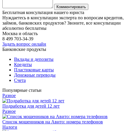
Бесплатная консультация нашего юриста
Нуждаетесь в консультации эксперта по вопросам кредитов,
займов, банковских продуктов? Звоните, все консультации
абсолютно бесплатны
Москва и область
8 499
703-34-39
Задать вопрос онлайн
Банковские продукты
Вклады и депозиты
Кредиты
Пластиковые карты
Денежные переводы
Счета
Популярные статьи
Разное
Подработка для детей 12 лет
Разное
Список мошенников на Авито: номера телефонов
Налоги