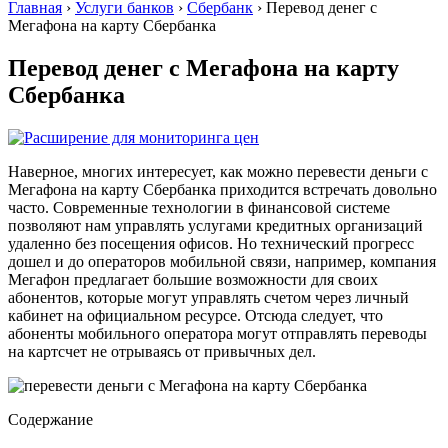
Главная
›
Услуги банков
›
Сбербанк
›
Перевод денег с
Мегафона на карту Сбербанка
Перевод денег с Мегафона на карту
Сбербанка
Наверное, многих интересует, как можно перевести деньги с
Мегафона на карту Сбербанка приходится встречать довольно
часто. Современные технологии в финансовой системе
позволяют нам управлять услугами кредитных организаций
удаленно без посещения офисов. Но технический прогресс
дошел и до операторов мобильной связи, например, компания
Мегафон предлагает большие возможности для своих
абонентов, которые могут управлять счетом через личный
кабинет на официальном ресурсе. Отсюда следует, что
абоненты мобильного оператора могут отправлять переводы
на картсчет не отрываясь от привычных дел.
Содержание