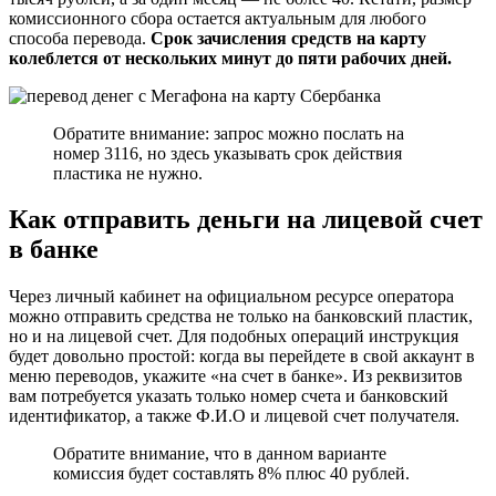
комиссионного сбора остается актуальным для любого
способа перевода.
Срок зачисления средств на карту
колеблется от нескольких минут до пяти рабочих дней.
Обратите внимание: запрос можно послать на
номер 3116, но здесь указывать срок действия
пластика не нужно.
Как отправить деньги на лицевой счет
в банке
Через личный кабинет на официальном ресурсе оператора
можно отправить средства не только на банковский пластик,
но и на лицевой счет. Для подобных операций инструкция
будет довольно простой: когда вы перейдете в свой аккаунт в
меню переводов, укажите «на счет в банке». Из реквизитов
вам потребуется указать только номер счета и банковский
идентификатор, а также Ф.И.О и лицевой счет получателя.
Обратите внимание, что в данном варианте
комиссия будет составлять 8% плюс 40 рублей.