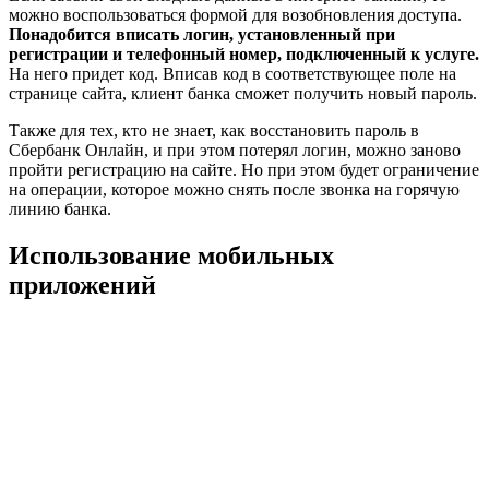
можно воспользоваться формой для возобновления доступа.
Понадобится вписать логин, установленный при
регистрации и телефонный номер, подключенный к услуге.
На него придет код. Вписав код в соответствующее поле на
странице сайта, клиент банка сможет получить новый пароль.
Также для тех, кто не знает, как восстановить пароль в
Сбербанк Онлайн, и при этом потерял логин, можно заново
пройти регистрацию на сайте. Но при этом будет ограничение
на операции, которое можно снять после звонка на горячую
линию банка.
Использование мобильных
приложений