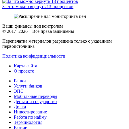
За что можно вернуть 13 процентов
Ваши финансы под контролем
© 2017–2026 – Все права защищены
Перепечатка материалов разрешена только с указанием
первоисточника
Политика конфиденциальности
Карта сайта
О проекте
Банки
Услуги банков
ЭПС
Мобильные переводы
Деньги и государство
Долги
Инвестирование
Работа по найму
Терминология
Разное