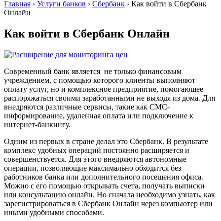
Главная
›
Услуги банков
›
Сбербанк
›
Как войти в Сбербанк
Онлайн
Как войти в Сбербанк Онлайн
Современный банк является не только финансовым
учреждением, с помощью которого клиенты выполняют
оплату услуг, но и комплексное предприятие, помогающее
распоряжаться своими заработанными не выходя из дома. Для
внедряются различные сервисы, такие как СМС-
информирование, удаленная оплата или подключение к
интернет-банкингу.
Одним из первых в стране делал это Сбербанк. В результате
комплекс удобных операций постоянно расширяется и
совершенствуется. Для этого внедряются автономные
операции, позволяющие максимально обходится без
работников банка или дополнительного посещения офиса.
Можно с его помощью открывать счета, получать выписки
или консультацию онлайн. Но сначала необходимо узнать, как
зарегистрироваться в Сбербанк Онлайн через компьютер или
иными удобными способами.