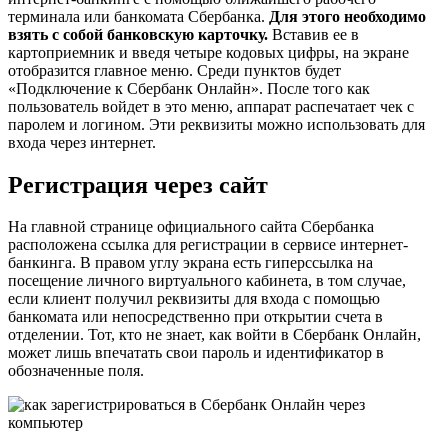
терминала или банкомата Сбербанка.
Для этого необходимо
взять с собой банковскую карточку.
Вставив ее в
картоприемник и введя четыре кодовых цифры, на экране
отобразится главное меню. Среди пунктов будет
«Подключение к Сбербанк Онлайн». После того как
пользователь войдет в это меню, аппарат распечатает чек с
паролем и логином. Эти реквизиты можно использовать для
входа через интернет.
Регистрация через сайт
На главной странице официального сайта Сбербанка
расположена ссылка для регистрации в сервисе интернет-
банкинга. В правом углу экрана есть гиперссылка на
посещение личного виртуального кабинета, в том случае,
если клиент получил реквизиты для входа с помощью
банкомата или непосредственно при открытии счета в
отделении. Тот, кто не знает, как войти в Сбербанк Онлайн,
может лишь впечатать свои пароль и идентификатор в
обозначенные поля.