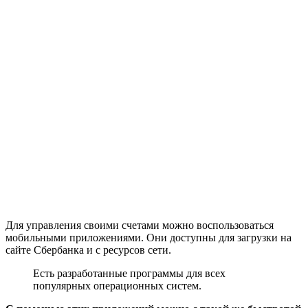
Для управления своими счетами можно воспользоваться
мобильными приложениями. Они доступны для загрузки на
сайте Сбербанка и с ресурсов сети.
Есть разработанные программы для всех
популярных операционных систем.