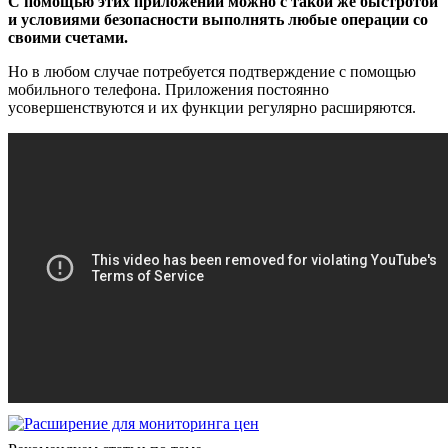
С помощью этих приложений можно с такой же быстротой
и условиями безопасности выполнять любые операции со
своими счетами.
Но в любом случае потребуется подтверждение с помощью
мобильного телефона. Приложения постоянно
усовершенствуются и их функции регулярно расширяются.