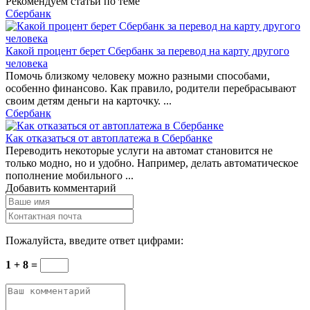
Рекомендуем статьи по теме
Сбербанк
Какой процент берет Сбербанк за перевод на карту другого
человека
Помочь близкому человеку можно разными способами,
особенно финансово. Как правило, родители перебрасывают
своим детям деньги на карточку. ...
Сбербанк
Как отказаться от автоплатежа в Сбербанке
Переводить некоторые услуги на автомат становится не
только модно, но и удобно. Например, делать автоматическое
пополнение мобильного ...
Добавить комментарий
Пожалуйста, введите ответ цифрами:
1 + 8 =