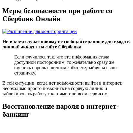
Меры безопасности при работе со
Сбербанк Онлайн
Ни в коем случае никому не сообщайте данные для входа в
личный аккаунт на сайте Сбербанка.
Если случилось так, что эта информация стала
доступной посторонним, то желательно сразу же
сменить пароль в личном кабинете, зайдя на свою
страничку.
В той ситуации, когда нет возможности выйти в интернет,
необходимо просто позвонить на горячую линию и
заблокировать работу с картами или всем сервисом.
Восстановление пароля в интернет-
банкинг