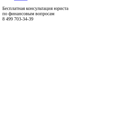
Бесплатная консультация юриста
по финансовым вопросам
8 499
703-34-39