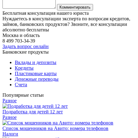
Бесплатная консультация нашего юриста
Нуждаетесь в консультации эксперта по вопросам кредитов,
займов, банковских продуктов? Звоните, все консультации
абсолютно бесплатны
Москва и область
8 499
703-34-39
Задать вопрос онлайн
Банковские продукты
Вклады и депозиты
Кредиты
Пластиковые карты
Денежные переводы
Счета
Популярные статьи
Разное
Подработка для детей 12 лет
Разное
Список мошенников на Авито: номера телефонов
Налоги