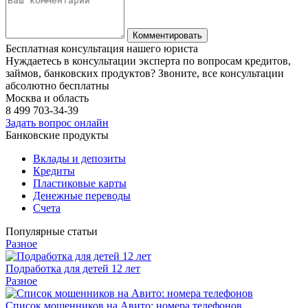
Бесплатная консультация нашего юриста
Нуждаетесь в консультации эксперта по вопросам кредитов,
займов, банковских продуктов? Звоните, все консультации
абсолютно бесплатны
Москва и область
8 499
703-34-39
Задать вопрос онлайн
Банковские продукты
Вклады и депозиты
Кредиты
Пластиковые карты
Денежные переводы
Счета
Популярные статьи
Разное
Подработка для детей 12 лет
Разное
Список мошенников на Авито: номера телефонов