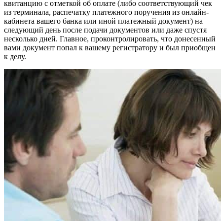
квитанцию с отметкой об оплате (либо соответствующий чек
из терминала, распечатку платежного поручения из онлайн-
кабинета вашего банка или иной платежный документ) на
следующий день после подачи документов или даже спустя
несколько дней. Главное, проконтролировать, что донесенный
вами документ попал к вашему регистратору и был приобщен
к делу.