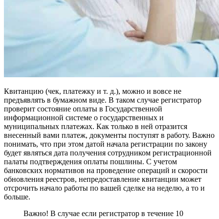
Квитанцию (чек, платежку и т. д.), можно и вовсе не
предъявлять в бумажном виде. В таком случае регистратор
проверит состояние оплаты в Государственной
информационной системе о государственных и
муниципальных платежах. Как только в ней отразится
внесенный вами платеж, документы поступят в работу. Важно
понимать, что при этом датой начала регистрации по закону
будет являться дата получения сотрудником регистрационной
палаты подтверждения оплаты пошлины. С учетом
банковских нормативов на проведение операций и скорости
обновления реестров, непредоставление квитанции может
отсрочить начало работы по вашей сделке на неделю, а то и
больше.
Важно! В случае если регистратор в течение 10