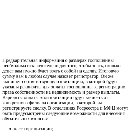
Предварительная информация о размерах госпошлины
необходима исключительно для того, чтобы знать, сколько
денег вам нужно будет взять с собой на сделку. Итоговую
сумму вам в любом случае назовет регистратор. Он же
выпишет соответствующую квитанцию, в которой будут
указаны реквизиты для оплаты госпошлины за регистрацию
права собственности на недвижимость и размер выплаты.
Варианты оплаты этой квитанции будут зависеть от
конкретного филиала организации, в которой вы
регистрируете сделку. В отделениях Росреестра и МФЦ могут
быть предусмотрены следующие возможности для внесения
обязательных взносов:
касса организации;