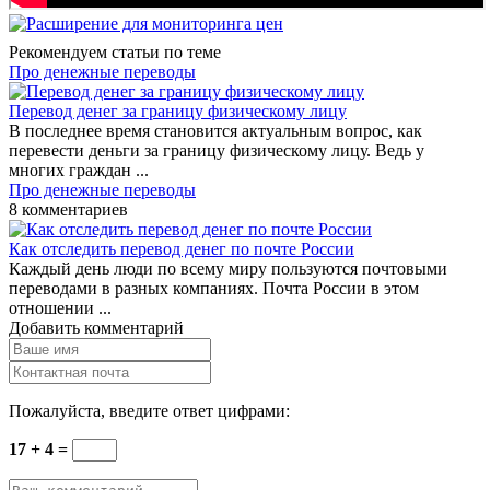
Рекомендуем статьи по теме
Про денежные переводы
Перевод денег за границу физическому лицу
В последнее время становится актуальным вопрос, как
перевести деньги за границу физическому лицу. Ведь у
многих граждан ...
Про денежные переводы
8 комментариев
Как отследить перевод денег по почте России
Каждый день люди по всему миру пользуются почтовыми
переводами в разных компаниях. Почта России в этом
отношении ...
Добавить комментарий
Пожалуйста, введите ответ цифрами:
17 + 4 =