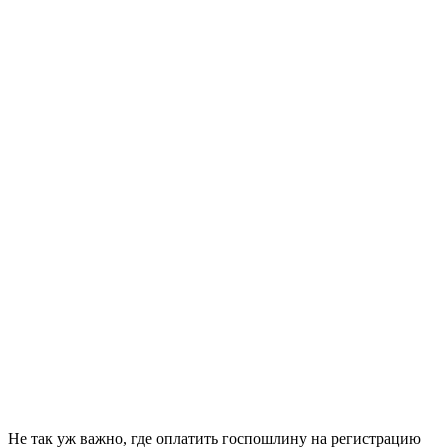
Не так уж важно, где оплатить госпошлину на регистрацию