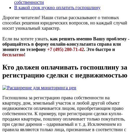
собственности
В какой срок нужно оплатить госпошлину
Дорогие читатели! Наши статьи рассказывают о типовых
способах решения юридических вопросов, но каждый случай
носит уникальный характер.
Если вы хотите узнать,
как решить именно Вашу проблему -
обращайтесь в форму онлайн-консультанта справа или
звоните по телефону
+7 (495) 280-71-42
. Это быстро и
бесплатно
!
Кто должен оплачивать госпошлину за
регистрацию сделки с недвижимостью
Госпошлина за регистрацию права собственности на
квартиру, дом, земельный участок и любой другой объект
недвижимости оплачивается лицом, приобретающим право
собственности. К примеру, при регистрации сделки купли-
продажи квартиры, пошлину оплачивает только покупатель,
при сделке дарения – одариваемый и т. д. Исключением из
правила являются только лица, признанные в соответствии с