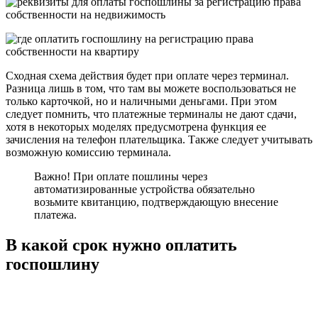
Сходная схема действия будет при оплате через терминал.
Разница лишь в том, что там вы можете воспользоваться не
только карточкой, но и наличными деньгами. При этом
следует помнить, что платежные терминалы не дают сдачи,
хотя в некоторых моделях предусмотрена функция ее
зачисления на телефон плательщика. Также следует учитывать
возможную комиссию терминала.
Важно! При оплате пошлины через
автоматизированные устройства обязательно
возьмите квитанцию, подтверждающую внесение
платежа.
В какой срок нужно оплатить
госпошлину