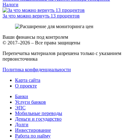
Налоги
За что можно вернуть 13 процентов
Ваши финансы под контролем
© 2017–2026 – Все права защищены
Перепечатка материалов разрешена только с указанием
первоисточника
Политика конфиденциальности
Карта сайта
О проекте
Банки
Услуги банков
ЭПС
Мобильные переводы
Деньги и государство
Долги
Инвестирование
Работа по найму