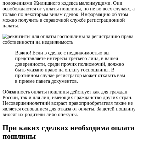
положениями Жилищного кодекса малоимущими. Они
освобождаются от уплаты пошлины, но не во всех случаях, а
только по некоторым видам сделок. Информацию об этом
можно получить в справочной службе регистрационной
палаты.
Важно! Если в сделке с недвижимостью вы
представляете интересы третьего лица, в вашей
доверенности, среди прочих полномочий, должно
быть указано право на оплату госпошлины. В
противном случае регистратор может отказать вам
в приеме пакета документов.
Обязанность оплаты пошлины действует как для граждан
России, так и для лиц, имеющих гражданство других стран.
Несовершеннолетний возраст правоприобретателя также не
является основанием для отказа от оплаты. За детей пошлину
вносят их родители либо опекуны.
При каких сделках необходима оплата
пошлины