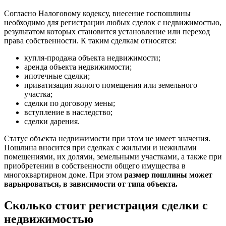
Согласно Налоговому кодексу, внесение госпошлины
необходимо для регистрации любых сделок с недвижимостью,
результатом которых становится установление или переход
права собственности. К таким сделкам относятся:
купля-продажа объекта недвижимости;
аренда объекта недвижимости;
ипотечные сделки;
приватизация жилого помещения или земельного
участка;
сделки по договору мены;
вступление в наследство;
сделки дарения.
Статус объекта недвижимости при этом не имеет значения.
Пошлина вносится при сделках с жилыми и нежилыми
помещениями, их долями, земельными участками, а также при
приобретении в собственности общего имущества в
многоквартирном доме. При этом
размер пошлины может
варьироваться, в зависимости от типа объекта.
Сколько стоит регистрация сделки с
недвижимостью