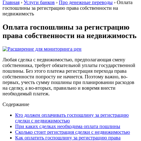
Главная
›
Услуги банков
›
Про денежные переводы
›
Оплата
госпошлины за регистрацию права собственности на
недвижимость
Оплата госпошлины за регистрацию
права собственности на недвижимость
Любая сделка с недвижимостью, предполагающая смену
собственника, требует обязательной уплаты государственной
пошлины. Без этого платежа регистрация перехода права
собственности попросту не начнется. Поэтому важно, во-
первых, учесть сумму пошлины при планировании расходов
на сделку, а во-вторых, правильно и вовремя внести
необходимый платеж.
Содержание
Кто должен оплачивать госпошлину за регистрацию
сделки с недвижимостью
При каких сделках необходима оплата пошлины
Сколько стоит регистрация сделки с недвижимостью
Как оплатить госпошлину за регистрацию права