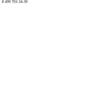
8 499
703-34-39