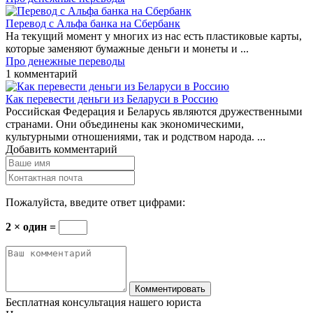
Перевод с Альфа банка на Сбербанк
На текущий момент у многих из нас есть пластиковые карты,
которые заменяют бумажные деньги и монеты и ...
Про денежные переводы
1 комментарий
Как перевести деньги из Беларуси в Россию
Российская Федерация и Беларусь являются дружественными
странами. Они объединены как экономическими,
культурными отношениями, так и родством народа. ...
Добавить комментарий
Пожалуйста, введите ответ цифрами:
2 × один =
Бесплатная консультация нашего юриста