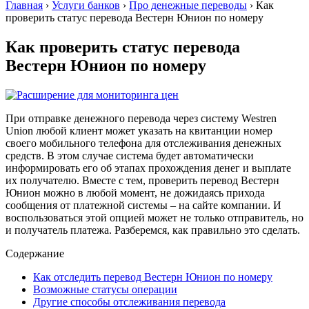
Главная
›
Услуги банков
›
Про денежные переводы
›
Как
проверить статус перевода Вестерн Юнион по номеру
Как проверить статус перевода
Вестерн Юнион по номеру
При отправке денежного перевода через систему Westren
Union любой клиент может указать на квитанции номер
своего мобильного телефона для отслеживания денежных
средств. В этом случае система будет автоматически
информировать его об этапах прохождения денег и выплате
их получателю. Вместе с тем, проверить перевод Вестерн
Юнион можно в любой момент, не дожидаясь прихода
сообщения от платежной системы – на сайте компании. И
воспользоваться этой опцией может не только отправитель, но
и получатель платежа. Разберемся, как правильно это сделать.
Содержание
Как отследить перевод Вестерн Юнион по номеру
Возможные статусы операции
Другие способы отслеживания перевода