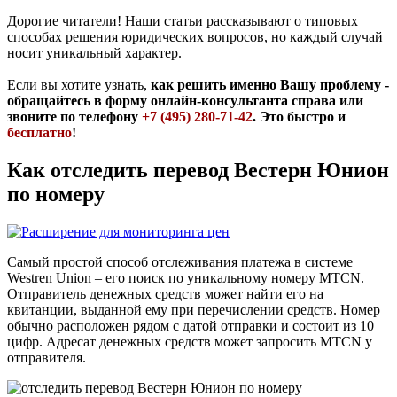
Дорогие читатели! Наши статьи рассказывают о типовых
способах решения юридических вопросов, но каждый случай
носит уникальный характер.
Если вы хотите узнать,
как решить именно Вашу проблему -
обращайтесь в форму онлайн-консультанта справа или
звоните по телефону
+7 (495) 280-71-42
. Это быстро и
бесплатно
!
Как отследить перевод Вестерн Юнион
по номеру
Самый простой способ отслеживания платежа в системе
Westren Union – его поиск по уникальному номеру MTCN.
Отправитель денежных средств может найти его на
квитанции, выданной ему при перечислении средств. Номер
обычно расположен рядом с датой отправки и состоит из 10
цифр. Адресат денежных средств может запросить MTCN у
отправителя.