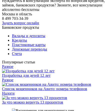
Нуждаетесь в консультации эксперта по вопросам кредитов,
займов, банковских продуктов? Звоните, все консультации
абсолютно бесплатны
Москва и область
8 499
703-34-39
Задать вопрос онлайн
Банковские продукты
Вклады и депозиты
Кредиты
Пластиковые карты
Денежные переводы
Счета
Популярные статьи
Разное
Подработка для детей 12 лет
Разное
Список мошенников на Авито: номера телефонов
Налоги
За что можно вернуть 13 процентов