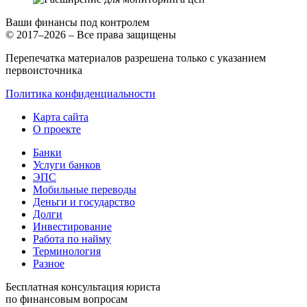
Ваши финансы под контролем
© 2017–2026 – Все права защищены
Перепечатка материалов разрешена только с указанием
первоисточника
Политика конфиденциальности
Карта сайта
О проекте
Банки
Услуги банков
ЭПС
Мобильные переводы
Деньги и государство
Долги
Инвестирование
Работа по найму
Терминология
Разное
Бесплатная консультация юриста
по финансовым вопросам