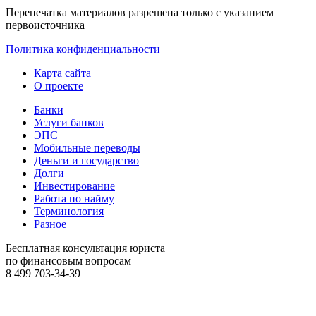
Перепечатка материалов разрешена только с указанием
первоисточника
Политика конфиденциальности
Карта сайта
О проекте
Банки
Услуги банков
ЭПС
Мобильные переводы
Деньги и государство
Долги
Инвестирование
Работа по найму
Терминология
Разное
Бесплатная консультация юриста
по финансовым вопросам
8 499
703-34-39