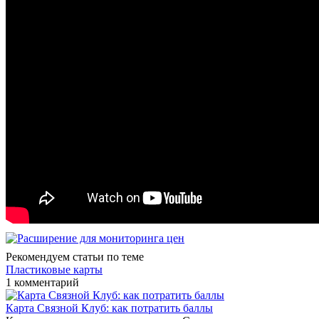
Рекомендуем статьи по теме
Пластиковые карты
1 комментарий
Карта Связной Клуб: как потратить баллы