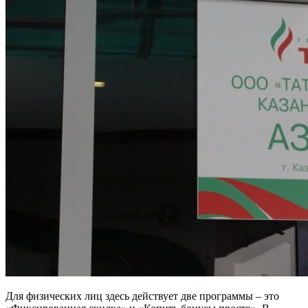
Для физических лиц здесь действует две программы – это