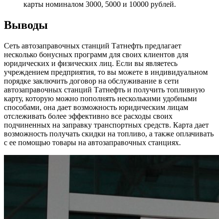
карты номиналом 3000, 5000 и 10000 рублей.
Выводы
Сеть автозаправочных станций Татнефть предлагает
несколько бонусных программ для своих клиентов для
юридических и физических лиц. Если вы являетесь
учреждением предприятия, то вы можете в индивидуальном
порядке заключить договор на обслуживание в сети
автозаправочных станций Татнефть и получить топливную
карту, которую можно пополнять несколькими удобными
способами, она дает возможность юридическим лицам
отслеживать более эффективно все расходы своих
подчиненных на заправку транспортных средств. Карта дает
возможность получать скидки на топливо, а также оплачивать
с ее помощью товары на автозаправочных станциях.