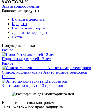
8 499
703-34-39
Задать вопрос онлайн
Банковские продукты
Вклады и депозиты
Кредиты
Пластиковые карты
Денежные переводы
Счета
Популярные статьи
Разное
Подработка для детей 12 лет
Разное
Список мошенников на Авито: номера телефонов
Налоги
За что можно вернуть 13 процентов
Ваши финансы под контролем
© 2017–2026 – Все права защищены