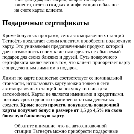
клиента, отчет о скидках и информацию о балансе
на счете карты клиента.
Подарочные сертификаты
Кроме бонусных программ, сеть автозаправочных станций
Татнефть предлагает своим клиентам приобрести подарочную
карту. Это уникальный предоплаченный продукт, который
дает возможность своим клиентам сделать незабываемый
подарок для своих близких и друзей. Суть подарочного
сертификата заключается в том, что клиент приобретает карту
с определенным лимитом в подарок.
Лимит по карте полностью соответствует ее номинальной
стоимости, использовать карту можно только в сети
автозаправочных станций на покупку топлива для
автомобилей. Карты не является именными и кредитными,
поэтому срок годности ограничен остатком денежных
средств.
Кроме всего прочего, покупатель подарочной
карты получает бонус в размере от 1,5 до 4,5% на свою
бонусную банковскую карту.
Обратите внимание, что на автозаправочной
станции Татнефть можно приобрести подарочные