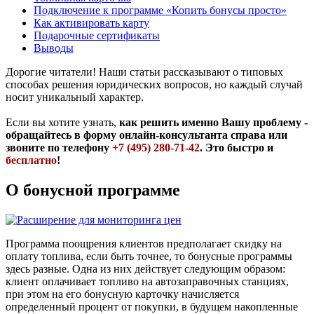
Подключение к программе «Копить бонусы просто»
Как активировать карту
Подарочные сертификаты
Выводы
Дорогие читатели! Наши статьи рассказывают о типовых
способах решения юридических вопросов, но каждый случай
носит уникальный характер.
Если вы хотите узнать,
как решить именно Вашу проблему -
обращайтесь в форму онлайн-консультанта справа или
звоните по телефону
+7 (495) 280-71-42
. Это быстро и
бесплатно
!
О бонусной программе
Программа поощрения клиентов предполагает скидку на
оплату топлива, если быть точнее, то бонусные программы
здесь разные. Одна из них действует следующим образом:
клиент оплачивает топливо на автозаправочных станциях,
при этом на его бонусную карточку начисляется
определенный процент от покупки, в будущем накопленные