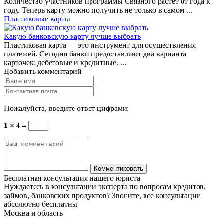
Количество участников программы Связного растет от года к
году. Теперь карту можно получить не только в самом ...
Пластиковые карты
Какую банковскую карту лучше выбрать
Пластиковая карта — это инструмент для осуществления
платежей. Сегодня банки предоставляют два варианта
карточек: дебетовые и кредитные. ...
Добавить комментарий
Пожалуйста, введите ответ цифрами:
1 × 4 =
Бесплатная консультация нашего юриста
Нуждаетесь в консультации эксперта по вопросам кредитов,
займов, банковских продуктов? Звоните, все консультации
абсолютно бесплатны
Москва и область