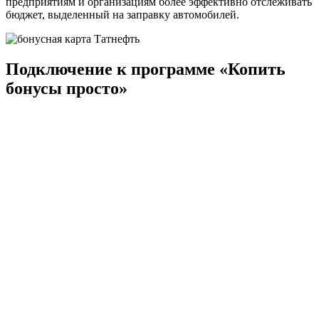
предприятиям и организациям более эффективно отслеживать
бюджет, выделенный на заправку автомобилей.
Подключение к программе «Копить
бонусы просто»