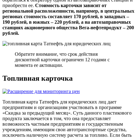
приобрести ее.
Стоимость карточки зависит от
региональной расположенности, например, в центральных
регионах стоимость составляет 170 рублей, в западных –
190 рублей, в южных – 220 рублей, а на автозаправочных
станциях акционерного общества Вега-нефтепродукт – 200
рублей.
Обратите внимание, что срок действия
дисконтной карточки ограничен 12 годами с
момента ее активации.
Топливная карточка
Топливная карта Татнефть для юридических лиц дает
предприятиям и организациям участвовать в программе
«Скидка за предыдущий месяц». Суть данного пластикового
продукта заключается в том, что она предоставляет
возможность частным предприятиям и государственным
учреждениям, имеющим свои автотранспортные средства,
исключить наличную систему расчета за топливо. Если быть