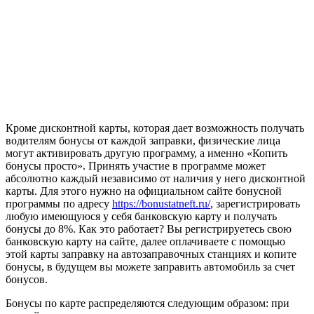
Кроме дисконтной карты, которая дает возможность получать
водителям бонусы от каждой заправки, физические лица
могут активировать другую программу, а именно «Копить
бонусы просто». Принять участие в программе может
абсолютно каждый независимо от наличия у него дисконтной
карты. Для этого нужно на официальном сайте бонусной
программы по адресу
https://bonustatneft.ru/
, зарегистрировать
любую имеющуюся у себя банковскую карту и получать
бонусы до 8%. Как это работает? Вы регистрируетесь свою
банковскую карту на сайте, далее оплачиваете с помощью
этой карты заправку на автозаправочных станциях и копите
бонусы, в будущем вы можете заправить автомобиль за счет
бонусов.
Бонусы по карте распределяются следующим образом: при