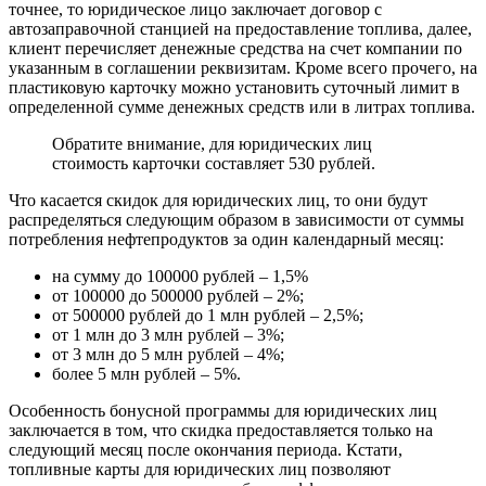
точнее, то юридическое лицо заключает договор с
автозаправочной станцией на предоставление топлива, далее,
клиент перечисляет денежные средства на счет компании по
указанным в соглашении реквизитам. Кроме всего прочего, на
пластиковую карточку можно установить суточный лимит в
определенной сумме денежных средств или в литрах топлива.
Обратите внимание, для юридических лиц
стоимость карточки составляет 530 рублей.
Что касается скидок для юридических лиц, то они будут
распределяться следующим образом в зависимости от суммы
потребления нефтепродуктов за один календарный месяц:
на сумму до 100000 рублей – 1,5%
от 100000 до 500000 рублей – 2%;
от 500000 рублей до 1 млн рублей – 2,5%;
от 1 млн до 3 млн рублей – 3%;
от 3 млн до 5 млн рублей – 4%;
более 5 млн рублей – 5%.
Особенность бонусной программы для юридических лиц
заключается в том, что скидка предоставляется только на
следующий месяц после окончания периода. Кстати,
топливные карты для юридических лиц позволяют