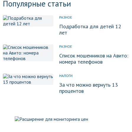
Популярные статьи
РАЗНОЕ
Подработка для детей 12
лет
РАЗНОЕ
Список мошенников на Авито:
номера телефонов
НАЛОГИ
За что можно вернуть 13
процентов