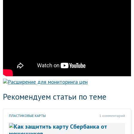
Рекомендуем статьи по теме
ПЛАСТИКОВЫЕ КАРТЫ
1 комментарий