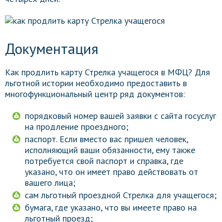
Документация
Как продлить карту Стрелка учащегося в МФЦ? Для
льготной истории необходимо предоставить в
многофункциональный центр ряд документов:
порядковый номер вашей заявки с сайта госуслуг
на продление проездного;
паспорт. Если вместо вас пришел человек,
исполняющий ваши обязанности, ему также
потребуется свой паспорт и справка, где
указано, что он имеет право действовать от
вашего лица;
сам льготный проездной Стрелка для учащегося;
бумага, где указано, что вы имеете право на
льготный проезд;