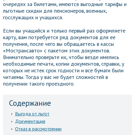
очередях за билетами, имеются выгодные тарифы и
льготные скидки для пенсионеров, военных,
госслужащих и учащихся.
Если вы учащийся и только первый раз оформляете
карту, вам потребуется ряд документов для ее
получения, после чего вы обращаетесь в кассы
«Мострансавто» с пакетом этих документов.
Внимательно проверьте их, чтобы везде имелись
необходимые печати, копии документов, справки, у
которых не истек срок годности и все бумаги были
читаемы. Тогда у вас не будет сложностей в
получении такого проездного.
Содержание
Выгода от льгот
Документация
Отказ в рассмотрении