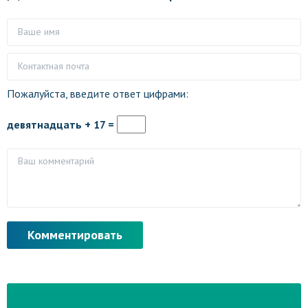
Пожалуйста, введите ответ цифрами:
девятнадцать + 17 =