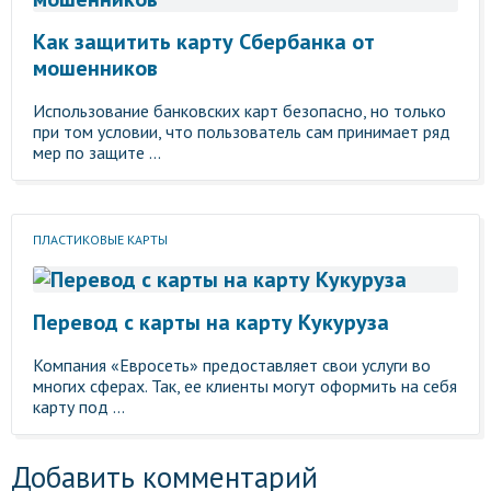
Как защитить карту Сбербанка от
мошенников
Использование банковских карт безопасно, но только
при том условии, что пользователь сам принимает ряд
мер по защите ...
ПЛАСТИКОВЫЕ КАРТЫ
Перевод с карты на карту Кукуруза
Компания «Евросеть» предоставляет свои услуги во
многих сферах. Так, ее клиенты могут оформить на себя
карту под ...
Добавить комментарий