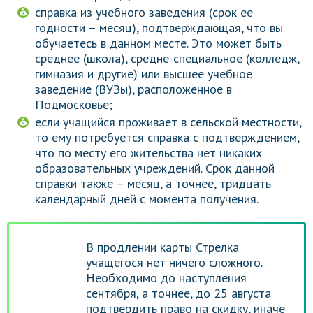
справка из учебного заведения (срок ее
годности – месяц), подтверждающая, что вы
обучаетесь в данном месте. Это может быть
среднее (школа), средне-специальное (колледж,
гимназия и другие) или высшее учебное
заведение (ВУЗы), расположенное в
Подмосковье;
если учащийся проживает в сельской местности,
то ему потребуется справка с подтверждением,
что по месту его жительства нет никаких
образовательных учреждений. Срок данной
справки также – месяц, а точнее, тридцать
календарный дней с момента получения.
В продлении карты Стрелка
учащегося нет ничего сложного.
Необходимо до наступления
сентября, а точнее, до 25 августа
подтвердить право на скидку, иначе