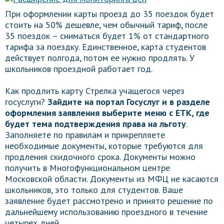
При оформлении карты проезд до 35 поездок будет
стоить на 50% дешевле, чем обычный тариф, после
35 поездок – сниматься будет 1% от стандартного
тарифа за поездку. Единственное, карта студентов
действует полгода, потом ее нужно продлять. У
школьников проездной работает год.
Как продлить карту Стрелка учащегося через
госуслуги?
Зайдите на портал Госуслуг и в разделе
оформления заявления выберите меню с ЕТК, где
будет тема подтверждения права на льготу
.
Заполняете по правилам и прикрепляете
необходимые документы, которые требуются для
продления скидочного срока. Документы можно
получить в Многофункциональном центре
Московской области. Документы из МФЦ не касаются
школьников, это только для студентов. Ваше
заявление будет рассмотрено и принято решение по
дальнейшему использованию проездного в течение
четырех дней.