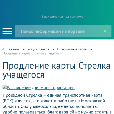
Ваши финансы под контролем
Главная
Услуги банков
Пластиковые карты
Продление карты Стрелка учащегося
Продление карты Стрелка
учащегося
Проездной Стрелка – единая транспортная карта
(ЕТК) для тех, кто живет и работает в Московской
области. Она универсальна, ее легко пополнять,
удобно пользоваться, благодаря ей не нужно стоять в