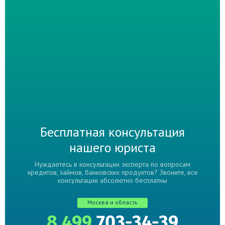
Бесплатная консультация
нашего юриста
Нуждаетесь в консультации эксперта по вопросам
кредитов, займов, банковских продуктов? Звоните, все
консультации абсолютно бесплатны
Москва и область
8 499
703-34-39