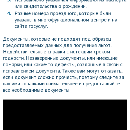
или свидетельства о рождении.
Разные номера проездного, которые были
указаны в многофункциональном центре и на
сайте госуслуг.
Документы, которые не подходят под образец
предоставляемых данных для получения льгот.
Недействительные справки с истекшим сроком
годности. Незаверенные документы, или имеющие
помарки, или какие-то дефекты, созданные в связи с
исправлением документа. Также вам могут отказать,
если документ сложно прочесть, поэтому следите за
вашими справками внимательнее и предоставляйте
все необходимые документы.