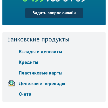
Задать вопрос онлайн
Банковские продукты
Вклады и депозиты
Кредиты
Пластиковые карты
Денежные переводы
Счета