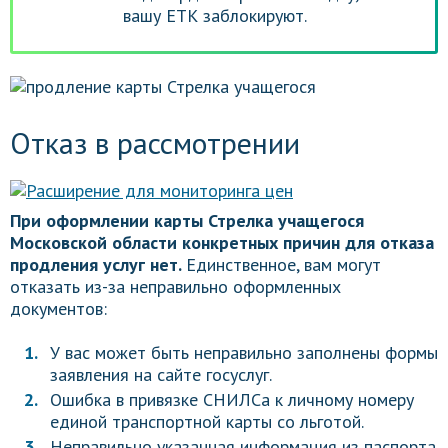
вашу ЕТК заблокируют.
Отказ в рассмотрении
При оформлении карты Стрелка учащегося
Московской области конкретных причин для отказа
продления услуг нет.
Единственное, вам могут
отказать из-за неправильно оформленных
документов:
У вас может быть неправильно заполнены формы
заявления на сайте госуслуг.
Ошибка в привязке СНИЛСа к личному номеру
единой транспортной карты со льготой.
Неправильно указанная информация из паспорта