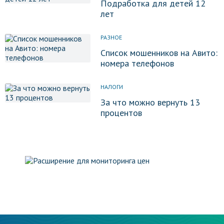
Подработка для детей 12
лет
РАЗНОЕ
Список мошенников на Авито:
номера телефонов
НАЛОГИ
За что можно вернуть 13
процентов