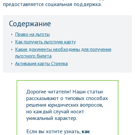
предоставляется социальная поддержка.
Содержание
Право на льготы
Как получить льготную карту
Какие документы необходимы для получения
льготного билета
Активация карты Стрелка
Дорогие читатели! Наши статьи
рассказывают о типовых способах
решения юридических вопросов,
но каждый случай носит
уникальный характер.
Если вы хотите узнать,
как