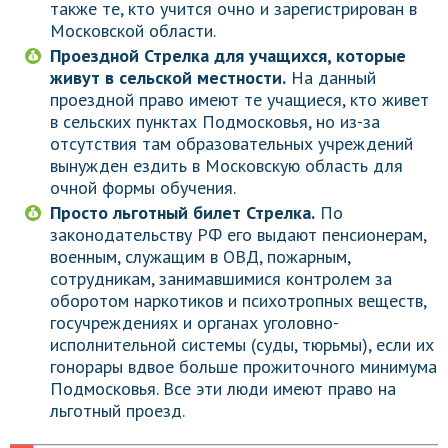
также те, кто учится очно и зарегистрирован в
Московской области.
Проездной Стрелка для учащихся, которые
живут в сельской местности.
На данный
проездной право имеют те учащиеся, кто живет
в сельских пунктах Подмосковья, но из-за
отсутствия там образовательных учреждений
вынужден ездить в Московскую область для
очной формы обучения.
Просто льготный билет Стрелка.
По
законодательству РФ его выдают пенсионерам,
военным, служащим в ОВД, пожарным,
сотрудникам, занимавшимися контролем за
оборотом наркотиков и психотропных веществ,
госучреждениях и органах уголовно-
исполнительной системы (суды, тюрьмы), если их
гонорары вдвое больше прожиточного минимума
Подмосковья. Все эти люди имеют право на
льготный проезд.