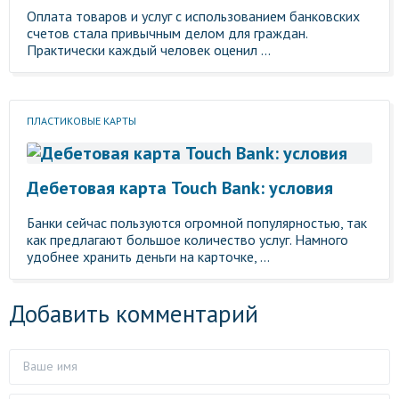
Оплата товаров и услуг с использованием банковских
счетов стала привычным делом для граждан.
Практически каждый человек оценил ...
ПЛАСТИКОВЫЕ КАРТЫ
Дебетовая карта Touch Bank: условия
Банки сейчас пользуются огромной популярностью, так
как предлагают большое количество услуг. Намного
удобнее хранить деньги на карточке, ...
Добавить комментарий