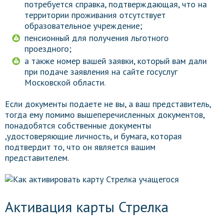
потребуется справка, подтверждающая, что на
территории проживания отсутствует
образовательное учреждение;
пенсионный для получения льготного
проездного;
а также номер вашей заявки, который вам дали
при подаче заявления на сайте госуслуг
Московской области.
Если документы подаете не вы, а ваш представитель,
тогда ему помимо вышеперечисленных документов,
понадобятся собственные документы
,удостоверяющие личность, и бумага, которая
подтвердит то, что он является вашим
представителем.
Активация карты Стрелка