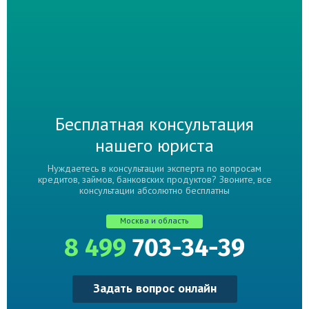
Бесплатная консультация
нашего юриста
Нуждаетесь в консультации эксперта по вопросам
кредитов, займов, банковских продуктов? Звоните, все
консультации абсолютно бесплатны
Москва и область
8 499
703-34-39
Задать вопрос онлайн