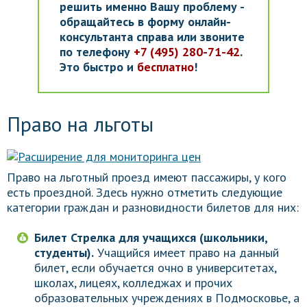
решить именно Вашу проблему -
обращайтесь в форму онлайн-
консультанта справа или звоните
по телефону
+7 (495) 280-71-42
.
Это быстро и
бесплатно
!
Право на льготы
Право на льготный проезд имеют пассажиры, у кого
есть проездной. Здесь нужно отметить следующие
категории граждан и разновидности билетов для них:
Билет Стрелка для учащихся (школьники,
студенты).
Учащийся имеет право на данный
билет, если обучается очно в университетах,
школах, лицеях, колледжах и прочих
образовательных учреждениях в Подмосковье, а