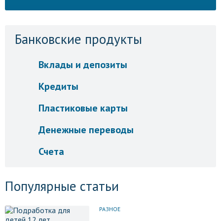
Банковские продукты
Вклады и депозиты
Кредиты
Пластиковые карты
Денежные переводы
Счета
Популярные статьи
РАЗНОЕ