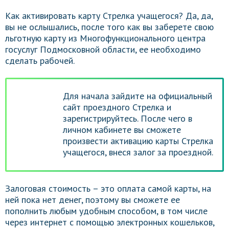
Как активировать карту Стрелка учащегося? Да, да,
вы не ослышались, после того как вы заберете свою
льготную карту из Многофункционального центра
госуслуг Подмосковной области, ее необходимо
сделать рабочей.
Для начала зайдите на официальный
сайт проездного Стрелка и
зарегистрируйтесь. После чего в
личном кабинете вы сможете
произвести активацию карты Стрелка
учащегося, внеся залог за проездной.
Залоговая стоимость – это оплата самой карты, на
ней пока нет денег, поэтому вы сможете ее
пополнить любым удобным способом, в том числе
через интернет с помощью электронных кошельков,