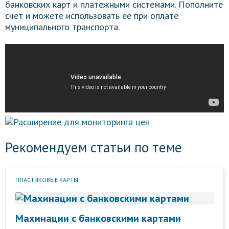
банковских карт и платежными системами. Пополните
счет и можете использовать ее при оплате
муниципального транспорта.
Рекомендуем статьи по теме
ПЛАСТИКОВЫЕ КАРТЫ
Махинации с банковскими картами