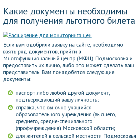
Какие документы необходимы
для получения льготного билета
Если вам одобрили заявку на сайте, необходимо
взять ряд документов, прийти в
Многофункциональный центр (МФЦ) Подмосковья и
предоставить их лично, либо это может сделать ваш
представитель. Вам понадобятся следующие
документы:
паспорт либо любой другой документ,
подтверждающий вашу личность;
справка, что вы очно учащийся
образовательного учреждения (высшего,
среднего, средне-специального
(профучреждения) Московской области;
для жителей в сельской местности Подмосковья