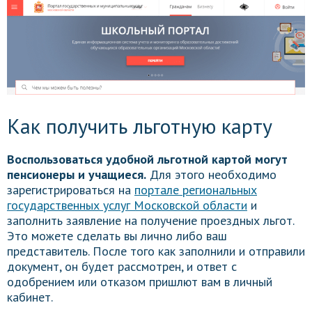
Как получить льготную карту
Воспользоваться удобной льготной картой могут
пенсионеры и учащиеся.
Для этого необходимо
зарегистрироваться на
портале региональных
государственных услуг Московской области
и
заполнить заявление на получение проездных льгот.
Это можете сделать вы лично либо ваш
представитель. После того как заполнили и отправили
документ, он будет рассмотрен, и ответ с
одобрением или отказом пришлют вам в личный
кабинет.