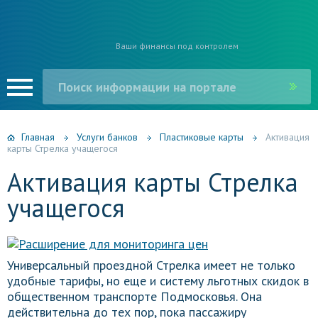
Ваши финансы под контролем
Главная
Услуги банков
Пластиковые карты
Активация
карты Стрелка учащегося
Активация карты Стрелка
учащегося
Универсальный проездной Стрелка имеет не только
удобные тарифы, но еще и систему льготных скидок в
общественном транспорте Подмосковья. Она
действительна до тех пор, пока пассажиру