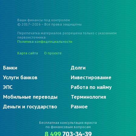
Ваши финансы под контролем
© 2017–2026 – Все права защищены
Перепечатка материалов разрешена только с указанием
первоисточника
Политика конфиденциальности
Карта сайта
О проекте
Банки
Долги
Услуги банков
Инвестирование
ЭПС
Работа по найму
Мобильные переводы
Терминология
Деньги и государство
Разное
Бесплатная консультация юриста
по финансовым вопросам
8 499
703-34-39