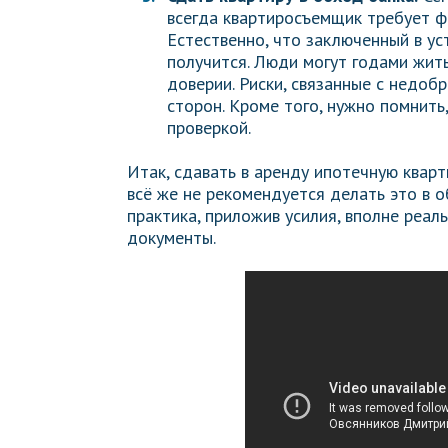
всегда квартиросъемщик требует ф
Естественно, что заключенный в у
получится. Люди могут годами жить
доверии. Риски, связанные с недоб
сторон. Кроме того, нужно помнить
проверкой.
Итак, сдавать в аренду ипотечную кварт
всё же не рекомендуется делать это в о
практика, приложив усилия, вполне реа
документы.