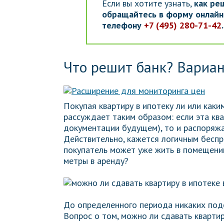
Если вы хотите узнать,
как ре
обращайтесь в форму онлайн-
телефону
+7 (495) 280-71-42
Что решит банк? Вариан
Покупая квартиру в ипотеку ли или каки
рассуждает таким образом: если эта ква
документации будущем), то и распоряжа
Действительно, кажется логичным беспр
покупатель может уже жить в помещении
метры в аренду?
До определенного периода никаких под
Вопрос о том, можно ли сдавать квартиру