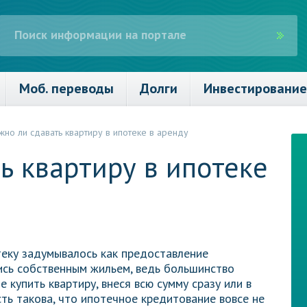
Моб. переводы
Долги
Инвестирование
но ли сдавать квартиру в ипотеке в аренду
ь квартиру в ипотеке
теку задумывалось как предоставление
ись собственным жильем, ведь большинство
 купить квартиру, внеся всю сумму сразу или в
ть такова, что ипотечное кредитование вовсе не