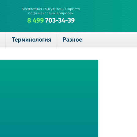
Бесплатная консультация юриста
по финансовым вопросам
8 499
703-34-39
Терминология
Разное