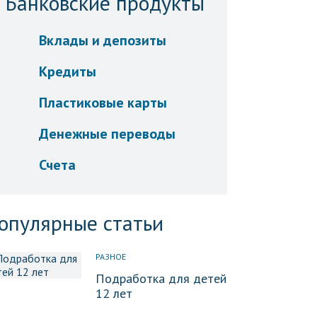
Банковские продукты
Вклады и депозиты
Кредиты
Пластиковые карты
Денежные переводы
Счета
опулярные статьи
РАЗНОЕ
Подработка для детей
12 лет