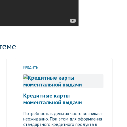
теме
КРЕДИТЫ
Кредитные карты
моментальной выдачи
Потребность в деньгах часто возникает
неожиданно. При этом для оформления
стандартного кредитного продукта в