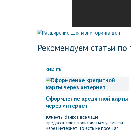
Рекомендуем статьи по 
КРЕДИТЫ
Оформление кредитной карты
через интернет
Клиенты банков все чаще
предпочитают пользоваться услугами
через интернет, то есть не посещая