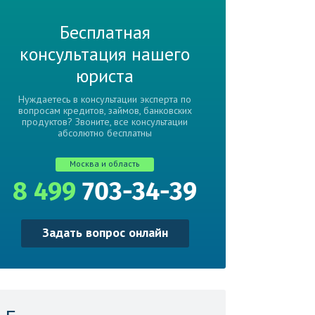
Бесплатная
консультация нашего
юриста
Нуждаетесь в консультации эксперта по
вопросам кредитов, займов, банковских
продуктов? Звоните, все консультации
абсолютно бесплатны
Москва и область
8 499
703-34-39
Задать вопрос онлайн