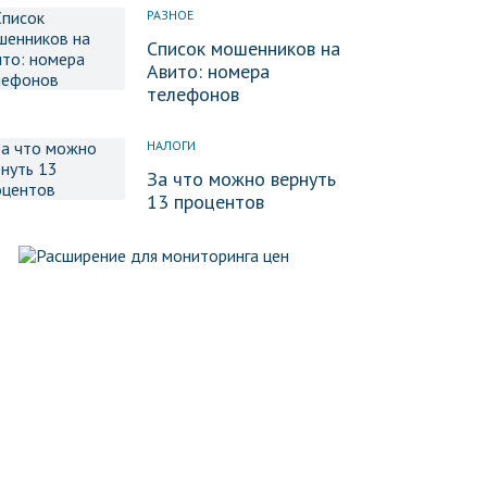
РАЗНОЕ
Список мошенников на
Авито: номера
телефонов
НАЛОГИ
За что можно вернуть
13 процентов