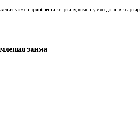
жения можно приобрести квартиру, комнату или долю в квартир
рмления займа