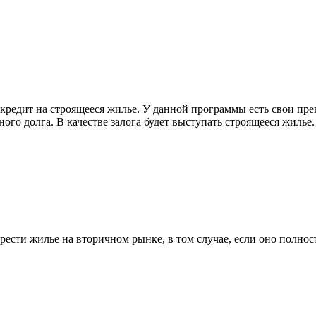
кредит на строящееся жилье. У данной программы есть свои пре
ного долга. В качестве залога будет выступать строящееся жиль
ести жилье на вторичном рынке, в том случае, если оно полност