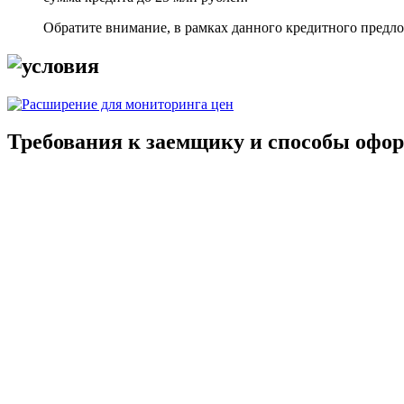
Обратите внимание, в рамках данного кредитного предло
Требования к заемщику и способы офо