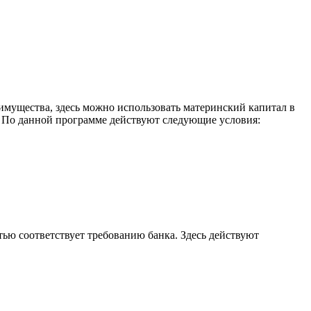
имущества, здесь можно использовать материнский капитал в
е. По данной программе действуют следующие условия:
ью соответствует требованию банка. Здесь действуют