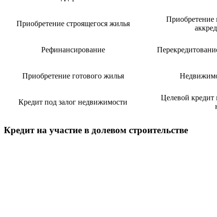
Приобретение 
Приобретение строящегося жилья
аккре
Рефинансирование
Перекредитование
Приобретение готового жилья
Недвижимо
Целевой кредит 
Кредит под залог недвижимости
Кредит на участие в долевом строительстве