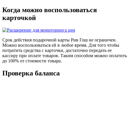
Когда можно воспользоваться
карточкой
Срок действия подарочной карты Рив Гош не ограничен.
Можно воспользоваться ей в любое время. Для того чтобы
потратить средства с карточки, достаточно передать ее
кассиру при оплате товаров. Таким способом можно оплатить
до 100% от стоимости товара.
Проверка баланса