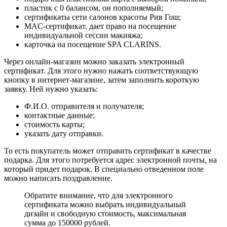
пластик с 0 балансом, он пополняемый;
сертификаты сети салонов красоты Рив Гош;
MAC-сертификат, дает право на посещение
индивидуальной сессии макияжа;
карточка на посещение SPA CLARINS.
Через онлайн-магазин можно заказать электронный
сертификат. Для этого нужно нажать соответствующую
кнопку в интернет-магазине, затем заполнить короткую
заявку. Ней нужно указать:
Ф.И.О. отправителя и получателя;
контактные данные;
стоимость карты;
указать дату отправки.
То есть покупатель может отправить сертификат в качестве
подарка. Для этого потребуется адрес электронной почты, на
который придет подарок. В специально отведенном поле
можно написать поздравление.
Обратите внимание, что для электронного
сертификата можно выбрать индивидуальный
дизайн и свободную стоимость, максимальная
сумма до 150000 рублей.