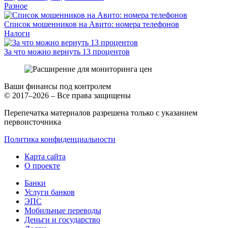
Разное
Список мошенников на Авито: номера телефонов
Налоги
За что можно вернуть 13 процентов
Ваши финансы под контролем
© 2017–2026 – Все права защищены
Перепечатка материалов разрешена только с указанием
первоисточника
Политика конфиденциальности
Карта сайта
О проекте
Банки
Услуги банков
ЭПС
Мобильные переводы
Деньги и государство