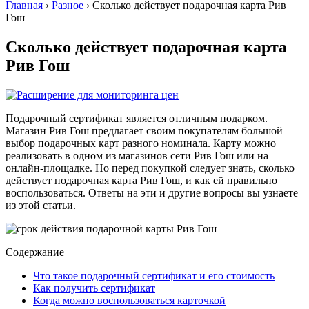
Главная
›
Разное
›
Сколько действует подарочная карта Рив
Гош
Сколько действует подарочная карта
Рив Гош
Подарочный сертификат является отличным подарком.
Магазин Рив Гош предлагает своим покупателям большой
выбор подарочных карт разного номинала. Карту можно
реализовать в одном из магазинов сети Рив Гош или на
онлайн-площадке. Но перед покупкой следует знать, сколько
действует подарочная карта Рив Гош, и как ей правильно
воспользоваться. Ответы на эти и другие вопросы вы узнаете
из этой статьи.
Содержание
Что такое подарочный сертификат и его стоимость
Как получить сертификат
Когда можно воспользоваться карточкой