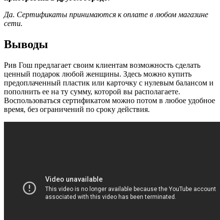
Да. Сертификаты принимаются к оплате в любом магазине
сети.
Выводы
Рив Гош предлагает своим клиентам возможность сделать
ценный подарок любой женщины. Здесь можно купить
предоплаченный пластик или карточку с нулевым балансом и
пополнить ее на ту сумму, которой вы располагаете.
Воспользоваться сертификатом можно потом в любое удобное
время, без ограничений по сроку действия.