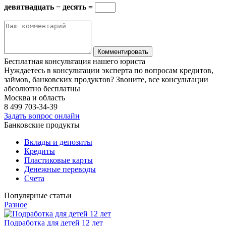
девятнадцать − десять =
Бесплатная консультация нашего юриста
Нуждаетесь в консультации эксперта по вопросам кредитов,
займов, банковских продуктов? Звоните, все консультации
абсолютно бесплатны
Москва и область
8 499
703-34-39
Задать вопрос онлайн
Банковские продукты
Вклады и депозиты
Кредиты
Пластиковые карты
Денежные переводы
Счета
Популярные статьи
Разное
Подработка для детей 12 лет