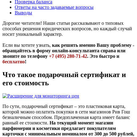
Проверка баланса
Ответы на часто задаваемые вопросы
Выводы
Дорогие читатели! Наши статьи рассказывают о типовых
способах решения юридических вопросов, но каждый случай
носит уникальный характер.
Если вы хотите узнать,
как решить именно Вашу проблему -
обращайтесь в форму онлайн-консультанта справа или
звоните по телефону
+7 (495) 280-71-42
. Это быстро и
бесплатно
!
Что такое подарочный сертификат и
его стоимость
По сути, подарочный сертификат – это пластиковая карта,
которой можно оплатить покупки в сети магазинов Рив Гош
безналичным способом. Предоплаченная карта имеет баланс
равный ее стоимости.
На текущий момент магазин
парфюмерии и косметики предлагает покупателям
карточки с минимальным номиналом от 300 до 500 рублей,