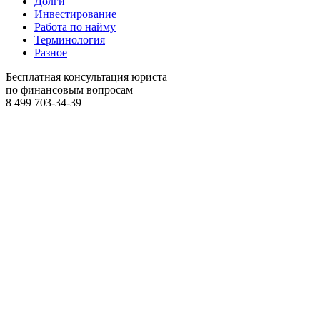
Долги
Инвестирование
Работа по найму
Терминология
Разное
Бесплатная консультация юриста
по финансовым вопросам
8 499
703-34-39