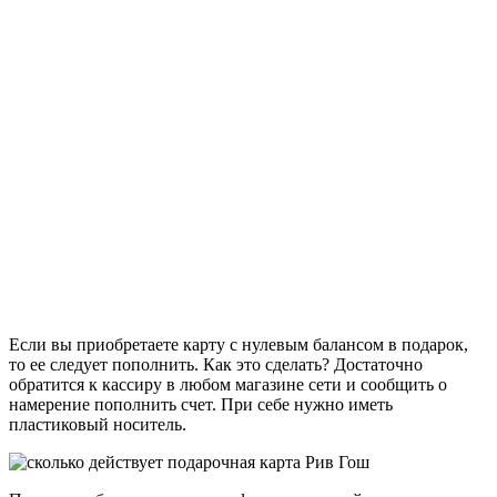
Если вы приобретаете карту с нулевым балансом в подарок,
то ее следует пополнить. Как это сделать? Достаточно
обратится к кассиру в любом магазине сети и сообщить о
намерение пополнить счет. При себе нужно иметь
пластиковый носитель.