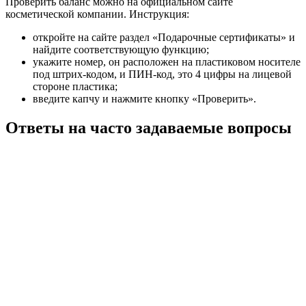
Проверить баланс можно на официальном сайте
косметической компании. Инструкция:
откройте на сайте раздел «Подарочные сертификаты» и
найдите соответствующую функцию;
укажите номер, он расположен на пластиковом носителе
под штрих-кодом, и ПИН-код, это 4 цифры на лицевой
стороне пластика;
введите капчу и нажмите кнопку «Проверить».
Ответы на часто задаваемые вопросы