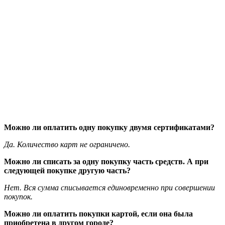
Можно ли оплатить одну покупку двумя сертификатами?
Да. Количество карт не ограничено.
Можно ли списать за одну покупку часть средств. А при
следующей покупке другую часть?
Нет. Вся сумма списывается единовременно при совершении
покупок.
Можно ли оплатить покупки картой, если она была
приобретена в другом городе?