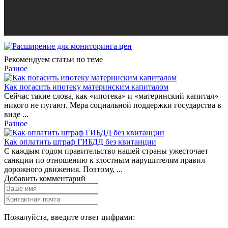
Рекомендуем статьи по теме
Разное
Как погасить ипотеку материнским капиталом
Сейчас такие слова, как «ипотека» и «материнский капитал»
никого не пугают. Мера социальной поддержки государства в
виде ...
Разное
Как оплатить штраф ГИБДД без квитанции
С каждым годом правительство нашей страны ужесточает
санкции по отношению к злостным нарушителям правил
дорожного движения. Поэтому, ...
Добавить комментарий
Пожалуйста, введите ответ цифрами: