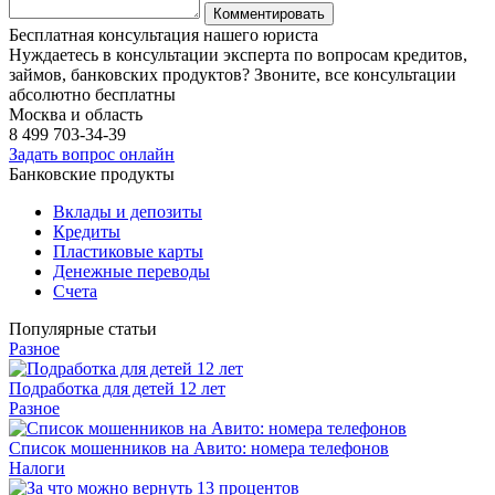
Бесплатная консультация нашего юриста
Нуждаетесь в консультации эксперта по вопросам кредитов,
займов, банковских продуктов? Звоните, все консультации
абсолютно бесплатны
Москва и область
8 499
703-34-39
Задать вопрос онлайн
Банковские продукты
Вклады и депозиты
Кредиты
Пластиковые карты
Денежные переводы
Счета
Популярные статьи
Разное
Подработка для детей 12 лет
Разное
Список мошенников на Авито: номера телефонов
Налоги