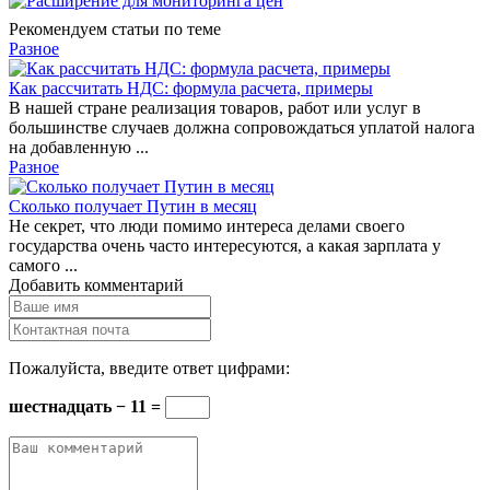
Рекомендуем статьи по теме
Разное
Как рассчитать НДС: формула расчета, примеры
В нашей стране реализация товаров, работ или услуг в
большинстве случаев должна сопровождаться уплатой налога
на добавленную ...
Разное
Сколько получает Путин в месяц
Не секрет, что люди помимо интереса делами своего
государства очень часто интересуются, а какая зарплата у
самого ...
Добавить комментарий
Пожалуйста, введите ответ цифрами:
шестнадцать − 11 =