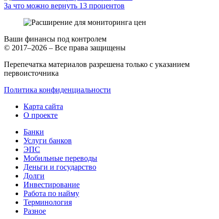
За что можно вернуть 13 процентов
Ваши финансы под контролем
© 2017–2026 – Все права защищены
Перепечатка материалов разрешена только с указанием
первоисточника
Политика конфиденциальности
Карта сайта
О проекте
Банки
Услуги банков
ЭПС
Мобильные переводы
Деньги и государство
Долги
Инвестирование
Работа по найму
Терминология
Разное