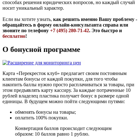
способах решения юридических вопросов, но каждый случай
носит уникальный характер.
Если вы хотите узнать,
как решить именно Вашу проблему -
обращайтесь в форму онлайн-консультанта справа или
звоните по телефону
+7 (495) 280-71-42
. Это быстро и
бесплатно
!
О бонусной программе
Карта «Перекресток клуб» предлагает своим постоянным
клиентам бонусы от каждой покупки, для того чтобы
накопить баллы нужно просто расплачиваться за товары, при
этом предъявлять карту кассиру. За каждые потраченные 10
рублей владелец пластика получает бонус в размере одной
единицы. В будущем можно пойти следующими путями:
обменять бонусы на товары;
оплатить 100% покупки.
Конвертация баллов происходит следующим
образом: 10 баллов равно 1 рублю.