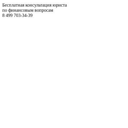
Бесплатная консультация юриста
по финансовым вопросам
8 499
703-34-39