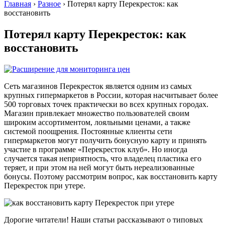
Главная
›
Разное
›
Потерял карту Перекресток: как
восстановить
Потерял карту Перекресток: как
восстановить
Сеть магазинов Перекресток является одним из самых
крупных гипермаркетов в России, которая насчитывает более
500 торговых точек практически во всех крупных городах.
Магазин привлекает множество пользователей своим
широким ассортиментом, лояльными ценами, а также
системой поощрения. Постоянные клиенты сети
гипермаркетов могут получить бонусную карту и принять
участие в программе «Перекресток клуб». Но иногда
случается такая неприятность, что владелец пластика его
теряет, и при этом на ней могут быть нереализованные
бонусы. Поэтому рассмотрим вопрос, как восстановить карту
Перекресток при утере.
Дорогие читатели! Наши статьи рассказывают о типовых