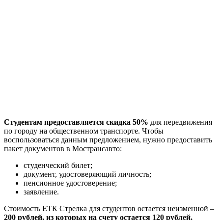
Студентам предоставляется скидка 50%
для передвижения
по городу на общественном транспорте. Чтобы
воспользоваться данным предложением, нужно предоставить
пакет документов в Мострансавто:
студенческий билет;
документ, удостоверяющий личность;
пенсионное удостоверение;
заявление.
Стоимость ЕТК Стрелка для студентов остается неизменной –
200 рублей, из которых на счету остается 120 рублей,