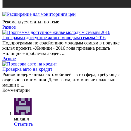
Рекомендуем статьи по теме
Разное
Программа доступное жилье молодым семьям 2016
Подпрограмма по содействию молодым семьям в покупке
жилья проекта «Жилище» 2016 года призвана решать
жилищные проблемы людей. ...
Разное
Проверка авто на кредит
Рынок подержанных автомобилей – это сфера, требующая
отдельного внимания. Дело в том, что многие владельцы
машин в ...
Комментарии
михаил
Ответить