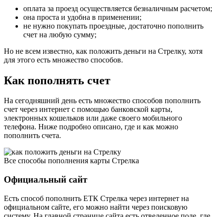
оплата за проезд осуществляется безналичным расчетом;
она проста и удобна в применении;
не нужно покупать проездные, достаточно пополнить
счет на любую сумму;
Но не всем известно, как положить деньги на Стрелку, хотя
для этого есть множество способов.
Как пополнять счет
На сегодняшний день есть множество способов пополнить
счет через интернет с помощью банковской карты,
электронных кошельков или даже своего мобильного
телефона. Ниже подробно описано, где и как можно
пополнить счета.
Все способы пополнения карты Стрелка
Официальный сайт
Есть способ пополнить ЕТК Стрелка через интернет на
официальном сайте, его можно найти через поисковую
систему. На главной странице сайта есть отведенное поле, где