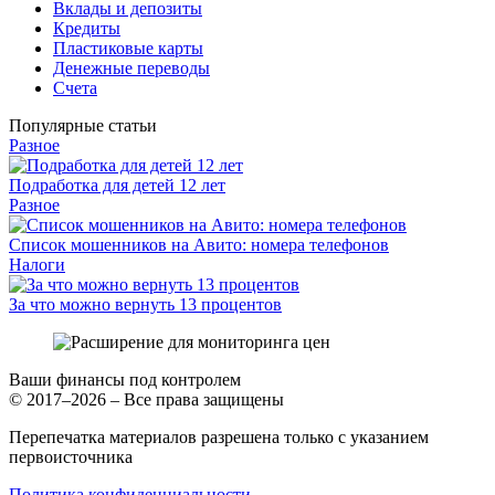
Вклады и депозиты
Кредиты
Пластиковые карты
Денежные переводы
Счета
Популярные статьи
Разное
Подработка для детей 12 лет
Разное
Список мошенников на Авито: номера телефонов
Налоги
За что можно вернуть 13 процентов
Ваши финансы под контролем
© 2017–2026 – Все права защищены
Перепечатка материалов разрешена только с указанием
первоисточника
Политика конфиденциальности