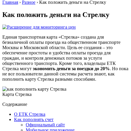
Главная
›
Разное
›
Как положить деньги на Стрелку
Как положить деньги на Стрелку
Единая транспортная карта «Стрелка» создана для
безналичной оплаты проезда на общественном транспорте
Москвы и Московской области. Цель ее создания – это
обеспечение простоты и удобства оплаты проезда для
граждан, и контроля денежных потоков за услуги
общественного транспорта. Кроме того, владельцы ЕТК
Стрелка могут
экономить деньги за поездки до 20%
. Но пока
не все пользователи данной системы расчета знают, как
пополнить карту Стрелка разными способами.
Карта Стрелка
Содержание
О ЕТК Стрелка
Как пополнять счет
Официальный сайт
Мобильное приложение