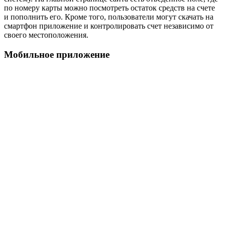
по номеру карты можно посмотреть остаток средств на счете
и пополнить его. Кроме того, пользователи могут скачать на
смартфон приложение и контролировать счет независимо от
своего местоположения.
Мобильное приложение