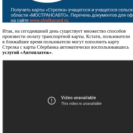
Итак, на сегодняшний день существует множество способов
произвести оплату транспортной карты. Кстати, пользователи
в ближайшее время пользователи могут пополнить карту
Стрелка с карты Сбербанка автоматически воспользовавшись
услугой «Автоплатеж»
.