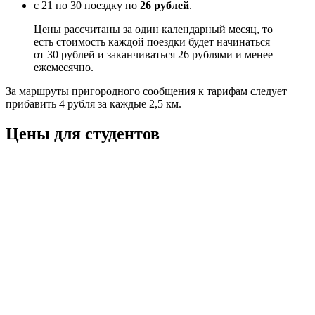
с 21 по 30 поездку по
26 рублей
.
Цены рассчитаны за один календарный месяц, то
есть стоимость каждой поездки будет начинаться
от 30 рублей и заканчиваться 26 рублями и менее
ежемесячно.
За маршруты пригородного сообщения к тарифам следует
прибавить 4 рубля за каждые 2,5 км.
Цены для студентов