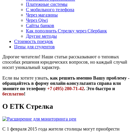
Платежные системы
С мобильного телефона
Через магазины
Через Qiwi
Сайты банков
Как пополнить Стрелку через Сбербанк
Другие методы
Стоимость поездок
Цены для студентов
Дорогие читатели! Наши статьи рассказывают о типовых
способах решения юридических вопросов, но каждый случай
носит уникальный характер.
Если вы хотите узнать,
как решить именно Вашу проблему -
обращайтесь в форму онлайн-консультанта справа или
звоните по телефону
+7 (495) 280-71-42
. Это быстро и
бесплатно
!
О ЕТК Стрелка
С 1 февраля 2015 года жители столицы могут приобрести