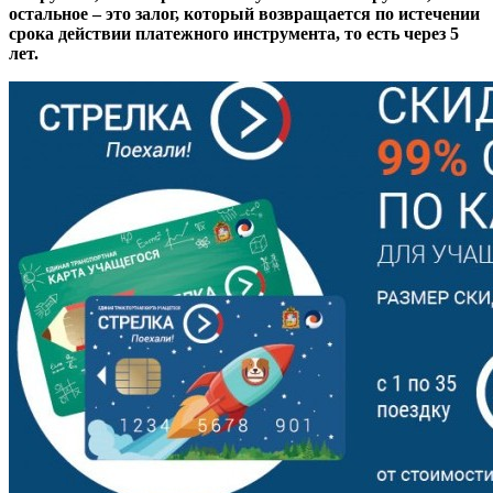
остальное – это залог, который возвращается по истечении
срока действии платежного инструмента, то есть через 5
лет.