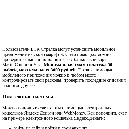
Пользователи ЕТК Стрелка могут установить мобильное
приложение на свой смартфон. С его помощью можно
проверять баланс и пополнять его с банковской карты
MasterCard или Visa.
Минимальная сумма платежа 50
рублей, максимальная 3000 рублей
. Также с помощью
мобильного приложения можно в любом месте
контролировать свои расходы, проверить последние списания
и многое другое.
Платежные системы
Можно пополнять счет карты с помощью электронных
кошельков Яндекс.Деньги или WebMoney. Как пополнить счет
на примере электронного кошелька Яндекс.Деньги:
зайти на сайт и войти в свой аккаунт;