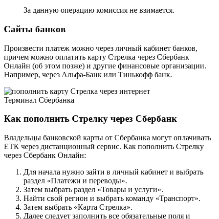
За данную операцию комиссия не взимается.
Сайты банков
Произвести платеж можно через личный кабинет банков,
причем можно оплатить карту Стрелка через Сбербанк
Онлайн (об этом позже) и другие финансовые организации.
Например, через Альфа-Банк или Тинькофф банк.
Терминал Сбербанка
Как пополнить Стрелку через Сбербанк
Владельцы банковской карты от Сбербанка могут оплачивать
ЕТК через дистанционный сервис. Как пополнить Стрелку
через Сбербанк Онлайн:
Для начала нужно зайти в личный кабинет и выбрать
раздел «Платежи и переводы».
Затем выбрать раздел «Товары и услуги».
Найти свой регион и выбрать команду «Транспорт».
Затем выбрать «Карта Стрелка».
Далее следует заполнить все обязательные поля и