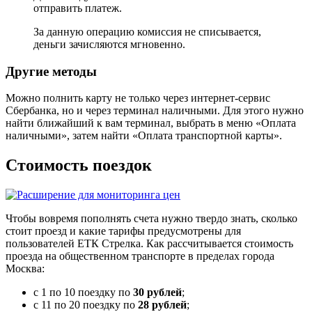
отправить платеж.
За данную операцию комиссия не списывается,
деньги зачисляются мгновенно.
Другие методы
Можно полнить карту не только через интернет-сервис
Сбербанка, но и через терминал наличными. Для этого нужно
найти ближайший к вам терминал, выбрать в меню «Оплата
наличными», затем найти «Оплата транспортной карты».
Стоимость поездок
Чтобы вовремя пополнять счета нужно твердо знать, сколько
стоит проезд и какие тарифы предусмотрены для
пользователей ЕТК Стрелка. Как рассчитывается стоимость
проезда на общественном транспорте в пределах города
Москва:
с 1 по 10 поездку по
30 рублей
;
с 11 по 20 поездку по
28 рублей
;