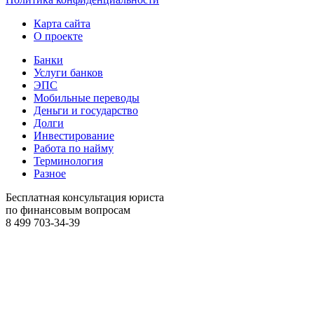
Карта сайта
О проекте
Банки
Услуги банков
ЭПС
Мобильные переводы
Деньги и государство
Долги
Инвестирование
Работа по найму
Терминология
Разное
Бесплатная консультация юриста
по финансовым вопросам
8 499
703-34-39