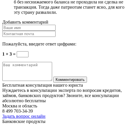
б без неснижаемого баланса не проходила ни сделка не
транзакция. Тогда даже патриотам станет ясно, для кого
эту страну развалили.
Добавить комментарий
Пожалуйста, введите ответ цифрами:
1 × 3 =
Бесплатная консультация нашего юриста
Нуждаетесь в консультации эксперта по вопросам кредитов,
займов, банковских продуктов? Звоните, все консультации
абсолютно бесплатны
Москва и область
8 499
703-34-39
Задать вопрос онлайн
Банковские продукты