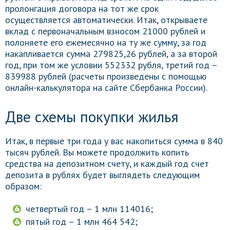
пролонгация договора на тот же срок
осуществляется автоматически. Итак, открываете
вклад с первоначальным взносом 21000 рублей и
полоняете его ежемесячно на ту же сумму, за год
накапливается сумма 279825,26 рублей, а за второй
год, при том же условии 552332 рубля, третий год –
839988 рублей (расчеты произведены с помощью
онлайн-калькулятора на сайте Сбербанка России).
Две схемы покупки жилья
Итак, в первые три года у вас накопиться сумма в 840
тысяч рублей. Вы можете продолжить копить
средства на депозитном счету, и каждый год счет
депозита в рублях будет выглядеть следующим
образом:
четвертый год – 1 млн 114016;
пятый год – 1 млн 464 542;