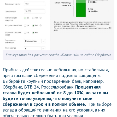
Калькулятор для расчета вклада «Пополняй» на сайте Сбербанка
Прибыль действительно небольшая, но стабильная,
при этом ваши сбережения надежно защищены.
Выбирайте крупный проверенный банк, например,
Сбербанк, ВТБ 24, Россельхозбанк.
Процентная
ставка будет небольшой от 8 до 10%, но зато вы
будете точно уверены, что получите свои
сбережения в срок и в полном объеме.
При выборе
вклада обращайте внимания на его условия, в них
обязательно должно быть два условия –