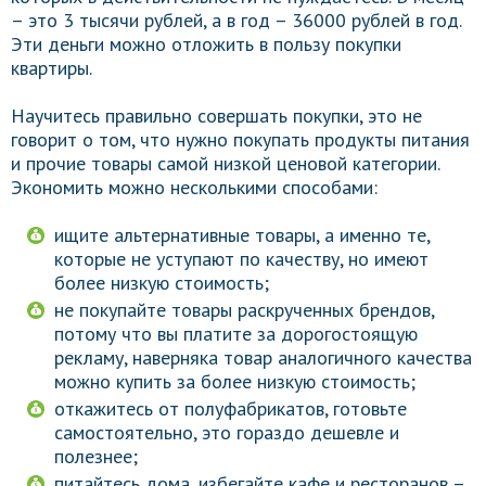
– это 3 тысячи рублей, а в год – 36000 рублей в год.
Эти деньги можно отложить в пользу покупки
квартиры.
Научитесь правильно совершать покупки, это не
говорит о том, что нужно покупать продукты питания
и прочие товары самой низкой ценовой категории.
Экономить можно несколькими способами:
ищите альтернативные товары, а именно те,
которые не уступают по качеству, но имеют
более низкую стоимость;
не покупайте товары раскрученных брендов,
потому что вы платите за дорогостоящую
рекламу, наверняка товар аналогичного качества
можно купить за более низкую стоимость;
откажитесь от полуфабрикатов, готовьте
самостоятельно, это гораздо дешевле и
полезнее;
питайтесь дома, избегайте кафе и ресторанов –