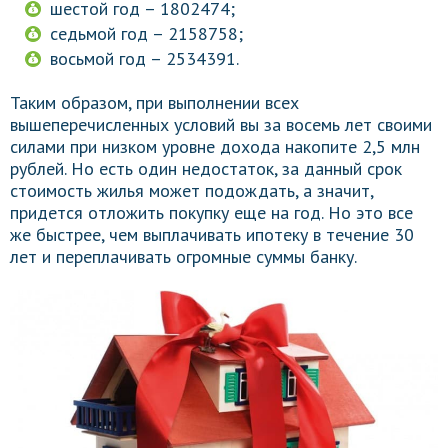
шестой год – 1802474;
седьмой год – 2158758;
восьмой год – 2534391.
Таким образом, при выполнении всех
вышеперечисленных условий вы за восемь лет своими
силами при низком уровне дохода накопите 2,5 млн
рублей. Но есть один недостаток, за данный срок
стоимость жилья может подождать, а значит,
придется отложить покупку еще на год. Но это все
же быстрее, чем выплачивать ипотеку в течение 30
лет и переплачивать огромные суммы банку.