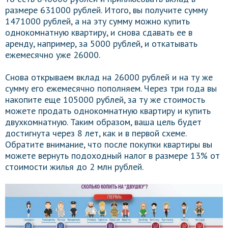
размере 631000 рублей. Итого, вы получите сумму
1471000 рублей, а на эту сумму можно купить
однокомнатную квартиру, и снова сдавать ее в
аренду, например, за 5000 рублей, и откатывать
ежемесячно уже 26000.
Снова открываем вклад на 26000 рублей и на ту же
сумму его ежемесячно пополняем. Через три года вы
накопите еще 105000 рублей, за ту же стоимость
можете продать однокомнатную квартиру и купить
двухкомнатную. Таким образом, ваша цель будет
достигнута через 8 лет, как и в первой схеме.
Обратите внимание, что после покупки квартиры вы
можете вернуть подоходный налог в размере 13% от
стоимости жилья до 2 млн рублей.