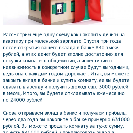
Рассмотрим еще одну схему как накопить деньги на
квартиру при маленькой зарплате. Спустя три года
после открытия вашего вклада в банке 840 тысяч
рублей, а этих денег будет вполне достаточно для
покупки комнаты в общежитии, а инвестиции в
недвижимость в конкретном случае будут выгодными,
ведь она с каждым годом дорожает. Итак, вы можете
закрыть вклад в банке и купить комнату, ее вы будете
сдавать в аренду и получить доход еще 3000 рублей
в месяц. Итого, вы будете откладывать ежемесячно
по 24000 рублей.
Снова открываем вклад в банке и получаем прибыль,
через два года вы накопите в банке примерно 631000
рублей. Вы можете продать комнату за туже сумму,
то есть 840000 рублей и приплюсовать вклад в