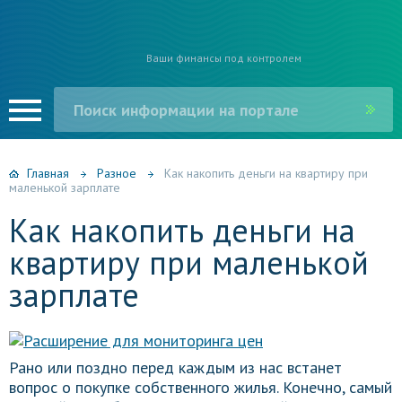
Ваши финансы под контролем
Главная
Разное
Как накопить деньги на квартиру при
маленькой зарплате
Как накопить деньги на
квартиру при маленькой
зарплате
Рано или поздно перед каждым из нас встанет
вопрос о покупке собственного жилья. Конечно, самый