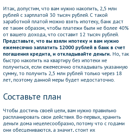
Итак, допустим, что вам нужно накопить, 2,5 млн
рублей с зарплатой 30 тысяч рублей. С такой
заработной платой можно взять ипотеку, банк даст
ее таким образом, чтобы платежи были не более 40%
от вашего дохода, что составит 12 тысяч рублей.
Представьте, что вы взяли ипотеку и вам нужно
ежемесячно заплатить 12000 рублей в банк в счет
погашения кредита, и откладывайте деньги.
Но, так
быстро накопить на квартиру без ипотеки не
получиться, если ежемесячно откладывать указанную
сумму, то получить 2,5 млн рублей только через 18
лет, поэтому данной меры будет недостаточно.
Составьте план
Чтобы достичь своей цели, вам нужно правильно
распланировать свои действия. Во-первых, хранить
деньги дома нецелесообразно, потому что с годами
они обесцениваются, а значит, стоит их