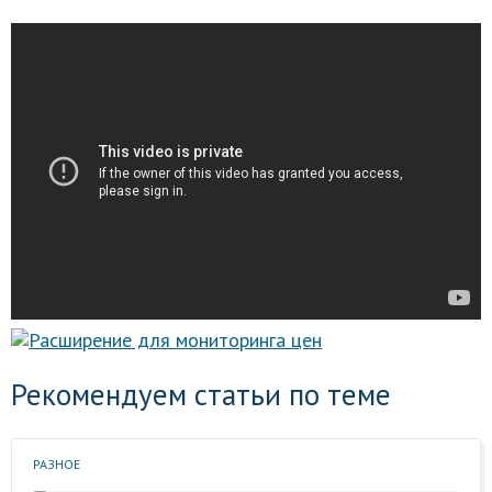
Рекомендуем статьи по теме
РАЗНОЕ