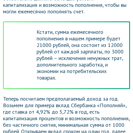
капитализация и возможность пополнения, чтобы вы
могли ежемесячно пополнять счет.
Кстати, сумма ежемесячного
пополнения в нашем примере будет
21000 рублей, она состоит из 12000
рублей от каждой зарплаты, по 3000
рублей – исключения ненужных трат,
дополнительного заработка, и
экономии на потребительских
товарах.
Теперь посчитаем предполагаемый доход за год.
Возьмем для примера вклад Сбербанка «Пополняй»,
где ставка от 4,92% до 5,72% в год, есть
капитализация процентов и возможность пополнения,
без частичного снятия, минимальная сумма от 1000
рублей. Открываем вклад сроком на один год, далее