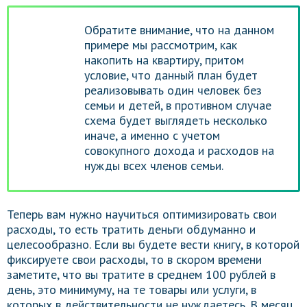
Обратите внимание, что на данном
примере мы рассмотрим, как
накопить на квартиру, притом
условие, что данный план будет
реализовывать один человек без
семьи и детей, в противном случае
схема будет выглядеть несколько
иначе, а именно с учетом
совокупного дохода и расходов на
нужды всех членов семьи.
Теперь вам нужно научиться оптимизировать свои
расходы, то есть тратить деньги обдуманно и
целесообразно. Если вы будете вести книгу, в которой
фиксируете свои расходы, то в скором времени
заметите, что вы тратите в среднем 100 рублей в
день, это минимуму, на те товары или услуги, в
которых в действительности не нуждаетесь. В месяц