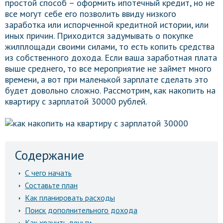
простой способ – оформить ипотечный кредит, но не
все могут себе его позволить ввиду низкого
заработка или испорченной кредитной истории, или
иных причин. Приходится задумывать о покупке
жилплощади своими силами, то есть копить средства
из собственного дохода. Если ваша заработная плата
выше среднего, то все мероприятие не займет много
времени, а вот при маленькой зарплате сделать это
будет довольно сложно. Рассмотрим, как накопить на
квартиру с зарплатой 30000 рублей.
Содержание
С чего начать
Составьте план
Как планировать расходы
Поиск дополнительного дохода
Как хранить деньги