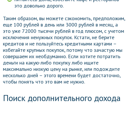
это довольно дорого.
Таким образом, вы можете сэкономить, предположим,
еще 100 рублей в день или 3000 рублей в месяц, а
это уже 72000 тысячи рублей в год плюсом, с учетом
исключения ненужных покупок. Кстати, не берите
кредитов и не пользуйтесь кредитными картами –
избегайте крупных покупок, потому что зачастую мы
совершаем их необдуманно. Если хотите потратить
деньги на какую-либо покупку либо ищите
максимально низкую цену на рынке, или подождите
несколько дней – этого времени будет достаточно,
чтобы понять что это вам не нужно.
Поиск дополнительного дохода