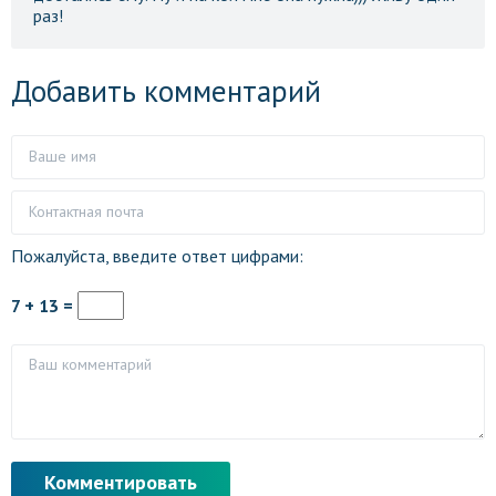
раз!
Добавить комментарий
Пожалуйста, введите ответ цифрами:
7 + 13 =