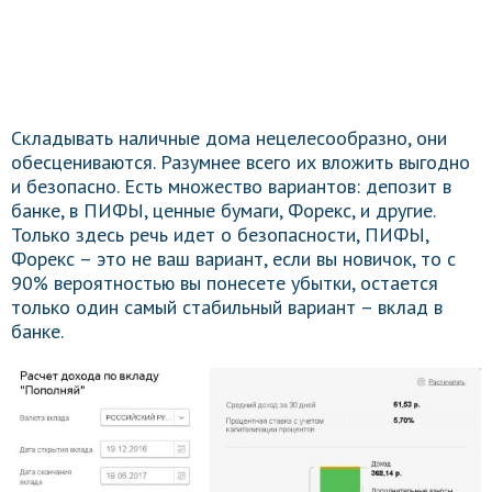
Складывать наличные дома нецелесообразно, они
обесцениваются. Разумнее всего их вложить выгодно
и безопасно. Есть множество вариантов: депозит в
банке, в ПИФЫ, ценные бумаги, Форекс, и другие.
Только здесь речь идет о безопасности, ПИФЫ,
Форекс – это не ваш вариант, если вы новичок, то с
90% вероятностью вы понесете убытки, остается
только один самый стабильный вариант – вклад в
банке.