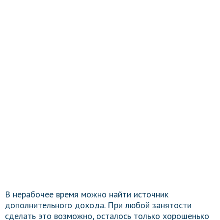
В нерабочее время можно найти источник
дополнительного дохода. При любой занятости
сделать это возможно, осталось только хорошенько