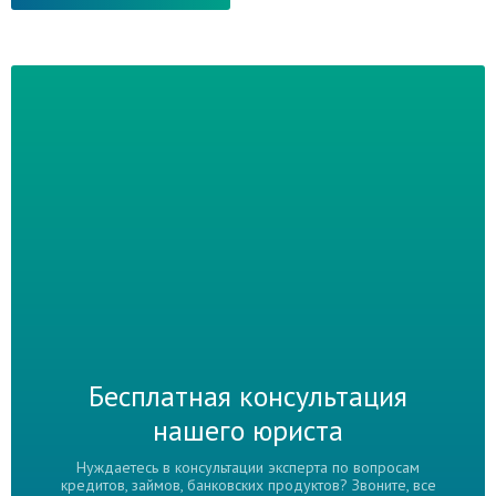
Бесплатная консультация
нашего юриста
Нуждаетесь в консультации эксперта по вопросам
кредитов, займов, банковских продуктов? Звоните, все