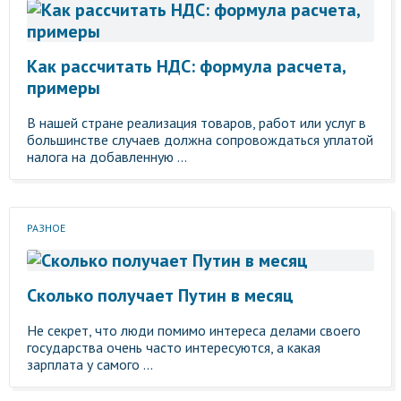
Как рассчитать НДС: формула расчета,
примеры
В нашей стране реализация товаров, работ или услуг в
большинстве случаев должна сопровождаться уплатой
налога на добавленную ...
РАЗНОЕ
Сколько получает Путин в месяц
Не секрет, что люди помимо интереса делами своего
государства очень часто интересуются, а какая
зарплата у самого ...