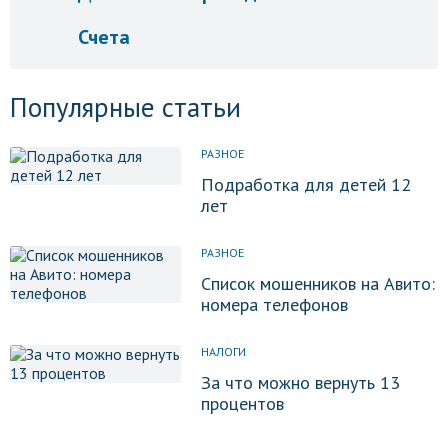
Счета
Популярные статьи
РАЗНОЕ
Подработка для детей 12
лет
РАЗНОЕ
Список мошенников на Авито:
номера телефонов
НАЛОГИ
За что можно вернуть 13
процентов