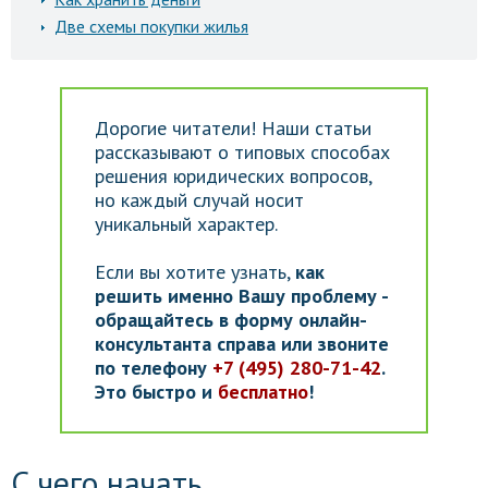
Две схемы покупки жилья
Дорогие читатели! Наши статьи
рассказывают о типовых способах
решения юридических вопросов,
но каждый случай носит
уникальный характер.
Если вы хотите узнать,
как
решить именно Вашу проблему -
обращайтесь в форму онлайн-
консультанта справа или звоните
по телефону
+7 (495) 280-71-42
.
Это быстро и
бесплатно
!
С чего начать