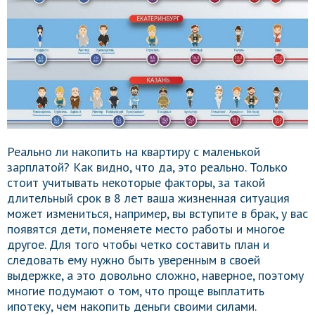
Реально ли накопить на квартиру с маленькой
зарплатой? Как видно, что да, это реально. Только
стоит учитывать некоторые факторы, за такой
длительный срок в 8 лет ваша жизненная ситуация
может измениться, например, вы вступите в брак, у вас
появятся дети, поменяете место работы и многое
другое. Для того чтобы четко составить план и
следовать ему нужно быть уверенным в своей
выдержке, а это довольно сложно, наверное, поэтому
многие подумают о том, что проще выплатить
ипотеку, чем накопить деньги своими силами.