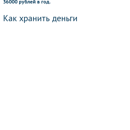
36000 рублей в год.
Как хранить деньги