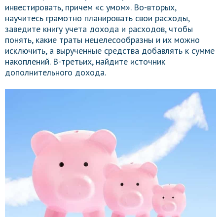
инвестировать, причем «с умом». Во-вторых,
научитесь грамотно планировать свои расходы,
заведите книгу учета дохода и расходов, чтобы
понять, какие траты нецелесообразны и их можно
исключить, а вырученные средства добавлять к сумме
накоплений. В-третьих, найдите источник
дополнительного дохода.