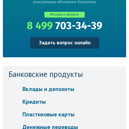
консультации абсолютно бесплатны
Москва и область
8 499
703-34-39
Задать вопрос онлайн
Банковские продукты
Вклады и депозиты
Кредиты
Пластиковые карты
Денежные переводы