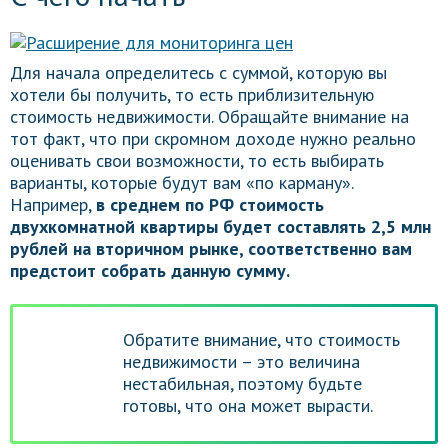
Для начала определитесь с суммой, которую вы
хотели бы получить, то есть приблизительную
стоимость недвижимости. Обращайте внимание на
тот факт, что при скромном доходе нужно реально
оценивать свои возможности, то есть выбирать
варианты, которые будут вам «по карману».
Например,
в среднем по РФ стоимость
двухкомнатной квартиры будет составлять 2,5 млн
рублей на вторичном рынке, соответственно вам
предстоит собрать данную сумму.
Обратите внимание, что стоимость
недвижимости – это величина
нестабильная, поэтому будьте
готовы, что она может вырасти.