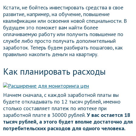
Кстати, не бойтесь инвестировать средства в свое
развитие, например, на обучение, повышение
квалификации или освоения новой специальности. В
будущем это поможет вам найти более
оплачиваемую работу или получить повышение по
службе либо просто получать дополнительный
заработок. Теперь будем разбирать пошагово, как
правильно накопить деньги на квартиру.
Как планировать расходы
Начнем сначала, с каждой заработной платы вы
будете откладывать по 12 тысяч рублей, именно
столько составляет платеж по ипотеке при
заработной плате в 30000 рублей.
У вас остается 18
тысяч рублей, а этого будет вполне достаточно для
потребительских расходов для одного человека.