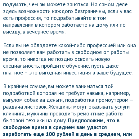
подумать, чем вы можете заняться. На самом деле
здесь возможности каждого безграничны, если у вас
есть профессия, то подрабатывайте в том
направлении в котором работаете на дому или по
выезду, в вечернее время.
Если вы не обладаете какой-либо профессией или она
не позволяет вам работать в свободное от работы
время, то никогда не поздно освоить новую
специальность, пройдите обучение, пусть даже
платное – это выгодная инвестиция в ваше будущее.
В крайнем случае, вы можете заниматься той
подработкой которая не требует навыка, например,
выгулом собак за деньги, подработка промоутером –
раздача листовок. Женщины могут оказывать услуги
клининга, мужчины проводить ремонтные работы
бытовой техники на дому.
Предположим, что в
свободное время в среднем вам удастся
заработать еще 100 рублей в день в среднем, или