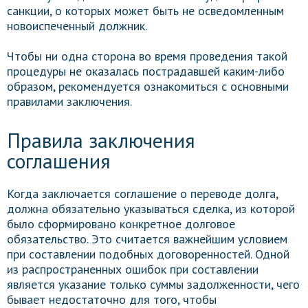
санкции, о которых может быть не осведомленным
новоиспеченный должник.
Чтобы ни одна сторона во время проведения такой
процедуры не оказалась пострадавшей каким-либо
образом, рекомендуется ознакомиться с основными
правилами заключения.
Правила заключения
соглашения
Когда заключается соглашение о переводе долга,
должна обязательно указываться сделка, из которой
было сформировано конкретное долговое
обязательство. Это считается важнейшим условием
при составлении подобных договоренностей. Одной
из распространенных ошибок при составлении
является указание только суммы задолженности, чего
бывает недостаточно для того, чтобы