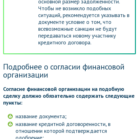
основной размер задолженности.
Чтобы не возникло подобных
ситуаций, рекомендуется указывать в
документе условие о том, что
всевозможные санкции не будут
передаваться новому участнику
кредитного договора.
Подробнее о согласии финансовой
организации
Согласие финансовой организации на подобную
сделку должно обязательно содержать следующие
пункты:
название документа;
название кредитной договоренности, в
отношении которой подтверждается
одобрение;