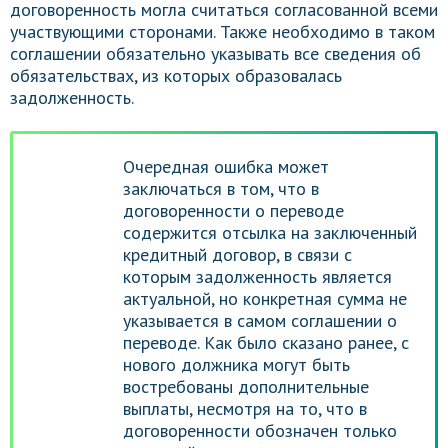
договоренность могла считаться согласованной всеми
участвующими сторонами. Также необходимо в таком
соглашении обязательно указывать все сведения об
обязательствах, из которых образовалась
задолженность.
Очередная ошибка может
заключаться в том, что в
договоренности о переводе
содержится отсылка на заключенный
кредитный договор, в связи с
которым задолженность является
актуальной, но конкретная сумма не
указывается в самом соглашении о
переводе. Как было сказано ранее, с
нового должника могут быть
востребованы дополнительные
выплаты, несмотря на то, что в
договоренности обозначен только