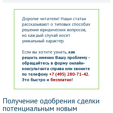
Дорогие читатели! Наши статьи
рассказывают о типовых способах
решения юридических вопросов,
но каждый случай носит
уникальный характер.
Если вы хотите узнать,
как
решить именно Вашу проблему -
обращайтесь в форму онлайн-
консультанта справа или звоните
по телефону
+7 (495) 280-71-42
.
Это быстро и
бесплатно
!
Получение одобрения сделки
потенциальным новым