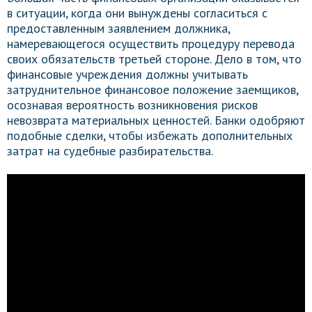
в ситуации, когда они вынуждены согласиться с
предоставленным заявлением должника,
намеревающегося осуществить процедуру перевода
своих обязательств третьей стороне. Дело в том, что
финансовые учреждения должны учитывать
затруднительное финансовое положение заемщиков,
осознавая вероятность возникновения рисков
невозврата материальных ценностей. Банки одобряют
подобные сделки, чтобы избежать дополнительных
затрат на судебные разбирательства.