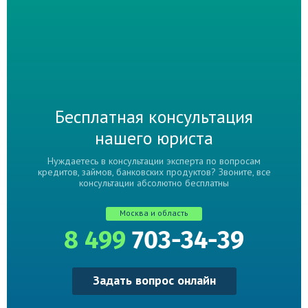
Бесплатная консультация
нашего юриста
Нуждаетесь в консультации эксперта по вопросам
кредитов, займов, банковских продуктов? Звоните, все
консультации абсолютно бесплатны
Москва и область
8 499
703-34-39
Задать вопрос онлайн