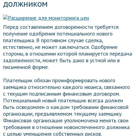
должником
Перед составлением договоренности требуется
получение одобрения потенциального нового
плательщика. В противном случае сделка,
естественно, не может заключаться. Одобрение
стороны, в отношении которой планируется передача
задолженности, может быть дано в устной или в
письменной форме.
Плательщик обязан проинформировать нового
заемщика относительно каждого нюанса, связанного
с текущим подписанным финансовым договором.
Потенциальный новый плательщик всегда должен
быть осведомлен о каждом требовании финансовой
организации, предъявляемом текущему заемщику.
Финансовая организация уполномочена менять свои
требования в отношении новоиспеченного должника
с целью уменьшения собственных рисков.