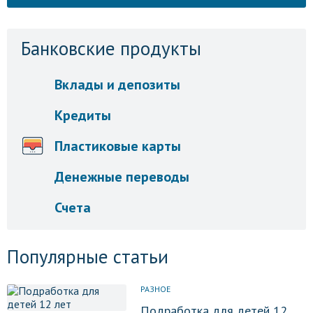
Банковские продукты
Вклады и депозиты
Кредиты
Пластиковые карты
Денежные переводы
Счета
Популярные статьи
РАЗНОЕ
Подработка для детей 12