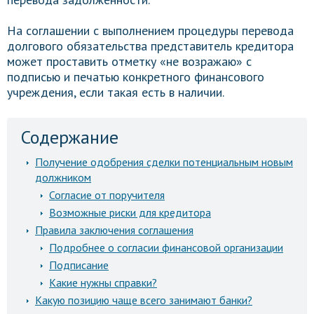
На соглашении с выполнением процедуры перевода
долгового обязательства представитель кредитора
может проставить отметку «не возражаю» с
подписью и печатью конкретного финансового
учреждения, если такая есть в наличии.
Содержание
Получение одобрения сделки потенциальным новым
должником
Согласие от поручителя
Возможные риски для кредитора
Правила заключения соглашения
Подробнее о согласии финансовой организации
Подписание
Какие нужны справки?
Какую позицию чаще всего занимают банки?