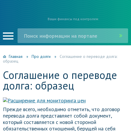
Ваши финансы под контролем
Главная
Про долги
Соглашение о переводе долга:
образец
Соглашение о переводе
долга: образец
Прежде всего, необходимо отметить, что договор
перевода долга представляет собой документ,
который составляется с новой стороной
обязательственных отношений, берущей на себя