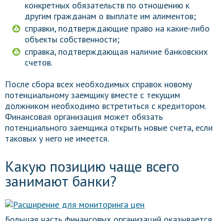
конкретных обязательств по отношению к
другим гражданам о выплате им алиментов;
справки, подтверждающие право на какие-либо
объекты собственности;
справка, подтверждающая наличие банковских
счетов.
После сбора всех необходимых справок новому
потенциальному заемщику вместе с текущим
должником необходимо встретиться с кредитором.
Финансовая организация может обязать
потенциального заемщика открыть новые счета, если
таковых у него не имеется.
Какую позицию чаще всего
занимают банки?
Большая часть финансовых организаций оказывается