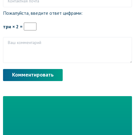
Пожалуйста, введите ответ цифрами:
три × 2 =