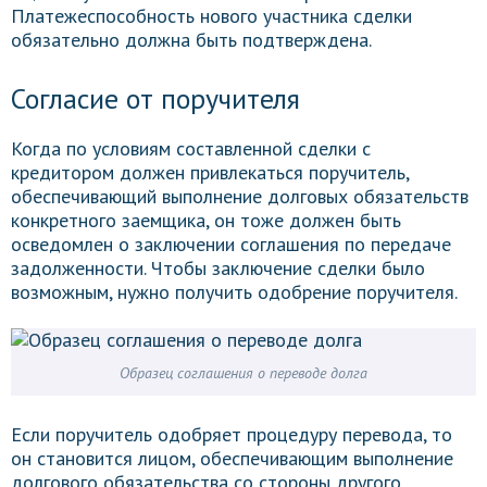
Платежеспособность нового участника сделки
обязательно должна быть подтверждена.
Согласие от поручителя
Когда по условиям составленной сделки с
кредитором должен привлекаться поручитель,
обеспечивающий выполнение долговых обязательств
конкретного заемщика, он тоже должен быть
осведомлен о заключении соглашения по передаче
задолженности. Чтобы заключение сделки было
возможным, нужно получить одобрение поручителя.
Образец соглашения о переводе долга
Если поручитель одобряет процедуру перевода, то
он становится лицом, обеспечивающим выполнение
долгового обязательства со стороны другого