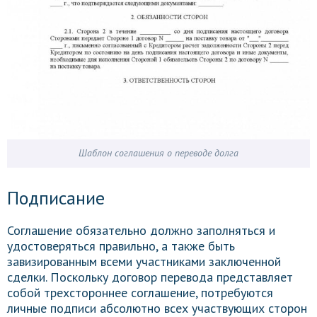
Шаблон соглашения о переводе долга
Подписание
Соглашение обязательно должно заполняться и
удостоверяться правильно, а также быть
завизированным всеми участниками заключенной
сделки. Поскольку договор перевода представляет
собой трехстороннее соглашение, потребуются
личные подписи абсолютно всех участвующих сторон