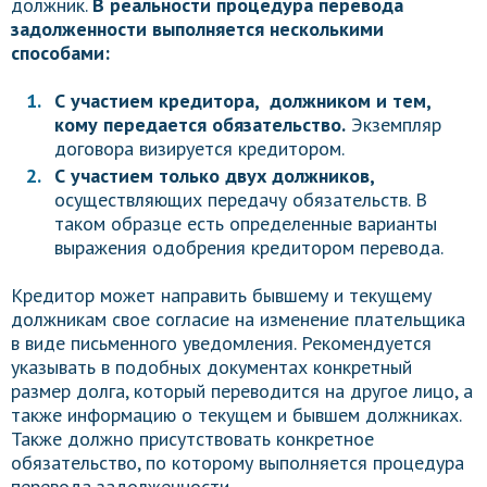
должник.
В реальности процедура перевода
задолженности выполняется несколькими
способами:
С участием кредитора, должником и тем,
кому передается обязательство.
Экземпляр
договора визируется кредитором.
С участием только двух должников,
осуществляющих передачу обязательств. В
таком образце есть определенные варианты
выражения одобрения кредитором перевода.
Кредитор может направить бывшему и текущему
должникам свое согласие на изменение плательщика
в виде письменного уведомления. Рекомендуется
указывать в подобных документах конкретный
размер долга, который переводится на другое лицо, а
также информацию о текущем и бывшем должниках.
Также должно присутствовать конкретное
обязательство, по которому выполняется процедура
перевода задолженности.