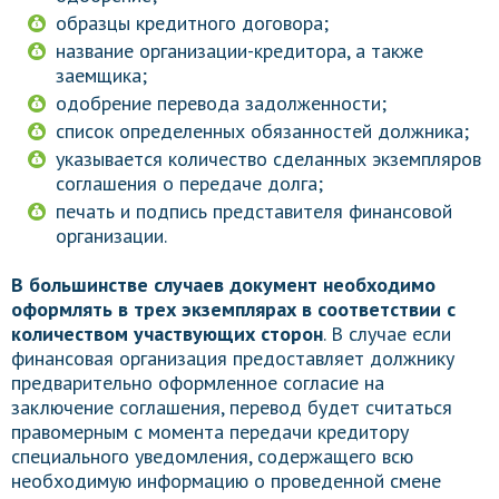
образцы кредитного договора;
название организации-кредитора, а также
заемщика;
одобрение перевода задолженности;
список определенных обязанностей должника;
указывается количество сделанных экземпляров
соглашения о передаче долга;
печать и подпись представителя финансовой
организации.
В большинстве случаев документ необходимо
оформлять в трех экземплярах в соответствии с
количеством участвующих сторон
. В случае если
финансовая организация предоставляет должнику
предварительно оформленное согласие на
заключение соглашения, перевод будет считаться
правомерным с момента передачи кредитору
специального уведомления, содержащего всю
необходимую информацию о проведенной смене