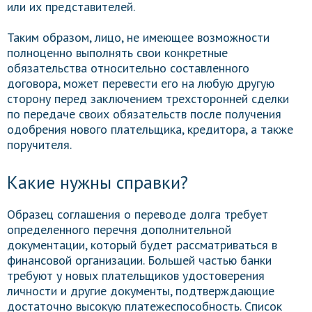
или их представителей.
Таким образом, лицо, не имеющее возможности
полноценно выполнять свои конкретные
обязательства относительно составленного
договора, может перевести его на любую другую
сторону перед заключением трехсторонней сделки
по передаче своих обязательств после получения
одобрения нового плательщика, кредитора, а также
поручителя.
Какие нужны справки?
Образец соглашения о переводе долга требует
определенного перечня дополнительной
документации, который будет рассматриваться в
финансовой организации. Большей частью банки
требуют у новых плательщиков удостоверения
личности и другие документы, подтверждающие
достаточно высокую платежеспособность. Список