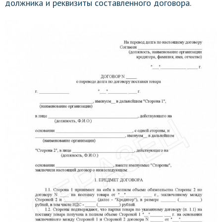
должника и реквизиты составленного договора.