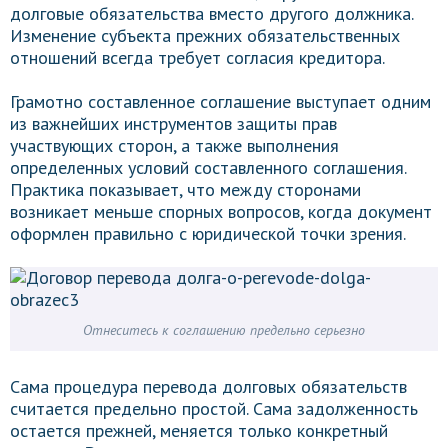
долговые обязательства вместо другого должника.
Изменение субъекта прежних обязательственных
отношений всегда требует согласия кредитора.
Грамотно составленное соглашение выступает одним
из важнейших инструментов защиты прав
участвующих сторон, а также выполнения
определенных условий составленного соглашения.
Практика показывает, что между сторонами
возникает меньше спорных вопросов, когда документ
оформлен правильно с юридической точки зрения.
Отнеситесь к соглашению предельно серьезно
Сама процедура перевода долговых обязательств
считается предельно простой. Сама задолженность
остается прежней, меняется только конкретный