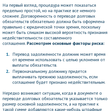
На первый взгляд, процедура может показаться
предельно простой, но на практике все немного
сложнее. Договоренность о переводе долговых
обязательств обязательно должна быть оформлена
правильно с юридической точки зрения, поскольку
может быть слишком высокой вероятность признания
недействительности составленного
соглашения.
Рассмотрим основные факторы риска:
Перевод задолженности должник может время
от времени использовать с целью уклонения от
выплаты обязательств.
Первоначальному должнику придется
выплачивать прежнюю задолженность, если
соглашение будет признано недействительным.
Нередко возникают ситуации, когда в документе о
переводе долговых обязательств указывается только
размер основной задолженности, а на практике к
такой сумме добавляются какие-нибудь штрафные