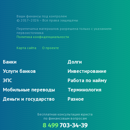
Ваши финансы под контролем
© 2017–2026 – Все права защищены
Перепечатка материалов разрешена только с указанием
первоисточника
Политика конфиденциальности
Карта сайта
О проекте
Банки
Долги
Услуги банков
Инвестирование
ЭПС
Работа по найму
Мобильные переводы
Терминология
Деньги и государство
Разное
Бесплатная консультация юриста
по финансовым вопросам
8 499
703-34-39