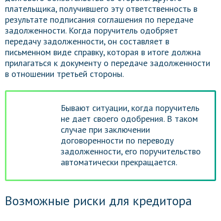
плательщика, получившего эту ответственность в
результате подписания соглашения по передаче
задолженности. Когда поручитель одобряет
передачу задолженности, он составляет в
письменном виде справку, которая в итоге должна
прилагаться к документу о передаче задолженности
в отношении третьей стороны.
Бывают ситуации, когда поручитель
не дает своего одобрения. В таком
случае при заключении
договоренности по переводу
задолженности, его поручительство
автоматически прекращается.
Возможные риски для кредитора