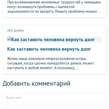
При возникновении жизненных трудностей у заемщика
могут возникнуть проблемы с выплатой
задолженности по кредиту. Решить проблему можно ...
ПРО ДОЛГИ
Как заставить человека вернуть долг
Жизнь наша довольно непредсказуемая штука,
ситуация, когда срочно понадобятся деньги, может
наступить в любой момент. А поскольку, ...
Добавить комментарий