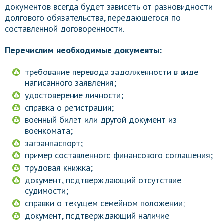
документов всегда будет зависеть от разновидности
долгового обязательства, передающегося по
составленной договоренности.
Перечислим необходимые документы:
требование перевода задолженности в виде
написанного заявления;
удостоверение личности;
справка о регистрации;
военный билет или другой документ из
военкомата;
загранпаспорт;
пример составленного финансового соглашения;
трудовая книжка;
документ, подтверждающий отсутствие
судимости;
справки о текущем семейном положении;
документ, подтверждающий наличие