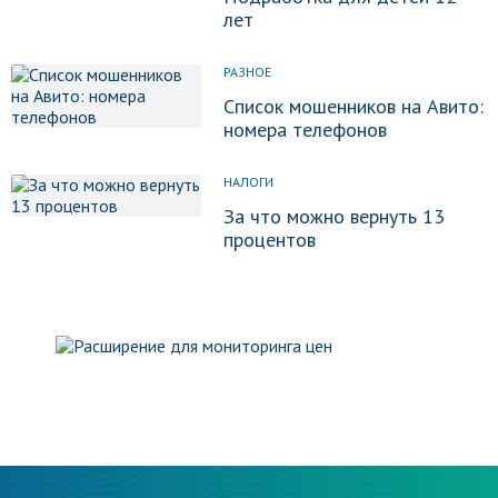
лет
РАЗНОЕ
Список мошенников на Авито:
номера телефонов
НАЛОГИ
За что можно вернуть 13
процентов