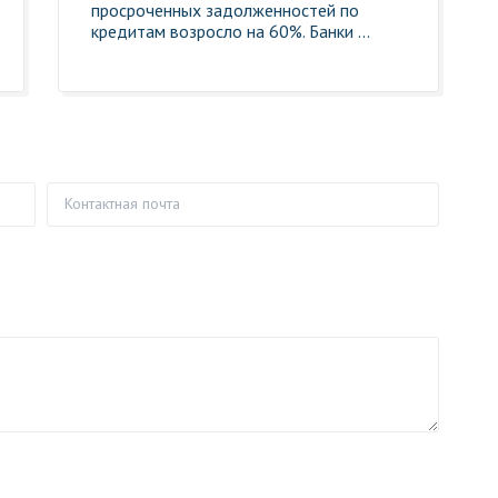
просроченных задолженностей по
кредитам возросло на 60%. Банки ...