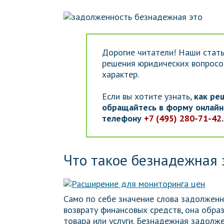
Дорогие читатели! Наши стать
решения юридических вопросов
характер.
Если вы хотите узнать,
как ре
обращайтесь в форму онлайн-
телефону
+7 (495) 280-71-42
Что такое безнадежная 
Само по себе значение слова задолженн
возврату финансовых средств, она обра
товара или услуги. Безнадежная задолж