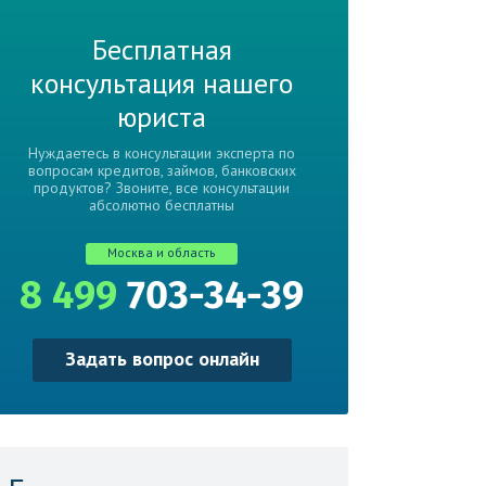
Бесплатная
консультация нашего
юриста
Нуждаетесь в консультации эксперта по
вопросам кредитов, займов, банковских
продуктов? Звоните, все консультации
абсолютно бесплатны
Москва и область
8 499
703-34-39
Задать вопрос онлайн