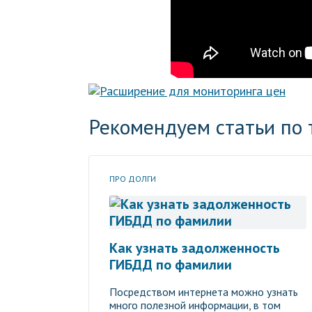
Рекомендуем статьи по 
ПРО ДОЛГИ
Как узнать задолженность
ГИБДД по фамилии
Посредством интернета можно узнать
много полезной информации, в том