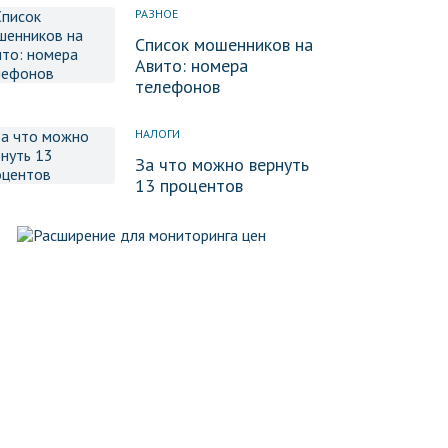
РАЗНОЕ
Список мошенников на
Авито: номера
телефонов
НАЛОГИ
За что можно вернуть
13 процентов