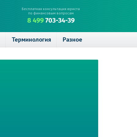
Бесплатная консультация юриста
по финансовым вопросам
8 499
703-34-39
Терминология
Разное