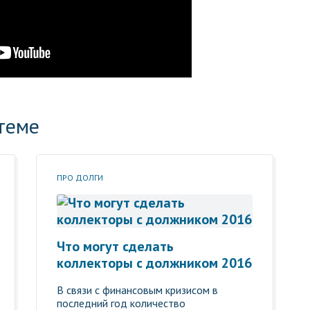
теме
ПРО ДОЛГИ
Что могут сделать
коллекторы с должником 2016
В связи с финансовым кризисом в
последний год количество