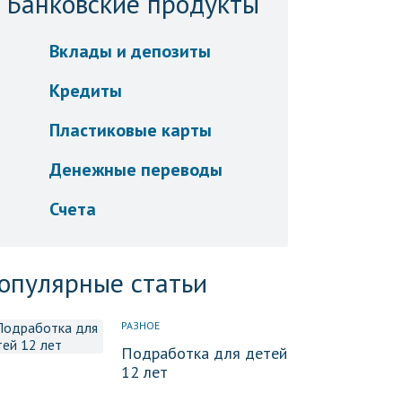
Банковские продукты
Вклады и депозиты
Кредиты
Пластиковые карты
Денежные переводы
Счета
опулярные статьи
РАЗНОЕ
Подработка для детей
12 лет