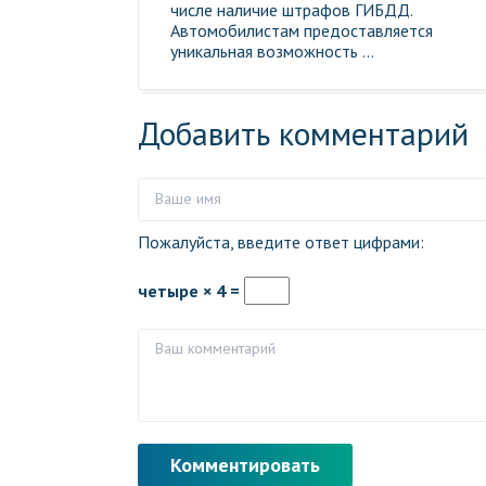
числе наличие штрафов ГИБДД.
Автомобилистам предоставляется
уникальная возможность ...
Добавить комментарий
Пожалуйста, введите ответ цифрами:
четыре × 4 =