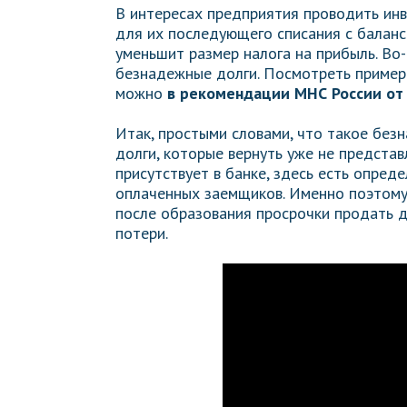
В интересах предприятия проводить инв
для их последующего списания с баланса
уменьшит размер налога на прибыль. Во-
безнадежные долги. Посмотреть пример
можно
в рекомендации МНС России от 
Итак, простыми словами, что такое бе
долги, которые вернуть уже не предста
присутствует в банке, здесь есть опред
оплаченных заемщиков. Именно поэтом
после образования просрочки продать д
потери.