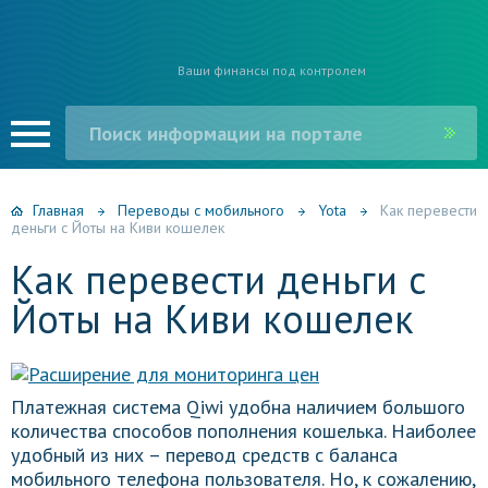
Ваши финансы под контролем
Главная
Переводы с мобильного
Yota
Как перевести
деньги с Йоты на Киви кошелек
Как перевести деньги с
Йоты на Киви кошелек
Платежная система Qiwi удобна наличием большого
количества способов пополнения кошелька. Наиболее
удобный из них – перевод средств с баланса
мобильного телефона пользователя. Но, к сожалению,