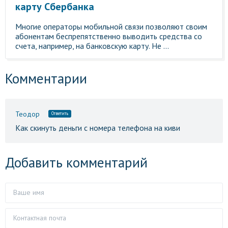
карту Сбербанка
Многие операторы мобильной связи позволяют своим
абонентам беспрепятственно выводить средства со
счета, например, на банковскую карту. Не ...
Комментарии
Теодор
Ответить
Как скинуть деньги с номера телефона на киви
Добавить комментарий