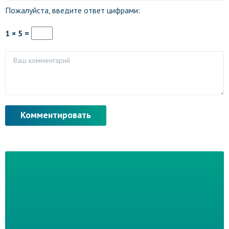
Пожалуйста, введите ответ цифрами:
1 × 5 =