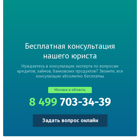
Бесплатная консультация
нашего юриста
Нуждаетесь в консультации эксперта по вопросам
кредитов, займов, банковских продуктов? Звоните, все
консультации абсолютно бесплатны
Москва и область
8 499
703-34-39
Задать вопрос онлайн