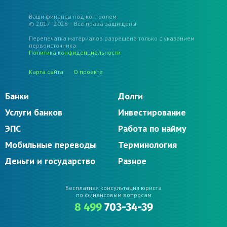
Ваши финансы под контролем
© 2017–2026 – Все права защищены
Перепечатка материалов разрешена только с указанием
первоисточника
Политика конфиденциальности
Карта сайта
О проекте
Банки
Долги
Услуги банков
Инвестирование
ЭПС
Работа по найму
Мобильные переводы
Терминология
Деньги и государство
Разное
Бесплатная консультация юриста
по финансовым вопросам
8 499
703-34-39