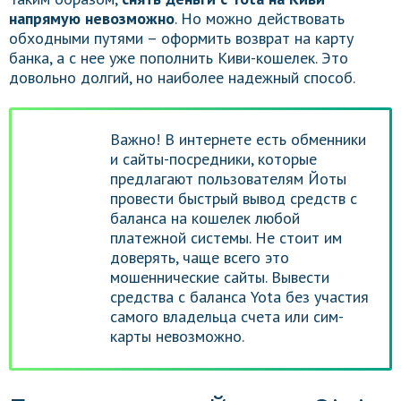
напрямую невозможно
. Но можно действовать
обходными путями – оформить возврат на карту
банка, а с нее уже пополнить Киви-кошелек. Это
довольно долгий, но наиболее надежный способ.
Важно! В интернете есть обменники
и сайты-посредники, которые
предлагают пользователям Йоты
провести быстрый вывод средств с
баланса на кошелек любой
платежной системы. Не стоит им
доверять, чаще всего это
мошеннические сайты. Вывести
средства с баланса Yota без участия
самого владельца счета или сим-
карты невозможно.