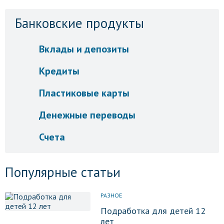
Банковские продукты
Вклады и депозиты
Кредиты
Пластиковые карты
Денежные переводы
Счета
Популярные статьи
РАЗНОЕ
Подработка для детей 12
лет