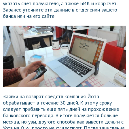
указать счет получателя, а также БИК и корр.счет.
Заранее уточните эти данные в отделении вашего
банка или на его сайте.
Заявки на возврат средств компания Йота
обрабатывает в течение 30 дней. К этому сроку
следует прибавить еще пять дней на прохождение
банковского перевода. В итоге получается больше
месяца, но увы, другого способа как вывести деньги с
Yota на Qiwi просто не существует. После зачисления