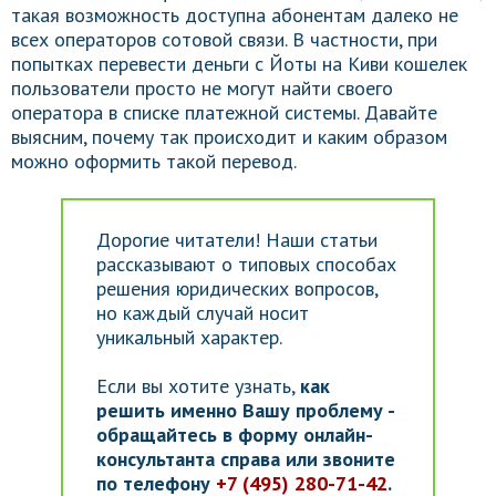
такая возможность доступна абонентам далеко не
всех операторов сотовой связи. В частности, при
попытках перевести деньги с Йоты на Киви кошелек
пользователи просто не могут найти своего
оператора в списке платежной системы. Давайте
выясним, почему так происходит и каким образом
можно оформить такой перевод.
Дорогие читатели! Наши статьи
рассказывают о типовых способах
решения юридических вопросов,
но каждый случай носит
уникальный характер.
Если вы хотите узнать,
как
решить именно Вашу проблему -
обращайтесь в форму онлайн-
консультанта справа или звоните
по телефону
+7 (495) 280-71-42
.