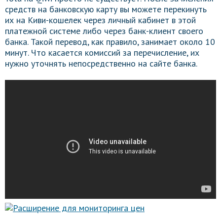
средств на банковскую карту вы можете перекинуть
их на Киви-кошелек через личный кабинет в этой
платежной системе либо через банк-клиент своего
банка. Такой перевод, как правило, занимает около 10
минут. Что касается комиссий за перечисление, их
нужно уточнять непосредственно на сайте банка.