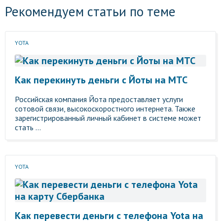
Рекомендуем статьи по теме
YOTA
Как перекинуть деньги с Йоты на МТС
Российская компания Йота предоставляет услуги
сотовой связи, высокоскоростного интернета. Также
зарегистрированный личный кабинет в системе может
стать ...
YOTA
Как перевести деньги с телефона Yota на