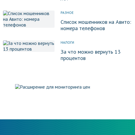
РАЗНОЕ
Список мошенников на Авито:
номера телефонов
НАЛОГИ
За что можно вернуть 13
процентов