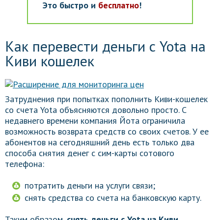
Это быстро и
бесплатно
!
Как перевести деньги с Yota на
Киви кошелек
Затруднения при попытках пополнить Киви-кошелек
со счета Yota объясняются довольно просто. С
недавнего времени компания Йота ограничила
возможность возврата средств со своих счетов. У ее
абонентов на сегодняшний день есть только два
способа снятия денег с сим-карты сотового
телефона:
потратить деньги на услуги связи;
снять средства со счета на банковскую карту.
Таким образом,
снять деньги с Yota на Киви