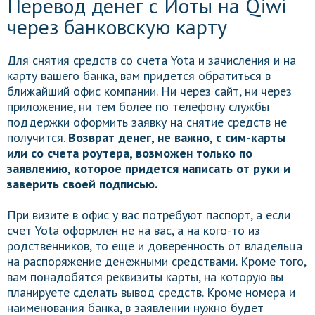
Перевод денег с Йоты на Qiwi
через банковскую карту
Для снятия средств со счета Yota и зачисления и на
карту вашего банка, вам придется обратиться в
ближайший офис компании. Ни через сайт, ни через
приложение, ни тем более по телефону службы
поддержки оформить заявку на снятие средств не
получится.
Возврат денег, не важно, с сим-карты
или со счета роутера, возможен только по
заявлению, которое придется написать от руки и
заверить своей подписью.
При визите в офис у вас потребуют паспорт, а если
счет Yota оформлен не на вас, а на кого-то из
родственников, то еще и доверенность от владельца
на распоряжение денежными средствами. Кроме того,
вам понадобятся реквизиты карты, на которую вы
планируете сделать вывод средств. Кроме номера и
наименования банка, в заявлении нужно будет