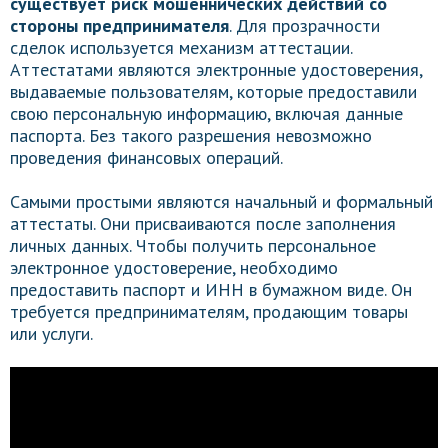
существует риск мошеннических действий со
стороны предпринимателя
. Для прозрачности
сделок используется механизм аттестации.
Аттестатами являются электронные удостоверения,
выдаваемые пользователям, которые предоставили
свою персональную информацию, включая данные
паспорта. Без такого разрешения невозможно
проведения финансовых операций.
Самыми простыми являются начальный и формальный
аттестаты. Они присваиваются после заполнения
личных данных. Чтобы получить персональное
электронное удостоверение, необходимо
предоставить паспорт и ИНН в бумажном виде. Он
требуется предпринимателям, продающим товары
или услуги.