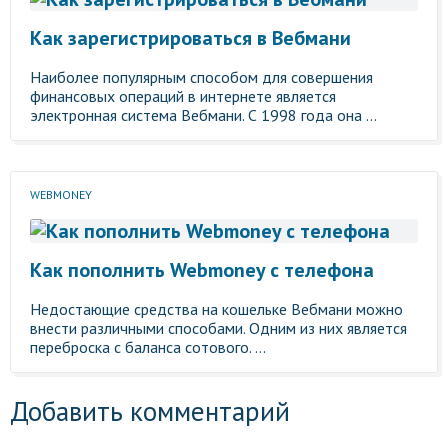
Как зарегистрироваться в Вебмани
Наиболее популярным способом для совершения
финансовых операций в интернете является
электронная система Вебмани. С 1998 года она ...
WEBMONEY
Как пополнить Webmoney с телефона
Недостающие средства на кошельке Вебмани можно
внести различными способами. Одним из них является
переброска с баланса сотового. ...
Добавить комментарий