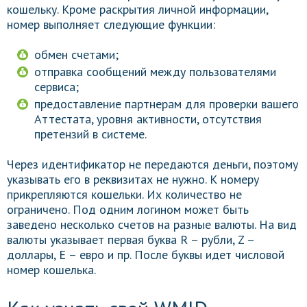
кошельку. Кроме раскрытия личной информации,
номер выполняет следующие функции:
обмен счетами;
отправка сообщений между пользователями
сервиса;
предоставление партнерам для проверки вашего
Аттестата, уровня активности, отсутствия
претензий в системе.
Через идентификатор не передаются деньги, поэтому
указывать его в реквизитах не нужно. К номеру
прикрепляются кошельки. Их количество не
ограничено. Под одним логином может быть
заведено несколько счетов на разные валюты. На вид
валюты указывает первая буква R – рубли, Z –
доллары, E – евро и пр. После буквы идет числовой
номер кошелька.