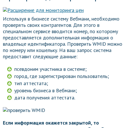
Используя в бизнесе систему Вебмани, необходимо
проверять своих контрагентов. Для этого в
специальном сервисе вводится номер, по которому
предоставляется дополнительная информация о
владельце идентификатора. Проверить WMID можно
по номеру или кошельку. На ваш запрос система
предоставит следующие данные:
псевдоним участника в системе;
город, где зарегистрирован пользователь;
тип аттестата;
уровень бизнеса в Вебмани;
дата получения аттестата.
Если информация окажется закрытой, то