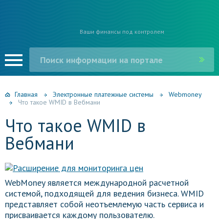
Ваши финансы под контролем
Главная
Электронные платежные системы
Webmoney
Что такое WMID в Вебмани
Что такое WMID в
Вебмани
WebMoney является международной расчетной
системой, подходящей для ведения бизнеса. WMID
представляет собой неотъемлемую часть сервиса и
присваивается каждому пользователю.