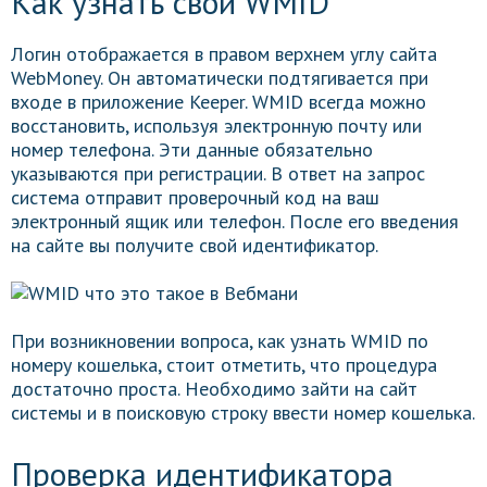
Как узнать свой WMID
Логин отображается в правом верхнем углу сайта
WebMoney. Он автоматически подтягивается при
входе в приложение Keeper. WMID всегда можно
восстановить, используя электронную почту или
номер телефона. Эти данные обязательно
указываются при регистрации. В ответ на запрос
система отправит проверочный код на ваш
электронный ящик или телефон. После его введения
на сайте вы получите свой идентификатор.
При возникновении вопроса, как узнать WMID по
номеру кошелька, стоит отметить, что процедура
достаточно проста. Необходимо зайти на сайт
системы и в поисковую строку ввести номер кошелька.
Проверка идентификатора