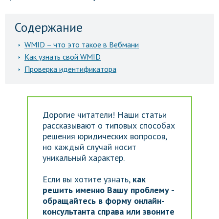
Содержание
WMID – что это такое в Вебмани
Как узнать свой WMID
Проверка идентификатора
Дорогие читатели! Наши статьи
рассказывают о типовых способах
решения юридических вопросов,
но каждый случай носит
уникальный характер.
Если вы хотите узнать,
как
решить именно Вашу проблему -
обращайтесь в форму онлайн-
консультанта справа или звоните