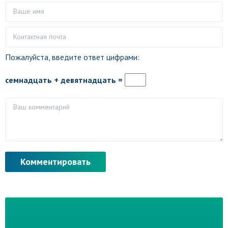
Пожалуйста, введите ответ цифрами:
семнадцать + девятнадцать =