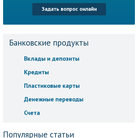
Задать вопрос онлайн
Банковские продукты
Вклады и депозиты
Кредиты
Пластиковые карты
Денежные переводы
Счета
Популярные статьи