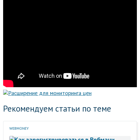
Рекомендуем статьи по теме
WEBMONEY