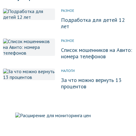
РАЗНОЕ
Подработка для детей 12
лет
РАЗНОЕ
Список мошенников на Авито:
номера телефонов
НАЛОГИ
За что можно вернуть 13
процентов