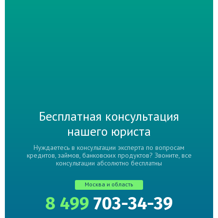
Бесплатная консультация
нашего юриста
Нуждаетесь в консультации эксперта по вопросам
кредитов, займов, банковских продуктов? Звоните, все
консультации абсолютно бесплатны
Москва и область
8 499
703-34-39