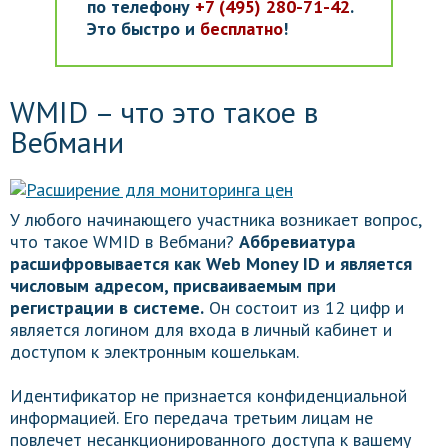
по телефону
+7 (495) 280-71-42
.
Это быстро и
бесплатно
!
WMID – что это такое в
Вебмани
У любого начинающего участника возникает вопрос,
что такое WMID в Вебмани?
Аббревиатура
расшифровывается как Web Money ID и является
числовым адресом, присваиваемым при
регистрации в системе.
Он состоит из 12 цифр и
является логином для входа в личный кабинет и
доступом к электронным кошелькам.
Идентификатор не признается конфиденциальной
информацией. Его передача третьим лицам не
повлечет несанкционированного доступа к вашему