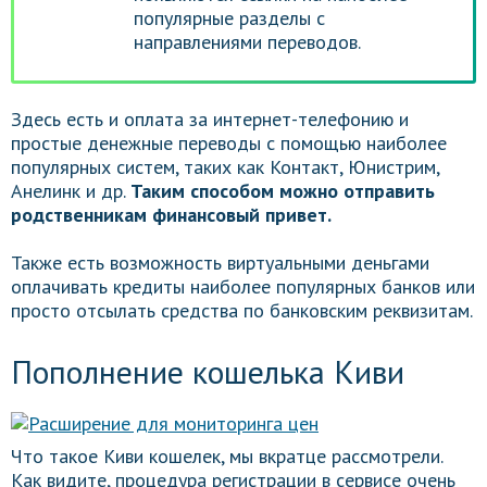
популярные разделы с
направлениями переводов.
Здесь есть и оплата за интернет-телефонию и
простые денежные переводы с помощью наиболее
популярных систем, таких как Контакт, Юнистрим,
Анелинк и др.
Таким способом можно отправить
родственникам финансовый привет.
Также есть возможность виртуальными деньгами
оплачивать кредиты наиболее популярных банков или
просто отсылать средства по банковским реквизитам.
Пополнение кошелька Киви
Что такое Киви кошелек, мы вкратце рассмотрели.
Как видите, процедура регистрации в сервисе очень