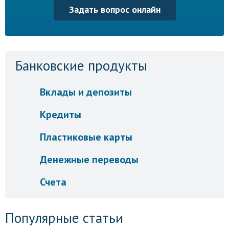
Задать вопрос онлайн
Банковские продукты
Вклады и депозиты
Кредиты
Пластиковые карты
Денежные переводы
Счета
Популярные статьи