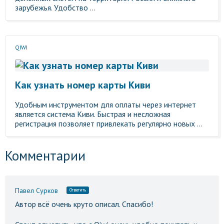
зарубежья. Удобство ...
QIWI
Как узнать номер карты Киви
Удобным инструментом для оплаты через интернет
является система Киви. Быстрая и несложная
регистрация позволяет привлекать регулярно новых ...
Комментарии
Павел Сурков
Ответить
Автор всё очень круто описал. Спасибо!