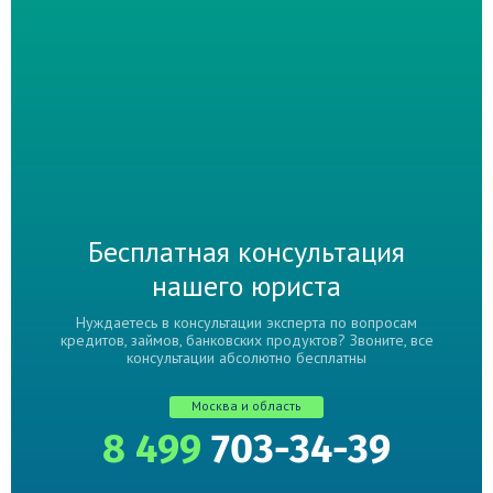
Бесплатная консультация
нашего юриста
Нуждаетесь в консультации эксперта по вопросам
кредитов, займов, банковских продуктов? Звоните, все
консультации абсолютно бесплатны
Москва и область
8 499
703-34-39