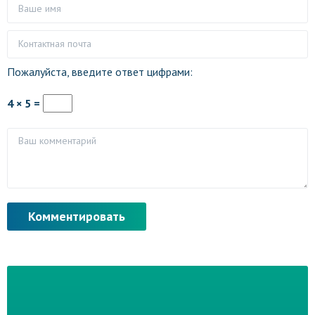
Пожалуйста, введите ответ цифрами:
4 × 5 =