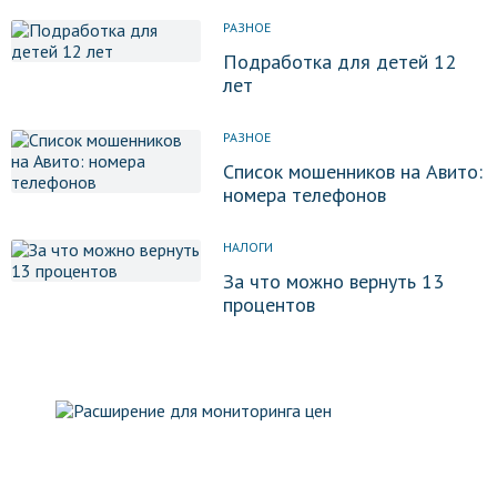
РАЗНОЕ
Подработка для детей 12
лет
РАЗНОЕ
Список мошенников на Авито:
номера телефонов
НАЛОГИ
За что можно вернуть 13
процентов