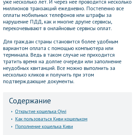
уже несколько лет. И через нее проводится несколько
миллионов транзакций ежедневно. Постепенно все
оплаты мобильных телефонов или штрафы за
нарушение ПДД, как и многие другие сервисы,
перекочевывают в онлайновые сервисы оплат.
Для граждан страны становится более удобным
вариантом оплата с помощью компьютера или
терминала. Ведь в таком случае не приходится
тратить время на долгие очереди или заполнение
неудобных квитанций. Все можно выполнить за
несколько кликов и получить при этом
подтверждающие документы.
Содержание
Открытие кошелька Qiwi
Как пользоваться Киви кошельком
Пополнение кошелька Киви