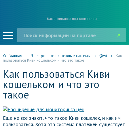
Ваши финансы под контролем
Главная
Электронные платежные системы
Qiwi
Как
пользоваться Киви кошельком и что это такое
Как пользоваться Киви
кошельком и что это
такое
Еще не все знают, что такое Киви кошелек, и как им
пользоваться. Хотя эта система платежей существует