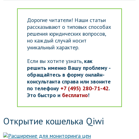
Дорогие читатели! Наши статьи
рассказывают о типовых способах
решения юридических вопросов,
но каждый случай носит
уникальный характер.
Если вы хотите узнать,
как
решить именно Вашу проблему -
обращайтесь в форму онлайн-
консультанта справа или звоните
по телефону
+7 (495) 280-71-42
.
Это быстро и
бесплатно
!
Открытие кошелька Qiwi