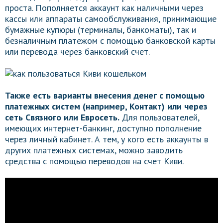
проста. Пополняется аккаунт как наличными через
кассы или аппараты самообслуживания, принимающие
бумажные купюры (терминалы, банкоматы), так и
безналичным платежом с помощью банковской карты
или перевода через банковский счет.
Также есть варианты внесения денег с помощью
платежных систем (например, Контакт) или через
сеть Связного или Евросеть.
Для пользователей,
имеющих интернет-банкинг, доступно пополнение
через личный кабинет. А тем, у кого есть аккаунты в
других платежных системах, можно заводить
средства с помощью переводов на счет Киви.