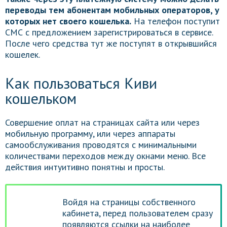
переводы тем абонентам мобильных операторов, у
которых нет своего кошелька.
На телефон поступит
СМС с предложением зарегистрироваться в сервисе.
После чего средства тут же поступят в открывшийся
кошелек.
Как пользоваться Киви
кошельком
Совершение оплат на страницах сайта или через
мобильную программу, или через аппараты
самообслуживания проводятся с минимальными
количествами переходов между окнами меню. Все
действия интуитивно понятны и просты.
Войдя на страницы собственного
кабинета, перед пользователем сразу
появляются ссылки на наиболее