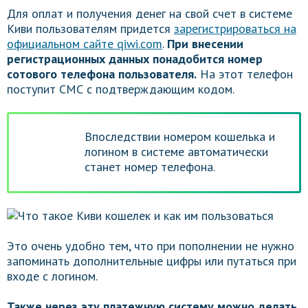
Для оплат и получения денег на свой счет в системе
Киви пользователям придется
зарегистрироваться на
официальном сайте qiwi.com
.
При внесении
регистрационных данных понадобится номер
сотового телефона пользователя.
На этот телефон
поступит СМС с подтверждающим кодом.
Впоследствии номером кошелька и
логином в системе автоматически
станет номер телефона.
Это очень удобно тем, что при пополнении не нужно
запоминать дополнительные цифры или путаться при
входе с логином.
Также через эту платежную систему можно делать