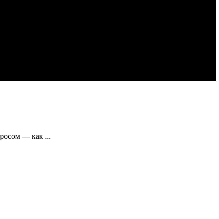
осом — как ...