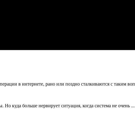
рации в интернете, рано или поздно сталкиваются с таким вопр
Но куда больше нервирует ситуация, когда система не очень ...