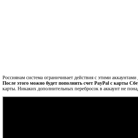
Россиянам система ограничивает действия с этими аккаунтами 
После этого можно будет пополнить счет PayPal с карты Сбе
карты. Никаких дополнительных перебросок в аккаунт не пона