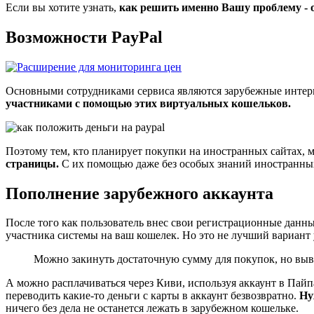
Если вы хотите узнать,
как решить именно Вашу проблему - 
Возможности PayPal
Основными сотрудниками сервиса являются зарубежные интерн
участниками с помощью этих виртуальных кошельков.
Поэтому тем, кто планирует покупки на иностранных сайтах,
страницы.
С их помощью даже без особых знаний иностранны
Пополнение зарубежного аккаунта
После того как пользователь внес свои регистрационные данны
участника системы на ваш кошелек. Но это не лучший вариант 
Можно закинуть достаточную сумму для покупок, но выве
А можно расплачиваться через Киви, используя аккаунт в Пайпал
переводить какие-то деньги с карты в аккаунт безвозвратно.
Ну
ничего без дела не останется лежать в зарубежном кошельке.