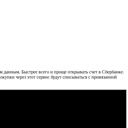
м данным. Быстрее всего и проще открывать счет в Сбербанке.
покупки через этот сервис будут списываться с привязанной