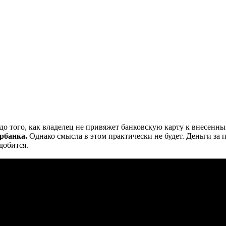
до того, как владелец не привяжет банковскую карту к внесенны
рбанка.
Однако смысла в этом практически не будет. Деньги за 
добится.