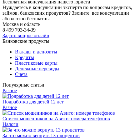
Бесплатная консультация нашего юриста
Нуждаетесь в консультации эксперта по вопросам кредитов,
займов, банковских продуктов? Звоните, все консультации
абсолютно бесплатны
Москва и область
8 499
703-34-39
Задать вопрос онлайн
Банковские продукты
Вклады и депозиты
Кредиты
Пластиковые карты
Денежные переводы
Счета
Популярные статьи
Разное
Подработка для детей 12 лет
Разное
Список мошенников на Авито: номера телефонов
Налоги
За что можно вернуть 13 процентов