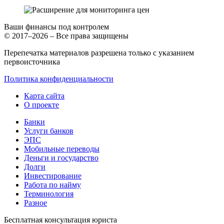
Ваши финансы под контролем
© 2017–2026 – Все права защищены
Перепечатка материалов разрешена только с указанием
первоисточника
Политика конфиденциальности
Карта сайта
О проекте
Банки
Услуги банков
ЭПС
Мобильные переводы
Деньги и государство
Долги
Инвестирование
Работа по найму
Терминология
Разное
Бесплатная консультация юриста