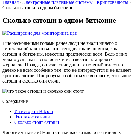
Главная
›
Электронные платежные системы
›
Криптовалюты
›
Сколько сатоши в одном биткоине
Сколько сатоши в одном биткоине
Еще несколькими годами ранее люди не знали ничего о
виртуальной криптовалюте, сегодня такие понятия, как
сатоши и биткоины, известны практически всем. Ведь о них
можно услышать в новостях и из известных мировых
журналов. Правда, определение данных понятий известно
далеко не всем особенно тем, кто не интересуется и не владеет
криптовалютой. Попробуем разобраться с вопросом, что такое
сатоши и сколько они стоят.
Содержание
Из истории Bitcoin
Что такое сатоши
Сколько стоят сатоши
Дорогие читатели! Наши статьи рассказывают о типовых