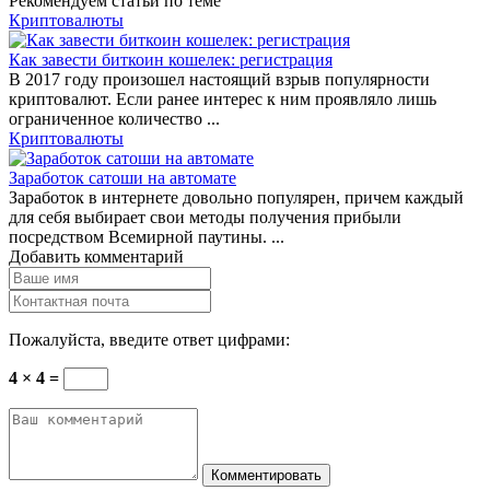
Рекомендуем статьи по теме
Криптовалюты
Как завести биткоин кошелек: регистрация
В 2017 году произошел настоящий взрыв популярности
криптовалют. Если ранее интерес к ним проявляло лишь
ограниченное количество ...
Криптовалюты
Заработок сатоши на автомате
Заработок в интернете довольно популярен, причем каждый
для себя выбирает свои методы получения прибыли
посредством Всемирной паутины. ...
Добавить комментарий
Пожалуйста, введите ответ цифрами:
4 × 4 =