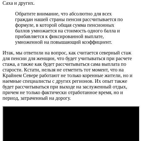
Саха и других.
Обратите внимание, что абсолютно для всех
граждан нашей страны пенсия рассчитывается по
формуле, в которой общая сумма пенсионных
баллов умножается на стоимость одного балла и
прибавляется к фиксированной выплате,
умноженной на повышающий коэффициент.
Итак, мы ответили на вопрос, как считается северный стаж
для пенсии для женщин, что будет учитываться при расчете
стажа, а также как будет рассчитываться сама выплата по
старости. Кстати, нельзя не отметить тот момент, что на
Крайнем Севере работают не только коренные жители, но и
наемные специалисты с других регионов. Их опыт также
будет рассчитываться при выходе на заслуженный отдых,
причем не только фактически отработанное время, но и
период, затраченный на дорогу.