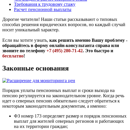
Требования к трудовому стажу
Расчет пенсионной выплаты
Дорогие читатели! Наши статьи рассказывают о типовых
способах решения юридических вопросов, но каждый случай
носит уникальный характер.
Если вы хотите узнать,
как решить именно Вашу проблему -
обращайтесь в форму онлайн-консультанта справа или
звоните по телефону
+7 (495) 280-71-42
. Это быстро и
бесплатно
!
Законные основания
Порядок уплаты пенсионных выплат и сроки выхода на
пенсию регулируется на законодательном уровне. Когда речь
идет о северных пенсиях обязательно следует обратиться к
некоторым законодательным документам, а именно:
ФЗ номер 173 определяет размер и порядок пенсионных
выплат для жителей северных регионов и работающих
на их территории граждан;