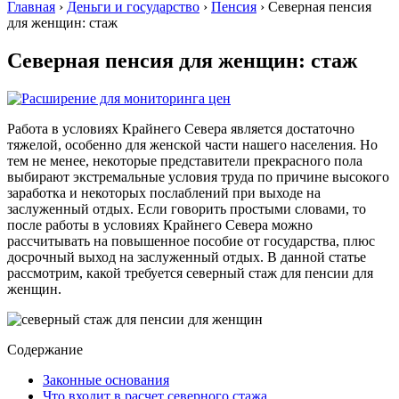
Главная
›
Деньги и государство
›
Пенсия
›
Северная пенсия
для женщин: стаж
Северная пенсия для женщин: стаж
Работа в условиях Крайнего Севера является достаточно
тяжелой, особенно для женской части нашего населения. Но
тем не менее, некоторые представители прекрасного пола
выбирают экстремальные условия труда по причине высокого
заработка и некоторых послаблений при выходе на
заслуженный отдых. Если говорить простыми словами, то
после работы в условиях Крайнего Севера можно
рассчитывать на повышенное пособие от государства, плюс
досрочный выход на заслуженный отдых. В данной статье
рассмотрим, какой требуется северный стаж для пенсии для
женщин.
Содержание
Законные основания
Что входит в расчет северного стажа