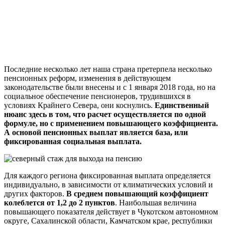
Последние несколько лет наша страна претерпела несколько
пенсионных реформ, изменения в действующем
законодательстве были внесены и с 1 января 2018 года, но на
социальное обеспечение пенсионеров, трудившихся в
условиях Крайнего Севера, они коснулись.
Единственный
нюанс здесь в том, что расчет осуществляется по одной
формуле, но с применением повышающего коэффициента.
А основой пенсионных выплат является база, или
фиксированная социальная выплата.
Для каждого региона фиксированная выплата определяется
индивидуально, в зависимости от климатических условий и
других факторов.
В среднем повышающий коэффициент
колеблется от 1,2 до 2 пунктов
. Наибольшая величина
повышающего показателя действует в Чукотском автономном
округе, Сахалинской области, Камчатском крае, республики