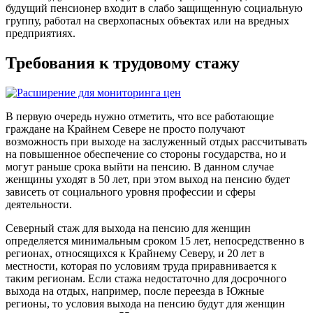
будущий пенсионер входит в слабо защищенную социальную
группу, работал на сверхопасных объектах или на вредных
предприятиях.
Требования к трудовому стажу
В первую очередь нужно отметить, что все работающие
граждане на Крайнем Севере не просто получают
возможность при выходе на заслуженный отдых рассчитывать
на повышенное обеспечение со стороны государства, но и
могут раньше срока выйти на пенсию. В данном случае
женщины уходят в 50 лет, при этом выход на пенсию будет
зависеть от социального уровня профессии и сферы
деятельности.
Северный стаж для выхода на пенсию для женщин
определяется минимальным сроком 15 лет, непосредственно в
регионах, относящихся к Крайнему Северу, и 20 лет в
местности, которая по условиям труда приравнивается к
таким регионам. Если стажа недостаточно для досрочного
выхода на отдых, например, после переезда в Южные
регионы, то условия выхода на пенсию будут для женщин