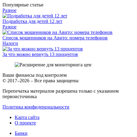
Популярные статьи
Разное
Подработка для детей 12 лет
Разное
Список мошенников на Авито: номера телефонов
Налоги
За что можно вернуть 13 процентов
Ваши финансы под контролем
© 2017–2026 – Все права защищены
Перепечатка материалов разрешена только с указанием
первоисточника
Политика конфиденциальности
Карта сайта
О проекте
Банки