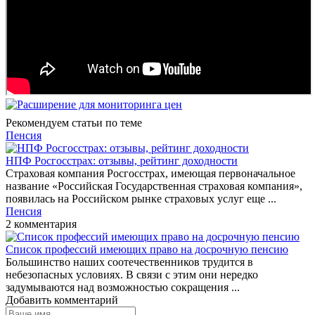
Рекомендуем статьи по теме
Пенсия
НПФ Росгосстрах: отзывы, рейтинг доходности
Страховая компания Росгосстрах, имеющая первоначальное
название «Российская Государственная страховая компания»,
появилась на Российском рынке страховых услуг еще ...
Пенсия
2 комментария
Список профессий имеющих право на досрочную пенсию
Большинство наших соотечественников трудится в
небезопасных условиях. В связи с этим они нередко
задумываются над возможностью сокращения ...
Добавить комментарий