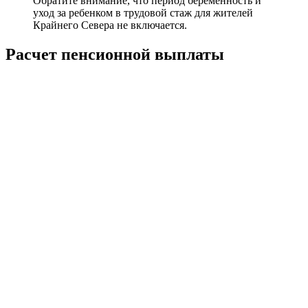
Обратите внимание, что период беременность и
уход за ребенком в трудовой стаж для жителей
Крайнего Севера не включается.
Расчет пенсионной выплаты