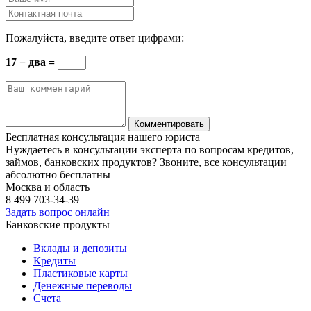
Пожалуйста, введите ответ цифрами:
17 − два =
Бесплатная консультация нашего юриста
Нуждаетесь в консультации эксперта по вопросам кредитов,
займов, банковских продуктов? Звоните, все консультации
абсолютно бесплатны
Москва и область
8 499
703-34-39
Задать вопрос онлайн
Банковские продукты
Вклады и депозиты
Кредиты
Пластиковые карты
Денежные переводы
Счета