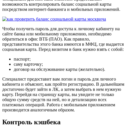
возможность контролировать баланс социальной карты
посредством интернет-банкинга и мобильных приложений.
Чтобы получить пароль для доступа к личному кабинету на
сайте банка или мобильному приложению, необходимо
обратиться в офис ВТБ (ПАО). Как правило,
представительства этого банка имеются в МФЦ, где выдается
социальная карта. Перед визитом в банк нужно взять с собой:
паспорт;
саму карточку;
договор на обслуживание карты (желательно).
Специалист предоставит вам логин и пароль для личного
кабинета и объяснит, как пройти регистрацию. В дальнейшем
достаточно будет зайти в ЛК, а затем выбрать в нем нужную
карту. Перейдя на страницу карты, вы увидите не только
общую сумму средств на ней, но и детализацию всех
платежных операций. Работа с мобильным приложением
производится аналогичным образом.
Контроль кэшбека