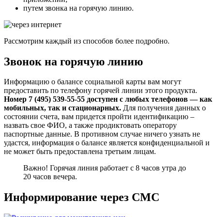
путем звонка на горячую линию.
Рассмотрим каждый из способов более подробно.
Звонок на горячую линию
Информацию о балансе социальной карты вам могут
предоставить по телефону горячей линии этого продукта.
Номер 7 (495) 539-55-55 доступен с любых телефонов — как
мобильных, так и стационарных.
Для получения данных о
состоянии счета, вам придется пройти идентификацию –
назвать свое ФИО, а также продиктовать оператору
паспортные данные. В противном случае ничего узнать не
удастся, информация о балансе является конфиденциальной и
не может быть предоставлена третьим лицам.
Важно! Горячая линия работает с 8 часов утра до
20 часов вечера.
Информирование через СМС