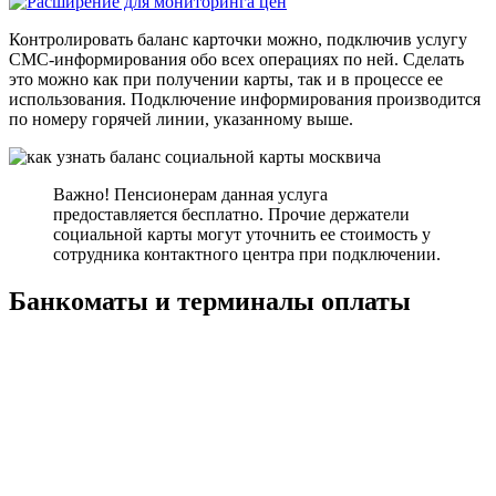
Контролировать баланс карточки можно, подключив услугу
СМС-информирования обо всех операциях по ней. Сделать
это можно как при получении карты, так и в процессе ее
использования. Подключение информирования производится
по номеру горячей линии, указанному выше.
Важно! Пенсионерам данная услуга
предоставляется бесплатно. Прочие держатели
социальной карты могут уточнить ее стоимость у
сотрудника контактного центра при подключении.
Банкоматы и терминалы оплаты