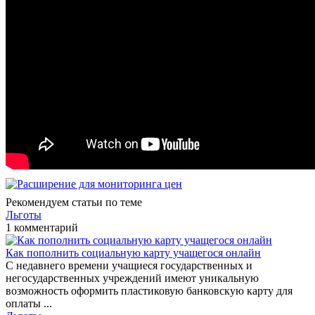
Рекомендуем статьи по теме
Льготы
1 комментарий
Как пополнить социальную карту учащегося онлайн
С недавнего времени учащиеся государственных и
негосударственных учреждений имеют уникальную
возможность оформить пластиковую банковскую карту для
оплаты ...