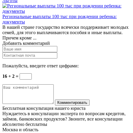
Льготы
Региональные выплаты 100 тыс при рождении ребенка:
документы
В нашей стране государство всячески поддерживает молодых
семей, для этого выплачиваются пособия и иные выплаты.
Причем кроме ...
Добавить комментарий
Пожалуйста, введите ответ цифрами:
16 + 2 =
Бесплатная консультация нашего юриста
Нуждаетесь в консультации эксперта по вопросам кредитов,
займов, банковских продуктов? Звоните, все консультации
абсолютно бесплатны
Москва и область