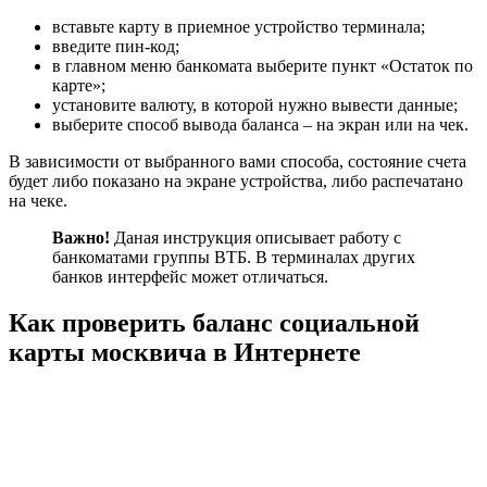
вставьте карту в приемное устройство терминала;
введите пин-код;
в главном меню банкомата выберите пункт «Остаток по
карте»;
установите валюту, в которой нужно вывести данные;
выберите способ вывода баланса – на экран или на чек.
В зависимости от выбранного вами способа, состояние счета
будет либо показано на экране устройства, либо распечатано
на чеке.
Важно!
Даная инструкция описывает работу с
банкоматами группы ВТБ. В терминалах других
банков интерфейс может отличаться.
Как проверить баланс социальной
карты москвича в Интернете