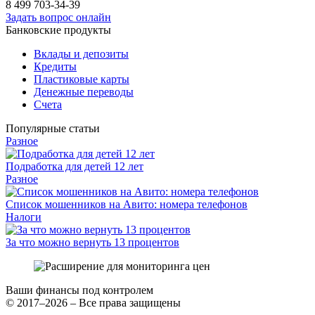
8 499
703-34-39
Задать вопрос онлайн
Банковские продукты
Вклады и депозиты
Кредиты
Пластиковые карты
Денежные переводы
Счета
Популярные статьи
Разное
Подработка для детей 12 лет
Разное
Список мошенников на Авито: номера телефонов
Налоги
За что можно вернуть 13 процентов
Ваши финансы под контролем
© 2017–2026 – Все права защищены