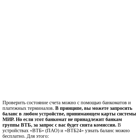
Проверить состояние счета можно с помощью банкоматов и
платежных терминалов.
В принципе, вы можете запросить
баланс в любом устройстве, принимающем карты системы
МИР. Но если этот банкомат не принадлежит банкам
группы ВТБ, за запрос с вас будет снята комиссия.
В
устройствах «ВТБ» (ПАО) и «ВТБ24» узнать баланс можно
бесплатно. Для этого: