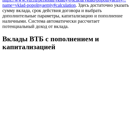
name=vklad-popolnyaemjy#calculation
. Здесь достаточно указать
сумму вклада, срок действия договора и выбрать
дополнительные параметры, капитализацию и пополнение
наличными. Система автоматически рассчитает
потенциальный доход от вклада.
Вклады ВТБ с пополнением и
капитализацией