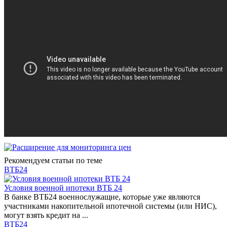
Рекомендуем статьи по теме
ВТБ24
Условия военной ипотеки ВТБ 24
В банке ВТБ24 военнослужащие, которые уже являются
участниками накопительной ипотечной системы (или НИС),
могут взять кредит на ...
ВТБ24