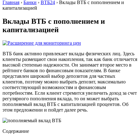
Главная
›
Банки
›
ВТБ24
›
Вклады ВТБ с пополнением и
капитализацией
Вклады ВТБ с пополнением и
капитализацией
ВТБ банк активно привлекает вклады физических лиц. Здесь
клиенты размещают свои накопления, так как банк отличается
высокой степенью надежности. Он занимает второе место в
рейтинге банков по финансовым показателям. В банке
представлен широкий выбор депозитов для частных
клиентов, поэтому можно выбрать депозит, максимально
соответствующий возможностям и финансовым
потребностям. Если клиент стремится увеличить доход за счет
регулярного пополнения вклада, то он может выбрать
пополняемый вклад ВТБ с капитализацией процентов. Об
этом предложении и пойдет далее речь.
Содержание