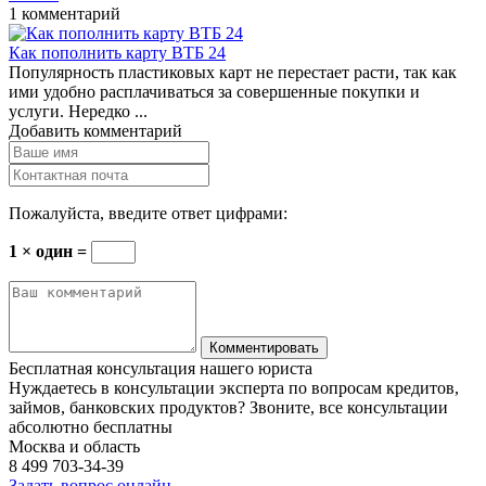
1 комментарий
Как пополнить карту ВТБ 24
Популярность пластиковых карт не перестает расти, так как
ими удобно расплачиваться за совершенные покупки и
услуги. Нередко ...
Добавить комментарий
Пожалуйста, введите ответ цифрами:
1 × один =
Бесплатная консультация нашего юриста
Нуждаетесь в консультации эксперта по вопросам кредитов,
займов, банковских продуктов? Звоните, все консультации
абсолютно бесплатны
Москва и область
8 499
703-34-39
Задать вопрос онлайн