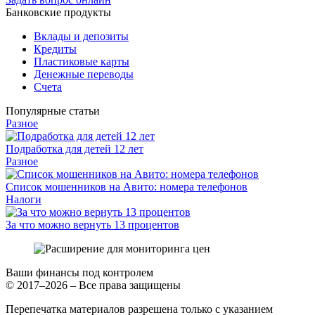
Банковские продукты
Вклады и депозиты
Кредиты
Пластиковые карты
Денежные переводы
Счета
Популярные статьи
Разное
Подработка для детей 12 лет
Разное
Список мошенников на Авито: номера телефонов
Налоги
За что можно вернуть 13 процентов
Ваши финансы под контролем
© 2017–2026 – Все права защищены
Перепечатка материалов разрешена только с указанием