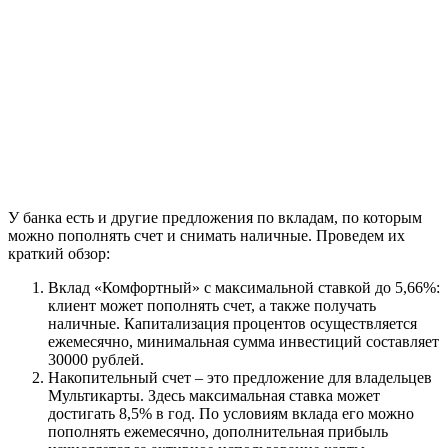
У банка есть и другие предложения по вкладам, по которым
можно пополнять счет и снимать наличные. Проведем их
краткий обзор:
Вклад «Комфортный» с максимальной ставкой до 5,66%:
клиент может пополнять счет, а также получать
наличные. Капитализация процентов осуществляется
ежемесячно, минимальная сумма инвестиций составляет
30000 рублей.
Накопительный счет – это предложение для владельцев
Мультикарты. Здесь максимальная ставка может
достигать 8,5% в год. По условиям вклада его можно
пополнять ежемесячно, дополнительная прибыль