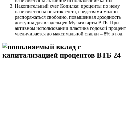
начисляется за активное использование карты.
Накопительный счет Копилка: проценты по нему
начисляется на остаток счета, средствами можно
распоряжаться свободно, повышенная доходность
доступна для владельцев Мультикарты ВТБ. При
активном использовании пластика годовой процент
увеличивается до максимальной ставки – 8% в год.