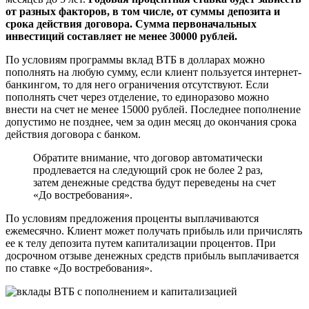
от разных факторов, в том числе, от суммы депозита и
срока действия договора. Сумма первоначальных
инвестиций составляет не менее 30000 рублей.
По условиям программы вклад ВТБ в долларах можно
пополнять на любую сумму, если клиент пользуется интернет-
банкингом, то для него ограничения отсутствуют. Если
пополнять счет через отделение, то единоразово можно
внести на счет не менее 15000 рублей. Последнее пополнение
допустимо не позднее, чем за один месяц до окончания срока
действия договора с банком.
Обратите внимание, что договор автоматически
продлевается на следующий срок не более 2 раз,
затем денежные средства будут переведены на счет
«До востребования».
По условиям предложения проценты выплачиваются
ежемесячно. Клиент может получать прибыль или причислять
ее к телу депозита путем капитализации процентов. При
досрочном отзыве денежных средств прибыль выплачивается
по ставке «До востребования».