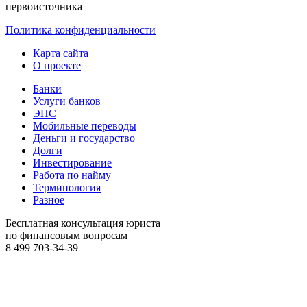
первоисточника
Политика конфиденциальности
Карта сайта
О проекте
Банки
Услуги банков
ЭПС
Мобильные переводы
Деньги и государство
Долги
Инвестирование
Работа по найму
Терминология
Разное
Бесплатная консультация юриста
по финансовым вопросам
8 499
703-34-39