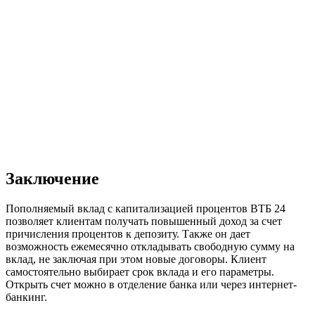
Заключение
Пополняемый вклад с капитализацией процентов ВТБ 24
позволяет клиентам получать повышенный доход за счет
причисления процентов к депозиту. Также он дает
возможность ежемесячно откладывать свободную сумму на
вклад, не заключая при этом новые договоры. Клиент
самостоятельно выбирает срок вклада и его параметры.
Открыть счет можно в отделение банка или через интернет-
банкинг.