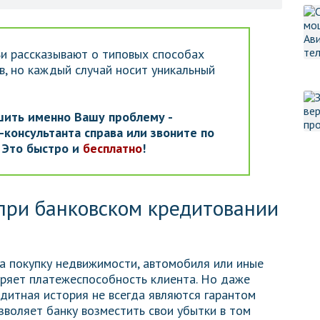
и рассказывают о типовых способах
, но каждый случай носит уникальный
шить именно Вашу проблему -
консультанта справа или звоните по
. Это быстро и
бесплатно
!
при банковском кредитовании
а покупку недвижимости, автомобиля или иные
еряет платежеспособность клиента. Но даже
дитная история не всегда являются гарантом
зволяет банку возместить свои убытки в том