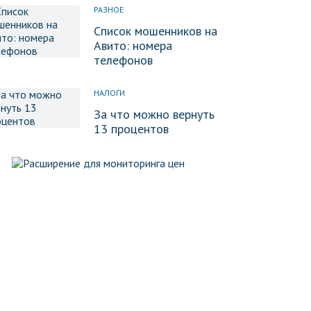
РАЗНОЕ
Список мошенников на
Авито: номера
телефонов
НАЛОГИ
За что можно вернуть
13 процентов