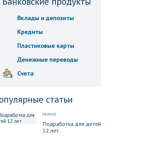
Банковские продукты
Вклады и депозиты
Кредиты
Пластиковые карты
Денежные переводы
Счета
опулярные статьи
РАЗНОЕ
Подработка для детей
12 лет