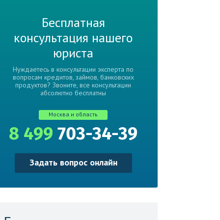
Бесплатная
консультация нашего
юриста
Нуждаетесь в консультации эксперта по
вопросам кредитов, займов, банковских
продуктов? Звоните, все консультации
абсолютно бесплатны
Москва и область
8 499
703-34-39
Задать вопрос онлайн