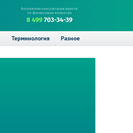
Бесплатная консультация юриста
по финансовым вопросам
8 499
703-34-39
Терминология
Разное