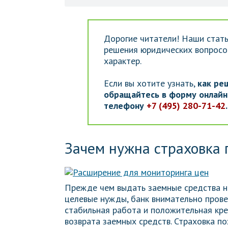
Дорогие читатели! Наши стать
решения юридических вопросов
характер.
Если вы хотите узнать,
как ре
обращайтесь в форму онлайн-
телефону
+7 (495) 280-71-42
Зачем нужна страховка 
Прежде чем выдать заемные средства н
целевые нужды, банк внимательно пров
стабильная работа и положительная кре
возврата заемных средств. Страховка по