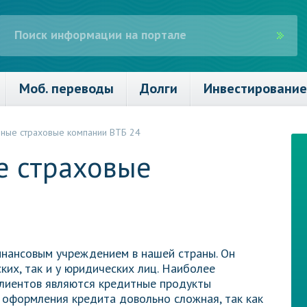
Моб. переводы
Долги
Инвестирование
ные страховые компании ВТБ 24
е страховые
4
инансовым учреждением в нашей страны. Он
ких, так и у юридических лиц. Наиболее
лиентов являются кредитные продукты
 оформления кредита довольно сложная, так как