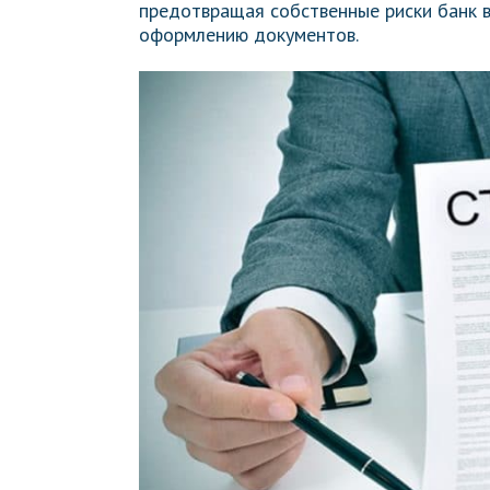
предотвращая собственные риски банк в
оформлению документов.