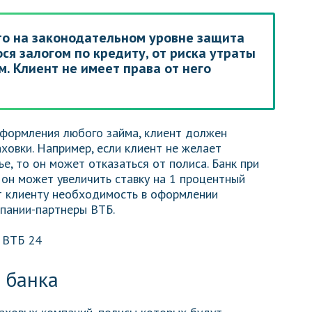
то на законодательном уровне защита
ся залогом по кредиту, от риска утраты
. Клиент не имеет права от него
оформления любого займа, клиент должен
ховки. Например, если клиент не желает
е, то он может отказаться от полиса. Банк при
 он может увеличить ставку на 1 процентный
ет клиенту необходимость в оформлении
мпании-партнеры ВТБ.
 банка