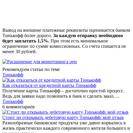
Вывод на внешние платежные реквизиты оценивается банком
Тинькофф более дорого.
За каждую отправку необходимо
будет заплатить 1,5%.
При этом есть минимальное
ограничение по сумме комиссионных. Со счета спишется не
менее 30 рублей.
Рекомендуем статьи по теме
Тинькофф
Как отказаться от кредитной карты Тинькофф
Получение карты Тинькофф – достаточно простой процесс.
Ведь для заявки надо позвонить в банк и сделать заказ. ...
Тинькофф
6 комментариев
Стоит ли открывать дебетовую карту Тинькофф: мой отзыв
Разнообразные банковские продукты уже давно ворвались в
жизнь практически каждого современного жителя большого и