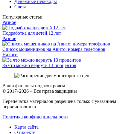
Денежные переводы
Счета
Популярные статьи
Разное
Подработка для детей 12 лет
Разное
Список мошенников на Авито: номера телефонов
Налоги
За что можно вернуть 13 процентов
Ваши финансы под контролем
© 2017–2026 – Все права защищены
Перепечатка материалов разрешена только с указанием
первоисточника
Политика конфиденциальности
Карта сайта
О проекте