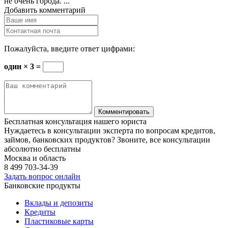
не очень города. ...
Добавить комментарий
Пожалуйста, введите ответ цифрами:
один × 3 =
Бесплатная консультация нашего юриста
Нуждаетесь в консультации эксперта по вопросам кредитов,
займов, банковских продуктов? Звоните, все консультации
абсолютно бесплатны
Москва и область
8 499
703-34-39
Задать вопрос онлайн
Банковские продукты
Вклады и депозиты
Кредиты
Пластиковые карты