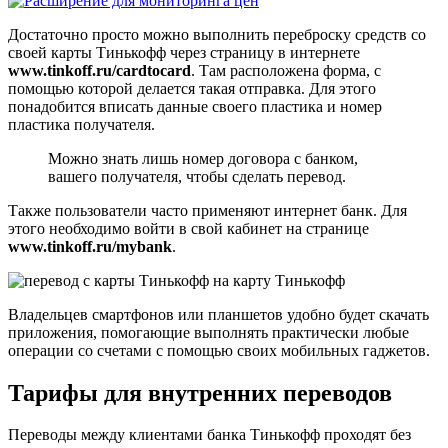
Достаточно просто можно выполнить переброску средств со
своей карты Тинькофф через страницу в интернете
www.tinkoff.ru/cardtocard
. Там расположена форма, с
помощью которой делается такая отправка. Для этого
понадобится вписать данные своего пластика и номер
пластика получателя.
Можно знать лишь номер договора с банком,
вашего получателя, чтобы сделать перевод.
Также пользователи часто применяют интернет банк. Для
этого необходимо войти в свой кабинет на странице
www.tinkoff.ru/mybank
.
Владельцев смартфонов или планшетов удобно будет скачать
приложения, помогающие выполнять практически любые
операции со счетами с помощью своих мобильных гаджетов.
Тарифы для внутренних переводов
Переводы между клиентами банка Тинькофф проходят без