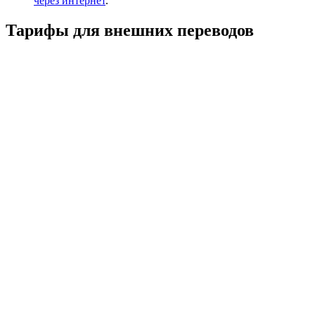
через интернет
.
Тарифы для внешних переводов