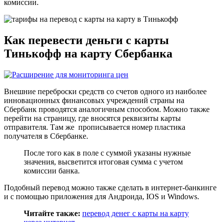
комиссии.
Как перевести деньги с карты
Тинькофф на карту Сбербанка
Внешние переброски средств со счетов одного из наиболее
инновационных финансовых учреждений страны на
Сбербанк проводятся аналогичным способом. Можно также
перейти на страницу, где вносятся реквизиты карты
отправителя. Там же прописывается номер пластика
получателя в Сбербанке.
После того как в поле с суммой указаны нужные
значения, высветится итоговая сумма с учетом
комиссии банка.
Подобный перевод можно также сделать в интернет-банкинге
и с помощью приложения для Андроида, IOS и Windows.
Читайте также:
перевод денег с карты на карту