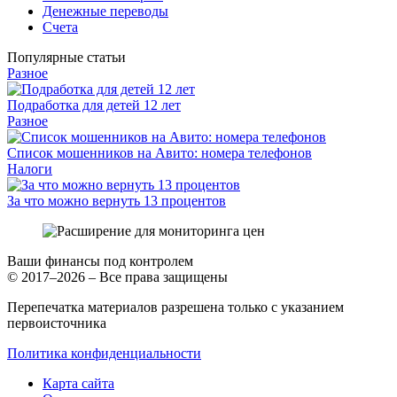
Денежные переводы
Счета
Популярные статьи
Разное
Подработка для детей 12 лет
Разное
Список мошенников на Авито: номера телефонов
Налоги
За что можно вернуть 13 процентов
Ваши финансы под контролем
© 2017–2026 – Все права защищены
Перепечатка материалов разрешена только с указанием
первоисточника
Политика конфиденциальности
Карта сайта