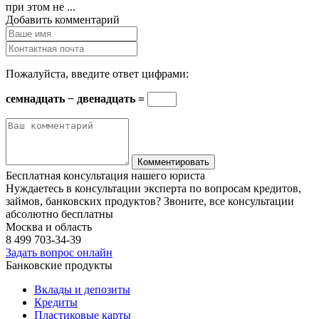
при этом не ...
Добавить комментарий
Пожалуйста, введите ответ цифрами:
семнадцать − двенадцать =
Бесплатная консультация нашего юриста
Нуждаетесь в консультации эксперта по вопросам кредитов,
займов, банковских продуктов? Звоните, все консультации
абсолютно бесплатны
Москва и область
8 499
703-34-39
Задать вопрос онлайн
Банковские продукты
Вклады и депозиты
Кредиты
Пластиковые карты