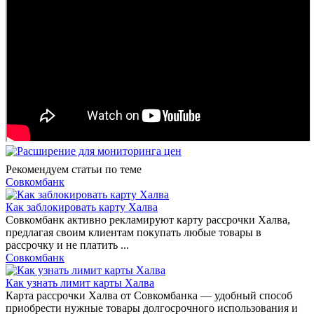
Рекомендуем статьи по теме
Совкомбанк
Как заблокировать карту Халва
Совкомбанк активно рекламируют карту рассрочки Халва,
предлагая своим клиентам покупать любые товары в
рассрочку и не платить ...
Совкомбанк
Как узнать лимит карты Халва
Карта рассрочки Халва от Совкомбанка — удобный способ
приобрести нужные товары долгосрочного использования и