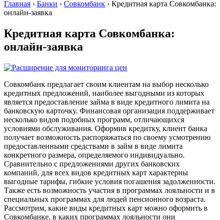
Главная
›
Банки
›
Совкомбанк
›
Кредитная карта Совкомбанка:
онлайн-заявка
Кредитная карта Совкомбанка:
онлайн-заявка
Совкомбанк предлагает своим клиентам на выбор несколько
кредитных предложений, наиболее выгодными из которых
является предоставление займа в виде кредитного лимита на
банковскую карточку. Финансовая организация поддерживает
несколько видов подобных программ, отличающихся
условиями обслуживания. Оформив кредитку, клиент банка
получает возможность распоряжаться по своему усмотрению
предоставленными средствами в займ в виде лимита
конкретного размера, определяемого индивидуально.
Сравнительно с предложениями других банковских
компаний, для всех видов кредитных карт характерны
выгодные тарифы, гибкие условия погашения задолженности.
Также есть возможность участия в программах лояльности и в
специальных программах для людей пенсионного возраста.
Рассмотрим, какие виды кредитных карт можно оформить в
Совкомбанке, в каких программах лояльности они