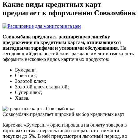
Какие виды кредитных карт
предлагает к оформлению Совкомбанк
Совкомбанк предлагает расширенную линейку
предложений по кредитным картам, отличающихся
выгодными тарифами и условиями обслуживания.
На
сегодняшний день российские граждане имеют возможность
оформить несколько видов карточных продуктов:
Бумеранг;
Советник;
Золотой ключ;
Золотой ключ с защитой;
Супер плюс;
Халва.
Совкомбанк предлагает широкий выбор кредитных карт
Карточка «Бумеранг» ориентирована на оплату товаров в
торговых сетях с перспективой возврата от стоимости
покупки до 5%. В ней предусмотрен льготный период, во