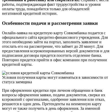
работы, подтверждающая факт трудоустройства и уровня
оплаты труда, понадобится только для обладателей
негативной кредитной истории.
Особенности подачи и рассмотрения заявки
Онлайн-заявка на кредитную карту Совкомбанка подается с
официального сайта кредитно-финансового учреждения. Для
этого необходимо зайти на портал, заполнить заявление и
отослать его на рассмотрение, что займет до 20 минут. Для
предоставления ксерокопированных версий документов и для
подписания договора придется посетить отделение банка.
Повторно придется прийти в офис компании при получении
кредитной карты.
Условия получения карты могут изменяться в зависимости от
статуса заемщика
При оформлении кредитки при личном обращении в банк
вопросы оформления заявки, подачи документов, сверки их
ксерокопий с оригиналами, одобрение заявления или отказ,
решаются в один день. Претенденты на неименную карту
могут ее также получить в день оформления. За именной