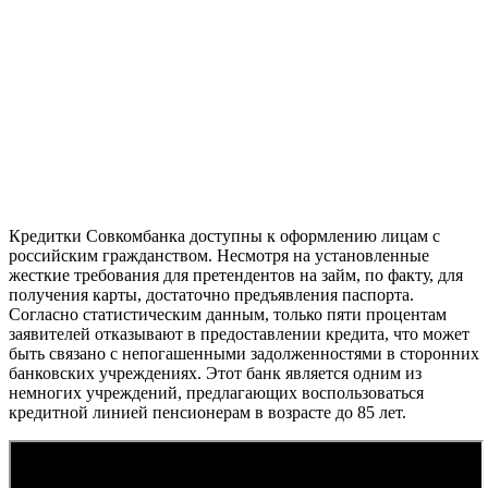
Кредитки Совкомбанка доступны к оформлению лицам с
российским гражданством. Несмотря на установленные
жесткие требования для претендентов на займ, по факту, для
получения карты, достаточно предъявления паспорта.
Согласно статистическим данным, только пяти процентам
заявителей отказывают в предоставлении кредита, что может
быть связано с непогашенными задолженностями в сторонних
банковских учреждениях. Этот банк является одним из
немногих учреждений, предлагающих воспользоваться
кредитной линией пенсионерам в возрасте до 85 лет.