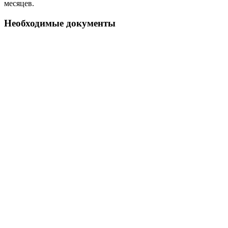
месяцев.
Необходимые документы