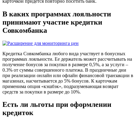
карточкой придется повторно посетить банк.
В каких программах лояльности
принимают участие кредитки
Совкомбанка
Кредитка Совкомбанка любого вида участвует в бонусных
программах лояльности. Ее держатель может рассчитывать на
получение бонусов за покупки в размере 0,5%, а за услуги –
0.3% от суммы совершенного платежа. В праздничные дни
при реализации онлайн или офлайн финансовой транзакции в
магазинах, насчитывается до 5% бонусов. К карточкам
применима опция «кэшбэк», подразумевающая возврат
средств за покупки в размере до 10%.
Есть ли льготы при оформлении
кредиток