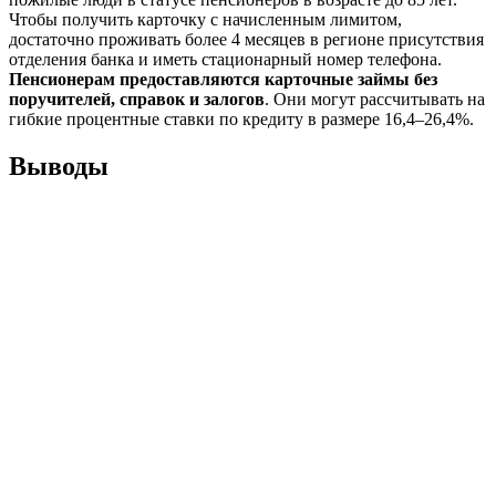
Чтобы получить карточку с начисленным лимитом,
достаточно проживать более 4 месяцев в регионе присутствия
отделения банка и иметь стационарный номер телефона.
Пенсионерам предоставляются карточные займы без
поручителей, справок и залогов
. Они могут рассчитывать на
гибкие процентные ставки по кредиту в размере 16,4–26,4%.
Выводы