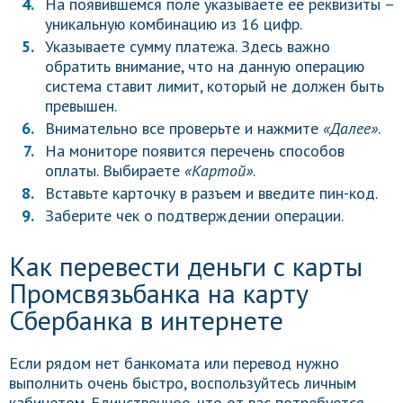
На появившемся поле указываете ее реквизиты –
уникальную комбинацию из 16 цифр.
Указываете сумму платежа. Здесь важно
обратить внимание, что на данную операцию
система ставит лимит, который не должен быть
превышен.
Внимательно все проверьте и нажмите
«Далее»
.
На мониторе появится перечень способов
оплаты. Выбираете
«Картой»
.
Вставьте карточку в разъем и введите пин-код.
Заберите чек о подтверждении операции.
Как перевести деньги с карты
Промсвязьбанка на карту
Сбербанка в интернете
Если рядом нет банкомата или перевод нужно
выполнить очень быстро, воспользуйтесь личным
кабинетом. Единственное, что от вас потребуется, —