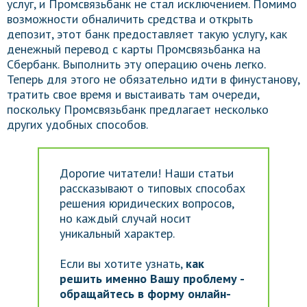
услуг, и Промсвязьбанк не стал исключением. Помимо
возможности обналичить средства и открыть
депозит, этот банк предоставляет такую услугу, как
денежный перевод с карты Промсвязьбанка на
Сбербанк. Выполнить эту операцию очень легко.
Теперь для этого не обязательно идти в финустанову,
тратить свое время и выстаивать там очереди,
поскольку Промсвязьбанк предлагает несколько
других удобных способов.
Дорогие читатели! Наши статьи
рассказывают о типовых способах
решения юридических вопросов,
но каждый случай носит
уникальный характер.
Если вы хотите узнать,
как
решить именно Вашу проблему -
обращайтесь в форму онлайн-