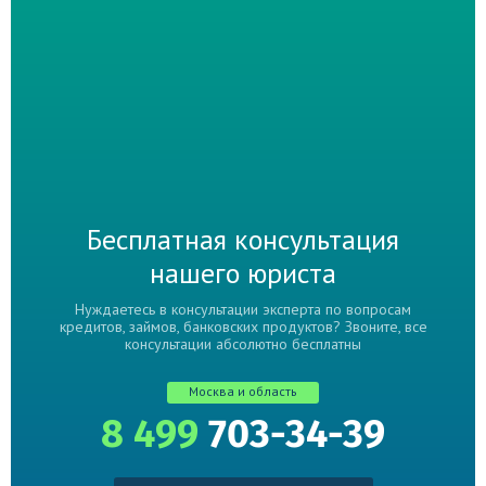
Бесплатная консультация
нашего юриста
Нуждаетесь в консультации эксперта по вопросам
кредитов, займов, банковских продуктов? Звоните, все
консультации абсолютно бесплатны
Москва и область
8 499
703-34-39