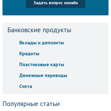
Задать вопрос онлайн
Банковские продукты
Вклады и депозиты
Кредиты
Пластиковые карты
Денежные переводы
Счета
Популярные статьи