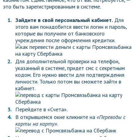
это быть зарегистрированным в системе.
Зайдите в свой персональный кабинет.
Для
этого вам понадобится ввести логин и пароль,
которые вы получили от банковского
учреждения после оформления кредитки.
Для дополнительной проверки на телефон,
указанный в системе, придет смс с секретным
кодом. Его нужно ввести для подтверждения
личности. Только потом вы сможете зайти в
кабинет.
Перейдите в «Счета».
В открывшемся окне кликните на
«Переводы с
карты на карту»
.