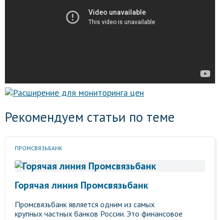
Рекомендуем статьи по теме
ПРОМСВЯЗЬБАНК
Горячая линия Промсвязьбанк
Промсвязьбанк является одним из самых
крупных частных банков России. Это финансовое