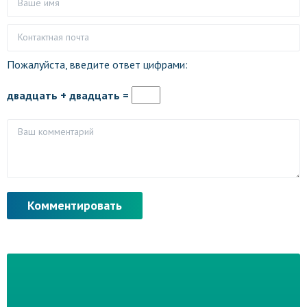
Пожалуйста, введите ответ цифрами:
двадцать + двадцать =