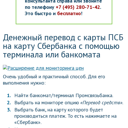
консультанта справа или звоните
по телефону
+7 (495) 280-71-42
.
Это быстро и
бесплатно
!
Денежный перевод с карты ПСБ
на карту Сбербанка с помощью
терминала или банкомата
Очень удобный и практичный способ. Для его
выполнения нужно:
Найти банкомат/терминал Промсвязьбанка.
Выбрать на мониторе опцию
«Перевод средств»
.
Выбрать банк, на карту которого будет
производиться платеж. То есть нажимаете на
«Сбербанк».