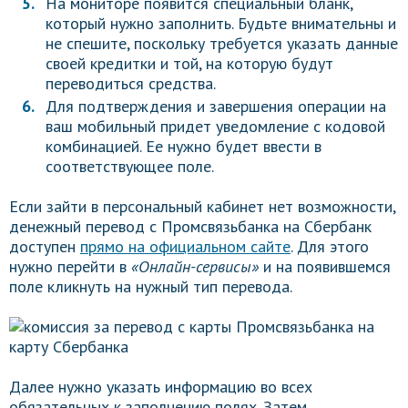
На мониторе появится специальный бланк,
который нужно заполнить. Будьте внимательны и
не спешите, поскольку требуется указать данные
своей кредитки и той, на которую будут
переводиться средства.
Для подтверждения и завершения операции на
ваш мобильный придет уведомление с кодовой
комбинацией. Ее нужно будет ввести в
соответствующее поле.
Если зайти в персональный кабинет нет возможности,
денежный перевод с Промсвязьбанка на Сбербанк
доступен
прямо на официальном сайте
. Для этого
нужно перейти в
«Онлайн-сервисы»
и
на появившемся
поле кликнуть на нужный тип перевода.
Далее нужно указать информацию во всех
обязательных к заполнению полях. Затем