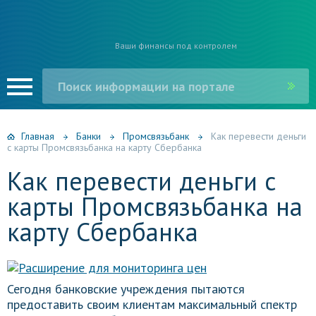
Ваши финансы под контролем
Главная
Банки
Промсвязьбанк
Как перевести деньги
с карты Промсвязьбанка на карту Сбербанка
Как перевести деньги с
карты Промсвязьбанка на
карту Сбербанка
Сегодня банковские учреждения пытаются
предоставить своим клиентам максимальный спектр