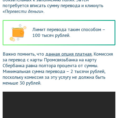
потребуется вписать сумму перевода и кликнуть
«Перевести деньги
».
Лимит перевода таким способом –
100 тысяч рублей.
Важно помнить, что
данная опция платная.
Комиссия
за перевод с карты Промсвязьбанка на карту
Сбербанка равна полтора процента от суммы.
Минимальная сумма перевода – 2 тысячи рублей,
поскольку комиссия за эту услугу не должна быть
меньше 30 рублей.