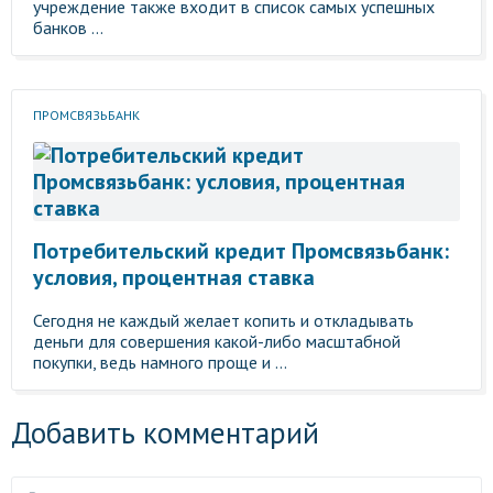
учреждение также входит в список самых успешных
банков ...
ПРОМСВЯЗЬБАНК
Потребительский кредит Промсвязьбанк:
условия, процентная ставка
Сегодня не каждый желает копить и откладывать
деньги для совершения какой-либо масштабной
покупки, ведь намного проще и ...
Добавить комментарий