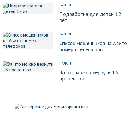
РАЗНОЕ
Подработка для детей 12
лет
РАЗНОЕ
Список мошенников на Авито:
номера телефонов
НАЛОГИ
За что можно вернуть 13
процентов