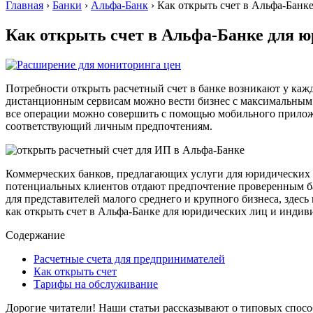
Главная
›
Банки
›
Альфа-Банк
›
Как открыть счет в Альфа-Банк
Как открыть счет в Альфа-Банке для 
Потребности открыть расчетный счет в банке возникают у каж
дистанционным сервисам можно вести бизнес с максимальным дл
все операции можно совершить с помощью мобильного приложе
соответствующий личным предпочтениям.
Коммерческих банков, предлагающих услуги для юридических л
потенциальных клиентов отдают предпочтение проверенным ба
для представителей малого среднего и крупного бизнеса, здес
как открыть счет в Альфа-Банке для юридических лиц и индив
Содержание
Расчетные счета для предпринимателей
Как открыть счет
Тарифы на обслуживание
Дорогие читатели! Наши статьи рассказывают о типовых спос