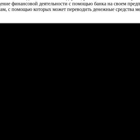
ение финансовой деятельности с помощью банка на своем предпри
сам, с помощью которых может переводить денежные средства ме