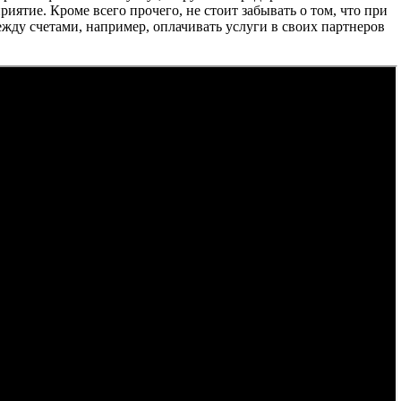
ятие. Кроме всего прочего, не стоит забывать о том, что при
жду счетами, например, оплачивать услуги в своих партнеров