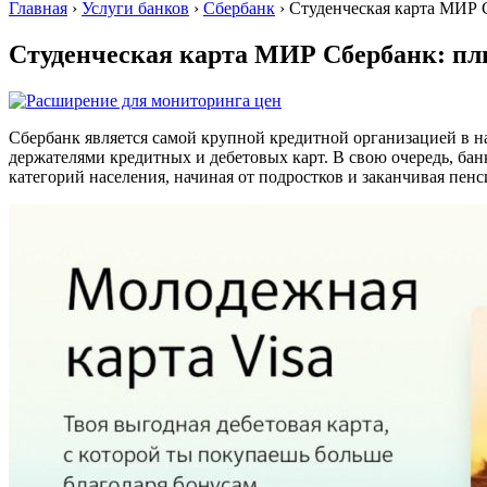
Главная
›
Услуги банков
›
Сбербанк
›
Студенческая карта МИР 
Студенческая карта МИР Сбербанк: п
Сбербанк является самой крупной кредитной организацией в на
держателями кредитных и дебетовых карт. В свою очередь, бан
категорий населения, начиная от подростков и заканчивая пе