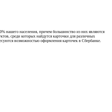
 70% нашего населения, причем большинство из них являются
уктов, среди которых найдутся карточки для различных
ересуются возможностью оформления карточек в Сбербанке.