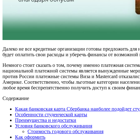
Далеко не все кредитные организации готовы предложить для н
будет оплатить свои расходы и уберечь финансы от возможной 
Немного стоит сказать о том, почему именно платежная систем
национальной платежной системы является вынужденные мерой
против России платежные системы Виза и Mastercard отказалис
Америке. Соответственно, чтобы льготные категории населени
любое время беспрепятственно получить доступ к своим финан
Содержание
Какая банковская карта Сбербанка наиболее подойдет ст
Особенности студенческой карты
Преимущества и недостатки
Условия банковского обслуживания
Стоимость годового обслуживания
Как оформить