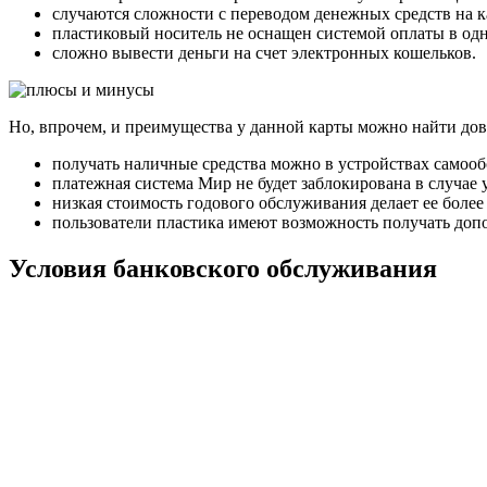
случаются сложности с переводом денежных средств на к
пластиковый носитель не оснащен системой оплаты в одн
сложно вывести деньги на счет электронных кошельков.
Но, впрочем, и преимущества у данной карты можно найти дов
получать наличные средства можно в устройствах самообс
платежная система Мир не будет заблокирована в случае 
низкая стоимость годового обслуживания делает ее боле
пользователи пластика имеют возможность получать доп
Условия банковского обслуживания