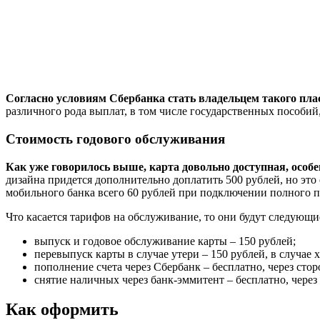
Согласно условиям Сбербанка стать владельцем такого пласт
различного рода выплат, в том числе государственных пособий
Стоимость годового обслуживания
Как уже говорилось выше, карта довольно доступная, особенн
дизайна придется дополнительно доплатить 500 рублей, но это
мобильного банка всего 60 рублей при подключении полного пак
Что касается тарифов на обслуживание, то они будут следующи
выпуск и годовое обслуживание карты – 150 рублей;
перевыпуск карты в случае утери – 150 рублей, в случае 
пополнение счета через Сбербанк – бесплатно, через сто
снятие наличных через банк-эммитент – бесплатно, чер
Как оформить