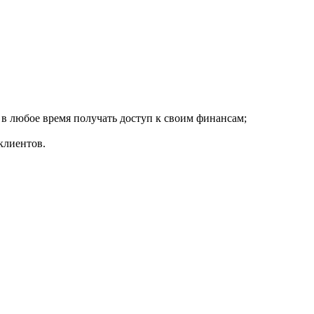
 в любое время получать доступ к своим финансам;
клиентов.