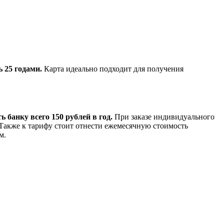
 25 годами.
Карта идеально подходит для получения
 банку всего 150 рублей в год.
При заказе индивидуального
 Также к тарифу стоит отнести ежемесячную стоимость
м.