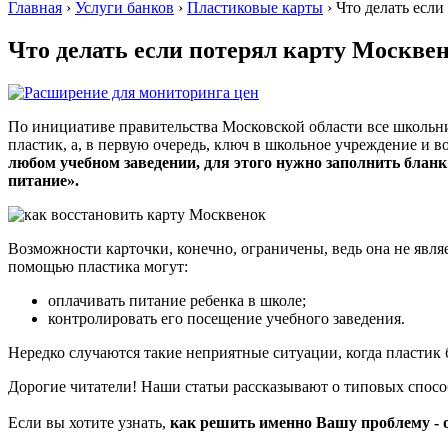
Главная
›
Услуги банков
›
Пластиковые карты
›
Что делать если
Что делать если потерял карту Москве
По инициативе правительства Московской области все школьн
пластик, а, в первую очередь, ключ в школьное учреждение и
любом учебном заведении, для этого нужно заполнить бланк
питание».
Возможности карточки, конечно, ограничены, ведь она не явля
помощью пластика могут:
оплачивать питание ребенка в школе;
контролировать его посещение учебного заведения.
Нередко случаются такие неприятные ситуации, когда пластик б
Дорогие читатели! Наши статьи рассказывают о типовых спос
Если вы хотите узнать,
как решить именно Вашу проблему - 