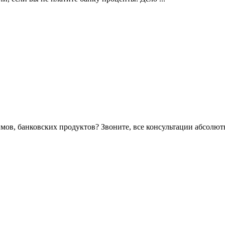
ймов, банковских продуктов? Звоните, все консультации абсолю