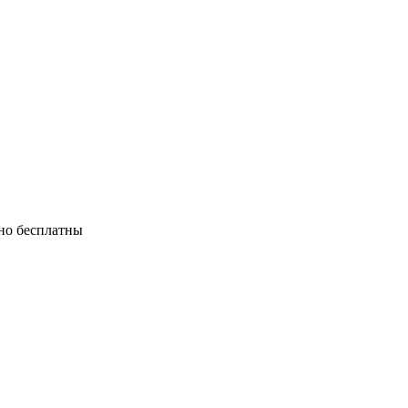
тно бесплатны