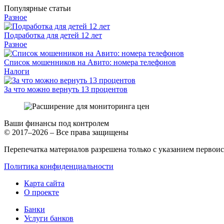
Популярные статьи
Разное
Подработка для детей 12 лет
Разное
Список мошенников на Авито: номера телефонов
Налоги
За что можно вернуть 13 процентов
Ваши финансы под контролем
© 2017–2026 – Все права защищены
Перепечатка материалов разрешена только с указанием первои
Политика конфиденциальности
Карта сайта
О проекте
Банки
Услуги банков