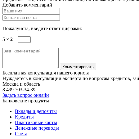
Добавить комментарий
Пожалуйста, введите ответ цифрами:
5 × 2 =
Бесплатная консультация нашего юриста
Нуждаетесь в консультации эксперта по вопросам кредитов, за
Москва и область
8 499
703-34-39
Задать вопрос онлайн
Банковские продукты
Вклады и депозиты
Кредиты
Пластиковые карты
Денежные переводы
Счета