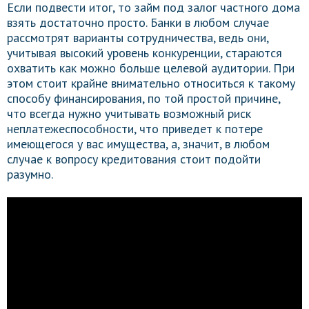
Если подвести итог, то займ под залог частного дома
взять достаточно просто. Банки в любом случае
рассмотрят варианты сотрудничества, ведь они,
учитывая высокий уровень конкуренции, стараются
охватить как можно больше целевой аудитории. При
этом стоит крайне внимательно относиться к такому
способу финансирования, по той простой причине,
что всегда нужно учитывать возможный риск
неплатежеспособности, что приведет к потере
имеющегося у вас имущества, а, значит, в любом
случае к вопросу кредитования стоит подойти
разумно.