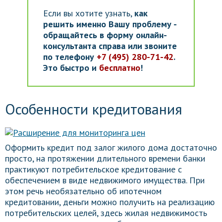
Если вы хотите узнать,
как
решить именно Вашу проблему -
обращайтесь в форму онлайн-
консультанта справа или звоните
по телефону
+7 (495) 280-71-42
.
Это быстро и
бесплатно
!
Особенности кредитования
Оформить кредит под залог жилого дома достаточно
просто, на протяжении длительного времени банки
практикуют потребительское кредитование с
обеспечением в виде недвижимого имущества. При
этом речь необязательно об ипотечном
кредитовании, деньги можно получить на реализацию
потребительских целей, здесь жилая недвижимость