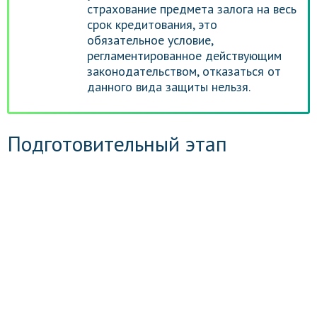
страхование предмета залога на весь
срок кредитования, это
обязательное условие,
регламентированное действующим
законодательством, отказаться от
данного вида защиты нельзя.
Подготовительный этап