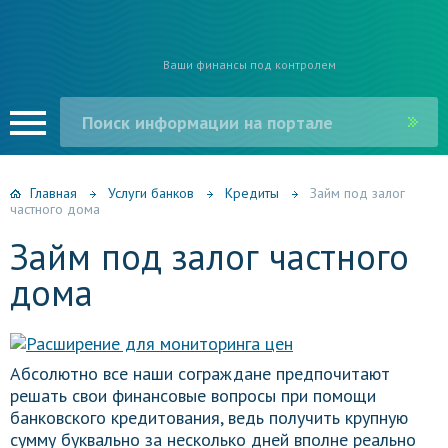
Ваши финансы под контролем
Главная
Услуги банков
Кредиты
Займ под залог
частного дома
Займ под залог частного
дома
Абсолютно все наши сограждане предпочитают
решать свои финансовые вопросы при помощи
банковского кредитования, ведь получить крупную
сумму буквально за несколько дней вполне реально