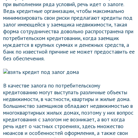
при выполнении ряда условий, речь идет о залоге.
Ведь кредитные организации, чтобы максимально
минимизировать свои риски предлагают кредиты под
залог имеющейся у заемщика недвижимости, такая
форма сотрудничества довольно распространена при
потребительском кредитовании, когда заемщик
нуждается в крупных суммах и денежных средств, а
банк по известной причине не может предоставить ее
без обеспечения.
В качестве залога по потребительскому
кредитованию могут выступать различные объекты
недвижимости, в частности, квартиры и жилые дома.
Большинство заемщиков обладают недвижимостью в
многоквартирных жилых домах, поэтому у них вопрос
кредитования с залогом не возникает, а вот когда
речь идет о частных строениях, здесь множество
нюансов и особенностей оформления, а также свои