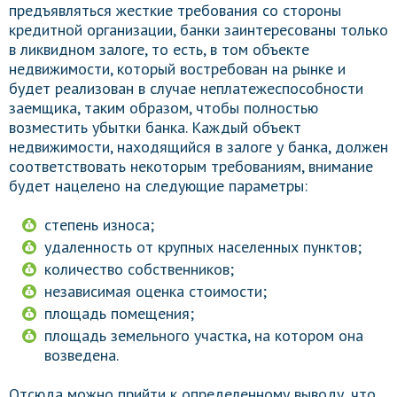
предъявляться жесткие требования со стороны
кредитной организации, банки заинтересованы только
в ликвидном залоге, то есть, в том объекте
недвижимости, который востребован на рынке и
будет реализован в случае неплатежеспособности
заемщика, таким образом, чтобы полностью
возместить убытки банка. Каждый объект
недвижимости, находящийся в залоге у банка, должен
соответствовать некоторым требованиям, внимание
будет нацелено на следующие параметры:
степень износа;
удаленность от крупных населенных пунктов;
количество собственников;
независимая оценка стоимости;
площадь помещения;
площадь земельного участка, на котором она
возведена.
Отсюда можно прийти к определенному выводу, что