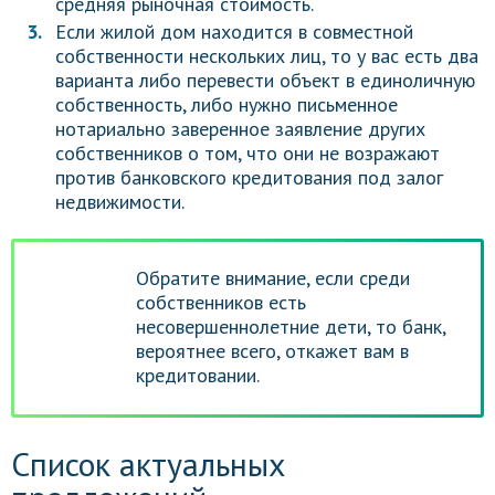
средняя рыночная стоимость.
Если жилой дом находится в совместной
собственности нескольких лиц, то у вас есть два
варианта либо перевести объект в единоличную
собственность, либо нужно письменное
нотариально заверенное заявление других
собственников о том, что они не возражают
против банковского кредитования под залог
недвижимости.
Обратите внимание, если среди
собственников есть
несовершеннолетние дети, то банк,
вероятнее всего, откажет вам в
кредитовании.
Список актуальных