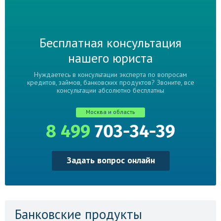
Бесплатная консультация
нашего юриста
Нуждаетесь в консультации эксперта по вопросам
кредитов, займов, банковских продуктов? Звоните, все
консультации абсолютно бесплатны
Москва и область
8 499
703-34-39
Задать вопрос онлайн
Банковские продукты