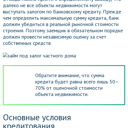
далеко не все объекты недвижимости могут
выступать залогом по банковскому кредиту. Прежде
чем определить максимальную сумму кредита, банк
должен убедиться в реальной рыночной стоимости
строения. Поэтому заемщик в обязательном порядке
должен провести независимую оценку за счет
собственных средств.
Обратите внимание, что сумма
кредита будет равна всего лишь 50–
70% от оценочной стоимости
объекта недвижимости.
Основные условия
кредитования