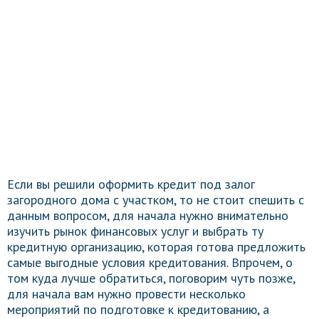
Если вы решили оформить кредит под залог
загородного дома с участком, то не стоит спешить с
данным вопросом, для начала нужно внимательно
изучить рынок финансовых услуг и выбрать ту
кредитную организацию, которая готова предложить
самые выгодные условия кредитования. Впрочем, о
том куда лучше обратиться, поговорим чуть позже,
для начала вам нужно провести несколько
мероприятий по подготовке к кредитованию, а