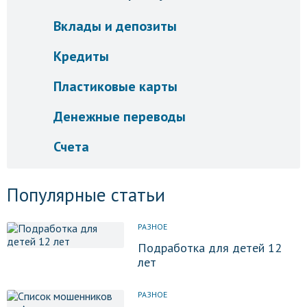
Вклады и депозиты
Кредиты
Пластиковые карты
Денежные переводы
Счета
Популярные статьи
РАЗНОЕ
Подработка для детей 12
лет
РАЗНОЕ