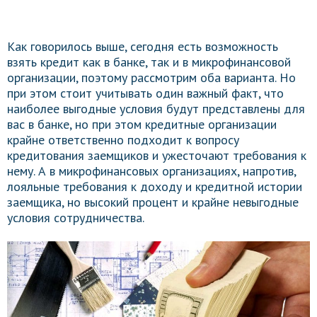
Как говорилось выше, сегодня есть возможность
взять кредит как в банке, так и в микрофинансовой
организации, поэтому рассмотрим оба варианта. Но
при этом стоит учитывать один важный факт, что
наиболее выгодные условия будут представлены для
вас в банке, но при этом кредитные организации
крайне ответственно подходит к вопросу
кредитования заемщиков и ужесточают требования к
нему. А в микрофинансовых организациях, напротив,
лояльные требования к доходу и кредитной истории
заемщика, но высокий процент и крайне невыгодные
условия сотрудничества.