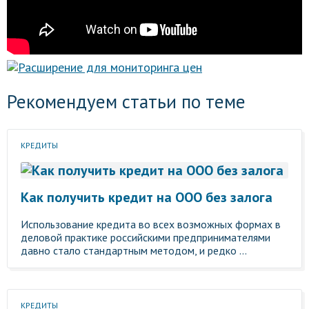
Рекомендуем статьи по теме
КРЕДИТЫ
Как получить кредит на ООО без залога
Использование кредита во всех возможных формах в
деловой практике российскими предпринимателями
давно стало стандартным методом, и редко ...
КРЕДИТЫ