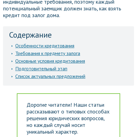
индивидуальные требования, поэтому каждый
потенциальный заемщик должен знать, как взять
кредит под залог дома.
Содержание
Особенности кредитования
Требования к предмету залога
Основные условия кредитования
Подготовительный этап
Список актуальных предложений
Дорогие читатели! Наши статьи
рассказывают о типовых способах
решения юридических вопросов,
но каждый случай носит
уникальный характер.