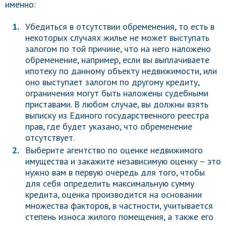
именно:
Убедиться в отсутствии обременения, то есть в
некоторых случаях жилье не может выступать
залогом по той причине, что на него наложено
обременение, например, если вы выплачиваете
ипотеку по данному объекту недвижимости, или
оно выступает залогом по другому кредиту,
ограничения могут быть наложены судебными
приставами. В любом случае, вы должны взять
выписку из Единого государственного реестра
прав, где будет указано, что обременение
отсутствует.
Выберите агентство по оценке недвижимого
имущества и закажите независимую оценку – это
нужно вам в первую очередь для того, чтобы
для себя определить максимальную сумму
кредита, оценка производится на основании
множества факторов, в частности, учитывается
степень износа жилого помещения, а также его