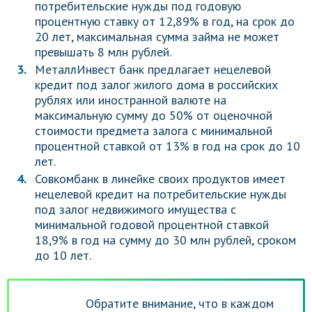
потребительские нужды под годовую
процентную ставку от 12,89% в год, на срок до
20 лет, максимальная сумма займа не может
превышать 8 млн рублей.
МеталлИнвест банк предлагает нецелевой
кредит под залог жилого дома в российских
рублях или иностранной валюте на
максимальную сумму до 50% от оценочной
стоимости предмета залога с минимальной
процентной ставкой от 13% в год на срок до 10
лет.
Совкомбанк в линейке своих продуктов имеет
нецелевой кредит на потребительские нужды
под залог недвижимого имущества с
минимальной годовой процентной ставкой
18,9% в год на сумму до 30 млн рублей, сроком
до 10 лет.
Обратите внимание, что в каждом