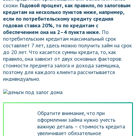
схожи.
Годовой процент, как правило, по залоговым
кредитам на несколько пунктов ниже, например,
если по потребительскому кредиту средняя
годовая ставка 20%, то по кредитам с
обеспечением она на 2–4 пункта ниже.
По
потребительским кредитам максимальный срок
составляет 7 лет, здесь можно получить займ на срок
до 20 лет. Что касается суммы кредита, то, как
правило, она зависит от двух основных факторов:
стоимости предмета залога и дохода заемщика,
поэтому для каждого клиента рассчитывается
индивидуально.
Обратите внимание, что при
оформлении займа нужно учесть
важную деталь – стоимость кредита
увеличивает обязательное