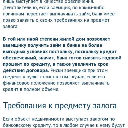
лишь выступает в качестве обеспечения.
Действительно, если заемщик, по каким-либо
причинам перестает выплачивать займ, банк имеет
право заявить о своих требованиях на предмет
залога.
В той или иной степени жилой дом позволяет
заемщику получить займ в банке на более
выгодных условиях постольку, поскольку кредит
обеспеченный, значит, банк готов снизить годовой
процент по кредиту, а также увеличить срок
действия договора.
Риски заемщика при этом
сведены к нулю только в том случае, если его
финансовое положение позволяет выплачивать
кредит в полном объеме.
Требования к предмету залога
Если объект недвижимости выступает залогом по
банковскому кредиту, то в любом случае к нему будут