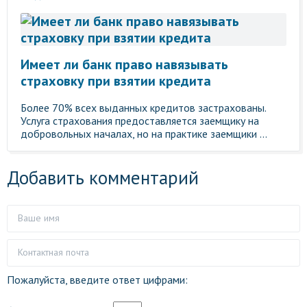
Имеет ли банк право навязывать
страховку при взятии кредита
Более 70% всех выданных кредитов застрахованы.
Услуга страхования предоставляется заемщику на
добровольных началах, но на практике заемщики ...
Добавить комментарий
Пожалуйста, введите ответ цифрами: