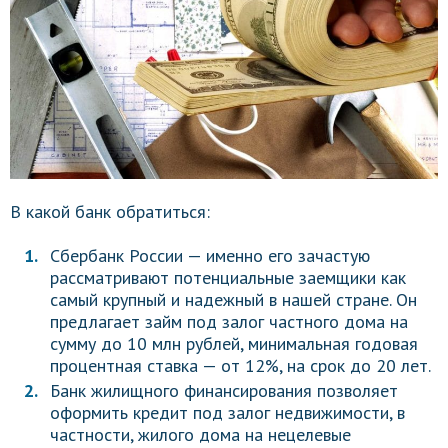
В какой банк обратиться:
Сбербанк России — именно его зачастую
рассматривают потенциальные заемщики как
самый крупный и надежный в нашей стране. Он
предлагает займ под залог частного дома на
сумму до 10 млн рублей, минимальная годовая
процентная ставка — от 12%, на срок до 20 лет.
Банк жилищного финансирования позволяет
оформить кредит под залог недвижимости, в
частности, жилого дома на нецелевые