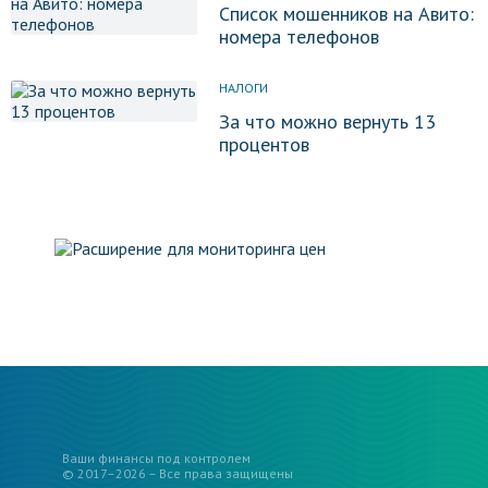
Список мошенников на Авито:
номера телефонов
НАЛОГИ
За что можно вернуть 13
процентов
Ваши финансы под контролем
© 2017–2026 – Все права защищены