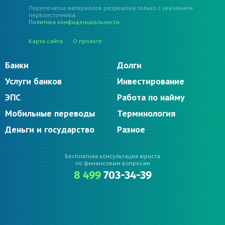
Перепечатка материалов разрешена только с указанием
первоисточника
Политика конфиденциальности
Карта сайта
О проекте
Банки
Долги
Услуги банков
Инвестирование
ЭПС
Работа по найму
Мобильные переводы
Терминология
Деньги и государство
Разное
Бесплатная консультация юриста
по финансовым вопросам
8 499
703-34-39