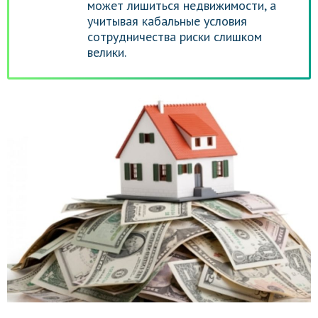
может лишиться недвижимости, а
учитывая кабальные условия
сотрудничества риски слишком
велики.