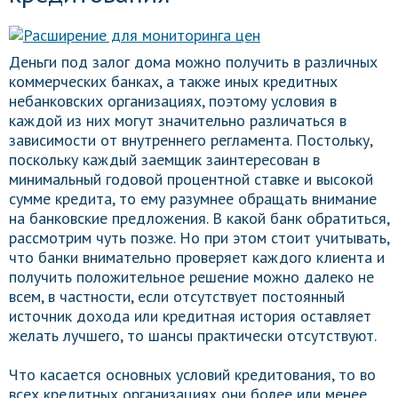
Деньги под залог дома можно получить в различных
коммерческих банках, а также иных кредитных
небанковских организациях, поэтому условия в
каждой из них могут значительно различаться в
зависимости от внутреннего регламента. Постольку,
поскольку каждый заемщик заинтересован в
минимальный годовой процентной ставке и высокой
сумме кредита, то ему разумнее обращать внимание
на банковские предложения. В какой банк обратиться,
рассмотрим чуть позже. Но при этом стоит учитывать,
что банки внимательно проверяет каждого клиента и
получить положительное решение можно далеко не
всем, в частности, если отсутствует постоянный
источник дохода или кредитная история оставляет
желать лучшего, то шансы практически отсутствуют.
Что касается основных условий кредитования, то во
всех кредитных организациях они более или менее