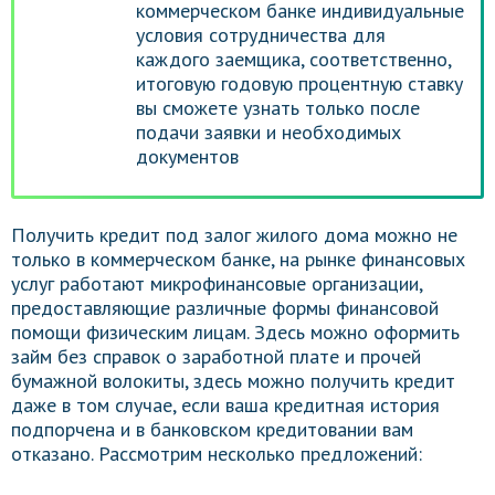
коммерческом банке индивидуальные
условия сотрудничества для
каждого заемщика, соответственно,
итоговую годовую процентную ставку
вы сможете узнать только после
подачи заявки и необходимых
документов
Получить кредит под залог жилого дома можно не
только в коммерческом банке, на рынке финансовых
услуг работают микрофинансовые организации,
предоставляющие различные формы финансовой
помощи физическим лицам. Здесь можно оформить
займ без справок о заработной плате и прочей
бумажной волокиты, здесь можно получить кредит
даже в том случае, если ваша кредитная история
подпорчена и в банковском кредитовании вам
отказано. Рассмотрим несколько предложений: