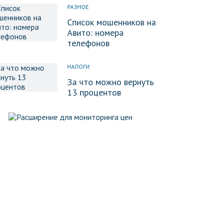
РАЗНОЕ
Список мошенников на
Авито: номера
телефонов
НАЛОГИ
За что можно вернуть
13 процентов