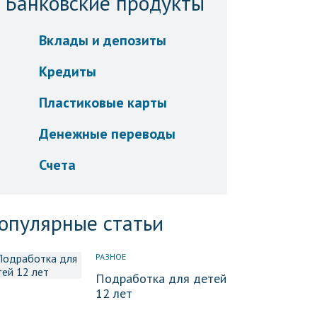
Банковские продукты
Вклады и депозиты
Кредиты
Пластиковые карты
Денежные переводы
Счета
опулярные статьи
РАЗНОЕ
Подработка для детей
12 лет