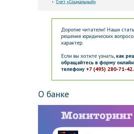
Счет «Социальный»
Дорогие читатели! Наши стать
решения юридических вопросов
характер.
Если вы хотите узнать,
как ре
обращайтесь в форму онлайн-
телефону
+7 (495) 280-71-42
О банке