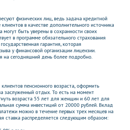
есуют физических лиц, ведь задача кредитной
 клиентов в качестве дополнительного источника
а могут быть уверены в сохранности своих
ствует в программе обязательного страхования
 государственная гарантия, которая
зыва у финансовой организации лицензии.
я на сегодняшний день более подробно.
 клиентов пенсионного возраста, оформить
а заслуженный отдых. То есть на момент
нуть возраста 55 лет для женщин и 60 лет для
чальная сумма инвестиций от 20000 рублей. Вклад
платежи можно в течение первых трех месяцев на
ая ставка распределяется следующим образом: