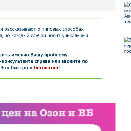
и рассказывают о типовых способах
, но каждый случай носит уникальный
шить именно Вашу проблему -
консультанта справа или звоните по
. Это быстро и
бесплатно
!