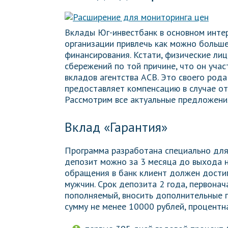
Вклады Юг-инвестбанк в основном интер
организации привлечь как можно больше
финансирования. Кстати, физические лиц
сбережений по той причине, что он уча
вкладов агентства АСВ. Это своего рода
предоставляет компенсацию в случае от
Рассмотрим все актуальные предложени
Вклад «Гарантия»
Программа разработана специально для
депозит можно за 3 месяца до выхода н
обращения в банк клиент должен достиг
мужчин. Срок депозита 2 года, первона
пополняемый, вносить дополнительные 
сумму не менее 10000 рублей, процентн