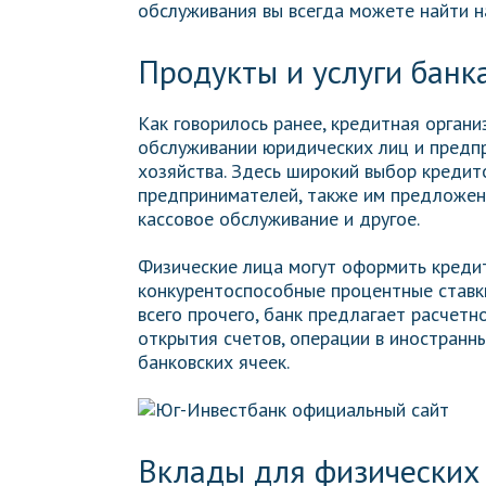
обслуживания вы всегда можете найти н
Продукты и услуги банк
Как говорилось ранее, кредитная органи
обслуживании юридических лиц и предпр
хозяйства. Здесь широкий выбор кредит
предпринимателей, также им предложен
кассовое обслуживание и другое.
Физические лица могут оформить кредит
конкурентоспособные процентные ставки
всего прочего, банк предлагает расчет
открытия счетов, операции в иностранн
банковских ячеек.
Вклады для физических