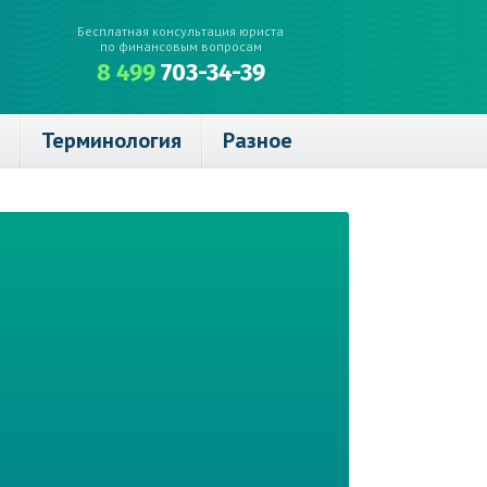
Бесплатная консультация юриста
по финансовым вопросам
8 499
703-34-39
Терминология
Разное