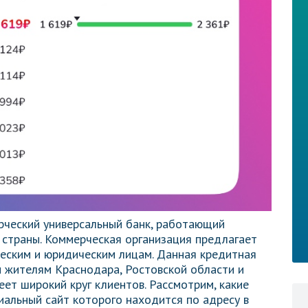
рческий универсальный банк, работающий
 страны. Коммерческая организация предлагает
еским и юридическим лицам. Данная кредитная
м жителям Краснодара, Ростовской области и
еет широкий круг клиентов. Рассмотрим, какие
иальный сайт которого находится по адресу в