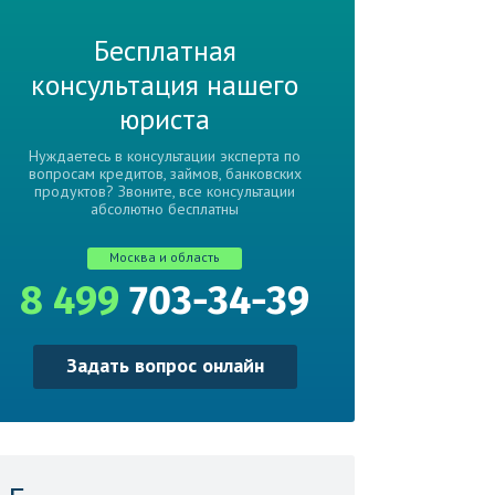
Бесплатная
консультация нашего
юриста
Нуждаетесь в консультации эксперта по
вопросам кредитов, займов, банковских
продуктов? Звоните, все консультации
абсолютно бесплатны
Москва и область
8 499
703-34-39
Задать вопрос онлайн