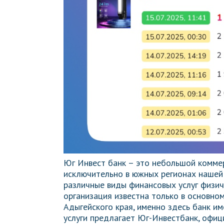
Юг Инвест банк – это небольшой комме
исключительно в южных регионах нашей
различные виды финансовых услуг физич
организация известна только в основно
Адыгейского края, именно здесь банк им
услуги предлагает Юг-Инвестбанк, офиц