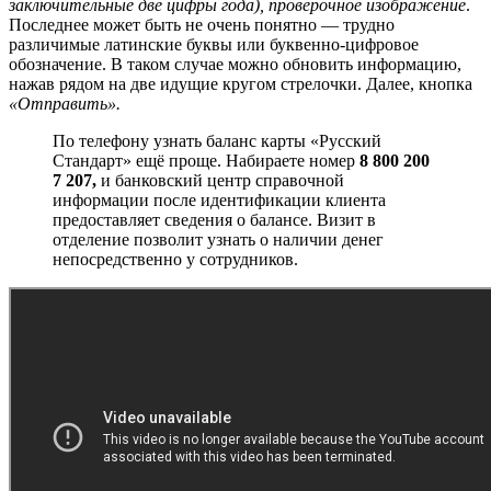
заключительные две цифры года), проверочное изображение
.
Последнее может быть не очень понятно — трудно
различимые латинские буквы или буквенно-цифровое
обозначение. В таком случае можно обновить информацию,
нажав рядом на две идущие кругом стрелочки. Далее, кнопка
«Отправить».
По телефону узнать баланс карты «Русский
Стандарт» ещё проще. Набираете номер
8 800 200
7 207,
и банковский центр справочной
информации после идентификации клиента
предоставляет сведения о балансе. Визит в
отделение позволит узнать о наличии денег
непосредственно у сотрудников.