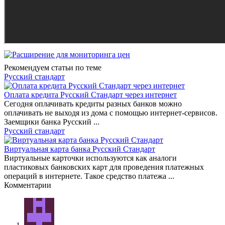
Рекомендуем статьи по теме
Русский стандарт
Оплата кредита Русский Стандарт через интернет
Сегодня оплачивать кредиты разных банков можно
оплачивать не выходя из дома с помощью интернет-сервисов.
Заемщики банка Русский ...
Русский стандарт
Виртуальная карта банка Русский Стандарт
Виртуальные карточки используются как аналоги
пластиковых банковских карт для проведения платежных
операций в интернете. Такое средство платежа ...
Комментарии