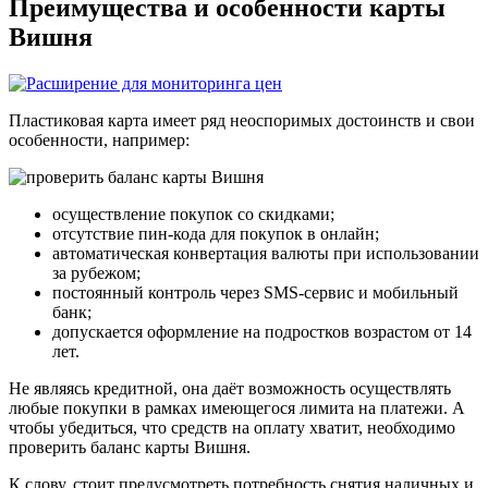
Преимущества и особенности карты
Вишня
Пластиковая карта имеет ряд неоспоримых достоинств и свои
особенности, например:
осуществление покупок со скидками;
отсутствие пин-кода для покупок в онлайн;
автоматическая конвертация валюты при использовании
за рубежом;
постоянный контроль через SMS-сервис и мобильный
банк;
допускается оформление на подростков возрастом от 14
лет.
Не являясь кредитной, она даёт возможность осуществлять
любые покупки в рамках имеющегося лимита на платежи. А
чтобы убедиться, что средств на оплату хватит, необходимо
проверить баланс карты Вишня.
К слову, стоит предусмотреть потребность снятия наличных и