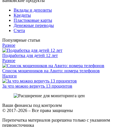
Банковские продукты
Вклады и депозиты
Кредиты
Пластиковые карты
Денежные переводы
Счета
Популярные статьи
Разное
Подработка для детей 12 лет
Разное
Список мошенников на Авито: номера телефонов
Налоги
За что можно вернуть 13 процентов
Ваши финансы под контролем
© 2017–2026 – Все права защищены
Перепечатка материалов разрешена только с указанием
первоисточника