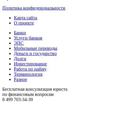
Политика конфиденциальности
Карта сайта
О проекте
Банки
Услуги банков
ЭПС
Мобильные переводы
Деньги и государство
Долги
Инвестирование
Работа по найму
Терминология
Разное
Бесплатная консультация юриста
по финансовым вопросам
8 499
703-34-39