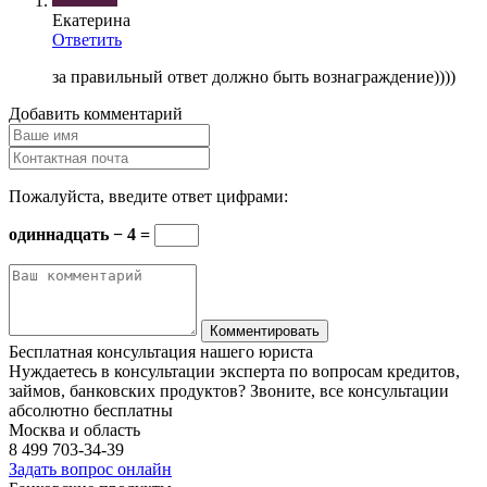
Екатерина
Ответить
за правильный ответ должно быть вознаграждение))))
Добавить комментарий
Пожалуйста, введите ответ цифрами:
одиннадцать − 4 =
Бесплатная консультация нашего юриста
Нуждаетесь в консультации эксперта по вопросам кредитов,
займов, банковских продуктов? Звоните, все консультации
абсолютно бесплатны
Москва и область
8 499
703-34-39
Задать вопрос онлайн